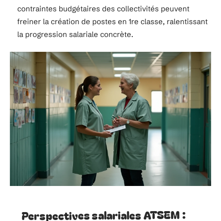
contraintes budgétaires des collectivités peuvent
freiner la création de postes en 1re classe, ralentissant
la progression salariale concrète.
Perspectives salariales ATSEM :