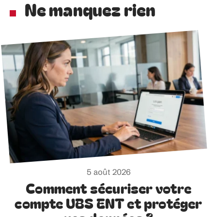
Ne manquez rien
5 août 2026
Comment sécuriser votre
compte UBS ENT et protéger