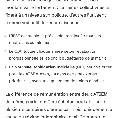
montant varie fortement : certaines collectivités le
fixent à un niveau symbolique, d’autres l’utilisent
comme vrai outil de reconnaissance.
L’IFSE est stable et prévisible, recalculée tous les
quatre ans au minimum.
Le CIA fluctue chaque année selon l’évaluation
professionnelle et les choix budgétaires de la mairie.
La
Nouvelle Bonification Indiciaire
(NBI) peut s’ajouter
pour les ATSEM exerçant dans certaines zones
prioritaires, avec un supplément de points d’indice.
La différence de rémunération entre deux ATSEM
de même grade et même échelon peut atteindre
plusieurs centaines d’euros par mois, uniquement à
cause du régime indemnitaire local. Comparer les