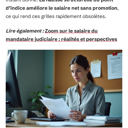
d’indice améliore le salaire net sans promotion
,
ce qui rend ces grilles rapidement obsolètes.
Lire également :
Zoom sur le salaire du
mandataire judiciaire : réalités et perspectives