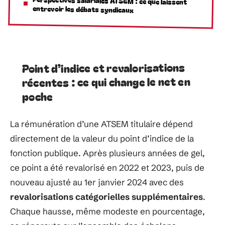
Perspectives salariales ATSEM : ce que laissent
entrevoir les débats syndicaux
Point d’indice et revalorisations
récentes : ce qui change le net en
poche
La rémunération d’une ATSEM titulaire dépend
directement de la valeur du point d’indice de la
fonction publique. Après plusieurs années de gel,
ce point a été revalorisé en 2022 et 2023, puis de
nouveau ajusté au 1er janvier 2024 avec des
revalorisations catégorielles supplémentaires
.
Chaque hausse, même modeste en pourcentage,