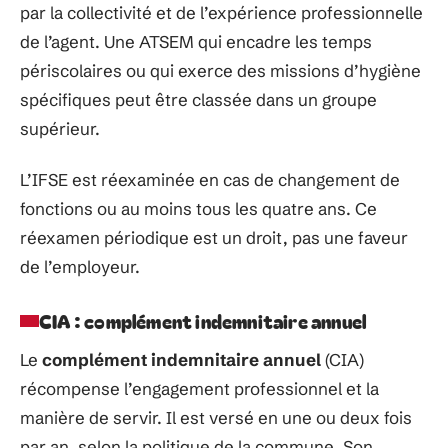
par la collectivité et de l’expérience professionnelle
de l’agent. Une ATSEM qui encadre les temps
périscolaires ou qui exerce des missions d’hygiène
spécifiques peut être classée dans un groupe
supérieur.
L’IFSE est réexaminée en cas de changement de
fonctions ou au moins tous les quatre ans. Ce
réexamen périodique est un droit, pas une faveur
de l’employeur.
CIA : complément indemnitaire annuel
Le
complément indemnitaire annuel
(CIA)
récompense l’engagement professionnel et la
manière de servir. Il est versé en une ou deux fois
par an, selon la politique de la commune. Son