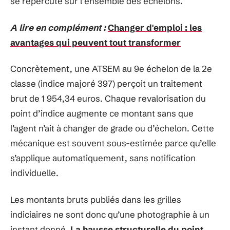
se répercute sur l’ensemble des échelons.
A lire en complément :
Changer d'emploi : les
avantages qui peuvent tout transformer
Concrètement, une ATSEM au 9e échelon de la 2e
classe (indice majoré 397) perçoit un traitement
brut de 1 954,34 euros. Chaque revalorisation du
point d’indice augmente ce montant sans que
l’agent n’ait à changer de grade ou d’échelon. Cette
mécanique est souvent sous-estimée parce qu’elle
s’applique automatiquement, sans notification
individuelle.
Les montants bruts publiés dans les grilles
indiciaires ne sont donc qu’une photographie à un
instant donné.
La hausse structurelle du point