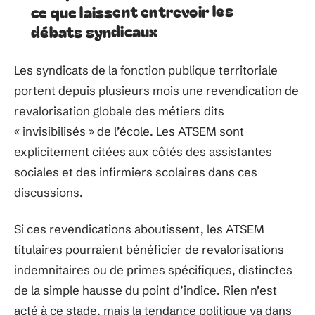
ce que laissent entrevoir les
débats syndicaux
Les syndicats de la fonction publique territoriale
portent depuis plusieurs mois une revendication de
revalorisation globale des métiers dits
« invisibilisés » de l’école. Les ATSEM sont
explicitement citées aux côtés des assistantes
sociales et des infirmiers scolaires dans ces
discussions.
Si ces revendications aboutissent, les ATSEM
titulaires pourraient bénéficier de revalorisations
indemnitaires ou de primes spécifiques, distinctes
de la simple hausse du point d’indice. Rien n’est
acté à ce stade, mais la tendance politique va dans