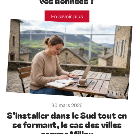
vos données ?
En savoir plus
30 mars 2026
S’installer dans le Sud tout en
se formant, le cas des villes
comme Millau