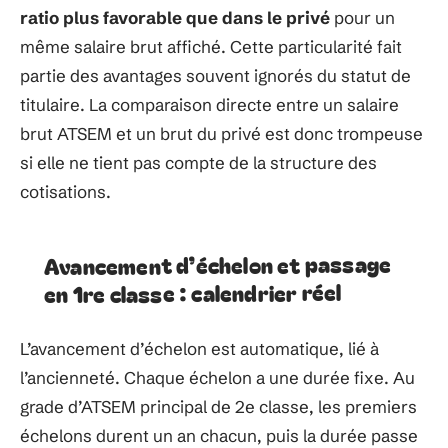
ratio plus favorable que dans le privé
pour un
même salaire brut affiché. Cette particularité fait
partie des avantages souvent ignorés du statut de
titulaire. La comparaison directe entre un salaire
brut ATSEM et un brut du privé est donc trompeuse
si elle ne tient pas compte de la structure des
cotisations.
Avancement d’échelon et passage
en 1re classe : calendrier réel
L’avancement d’échelon est automatique, lié à
l’ancienneté. Chaque échelon a une durée fixe. Au
grade d’ATSEM principal de 2e classe, les premiers
échelons durent un an chacun, puis la durée passe