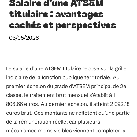
Salaire d’une ATSEM
titulaire : avantages
cachés et perspectives
03/05/2026
Le salaire d’une ATSEM titulaire repose sur la grille
indiciaire de la fonction publique territoriale. Au
premier échelon du grade d’ATSEM principal de 2e
classe, le traitement brut mensuel s’établit à 1
806,66 euros. Au dernier échelon, il atteint 2 092,18
euros brut. Ces montants ne reflètent qu’une partie
de la rémunération réelle, car plusieurs
mécanismes moins visibles viennent compléter la