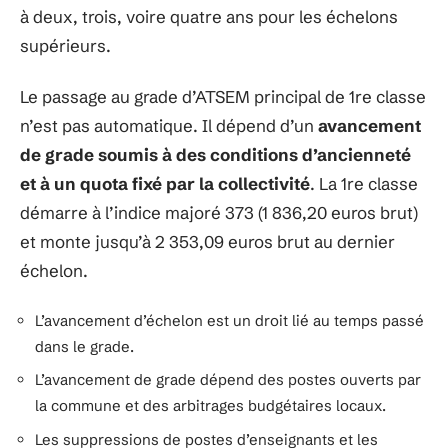
à deux, trois, voire quatre ans pour les échelons
supérieurs.
Le passage au grade d’ATSEM principal de 1re classe
n’est pas automatique. Il dépend d’un
avancement
de grade soumis à des conditions d’ancienneté
et à un quota fixé par la collectivité
. La 1re classe
démarre à l’indice majoré 373 (1 836,20 euros brut)
et monte jusqu’à 2 353,09 euros brut au dernier
échelon.
L’avancement d’échelon est un droit lié au temps passé
dans le grade.
L’avancement de grade dépend des postes ouverts par
la commune et des arbitrages budgétaires locaux.
Les suppressions de postes d’enseignants et les