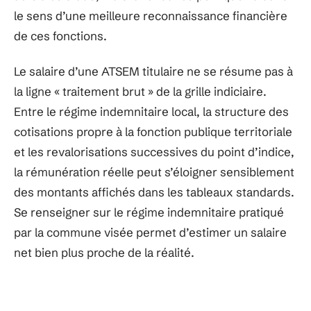
le sens d’une meilleure reconnaissance financière
de ces fonctions.
Le salaire d’une ATSEM titulaire ne se résume pas à
la ligne « traitement brut » de la grille indiciaire.
Entre le régime indemnitaire local, la structure des
cotisations propre à la fonction publique territoriale
et les revalorisations successives du point d’indice,
la rémunération réelle peut s’éloigner sensiblement
des montants affichés dans les tableaux standards.
Se renseigner sur le régime indemnitaire pratiqué
par la commune visée permet d’estimer un salaire
net bien plus proche de la réalité.