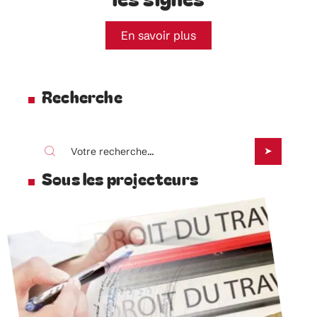
En savoir plus
Recherche
Sous les projecteurs