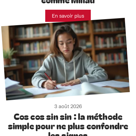
En savoir plus
3 août 2026
Cos cos sin sin : la méthode
simple pour ne plus confondre
les signes