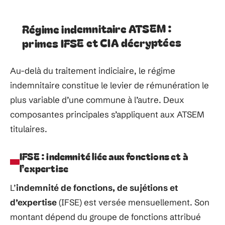
Régime indemnitaire ATSEM :
primes IFSE et CIA décryptées
Au-delà du traitement indiciaire, le régime
indemnitaire constitue le levier de rémunération le
plus variable d’une commune à l’autre. Deux
composantes principales s’appliquent aux ATSEM
titulaires.
IFSE : indemnité liée aux fonctions et à
l’expertise
L’
indemnité de fonctions, de sujétions et
d’expertise
(IFSE) est versée mensuellement. Son
montant dépend du groupe de fonctions attribué