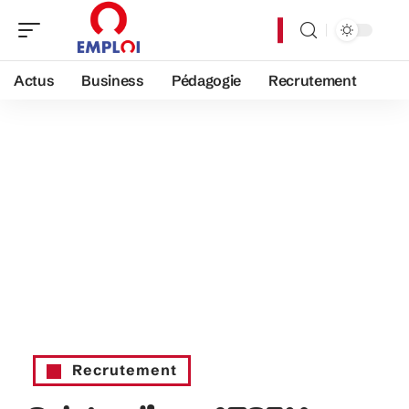
Actus
Business
Pédagogie
Recrutement
Recrutement