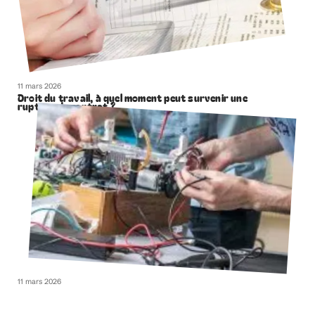
11 mars 2026
Droit du travail, à quel moment peut survenir une
rupture de contrat ?
11 mars 2026
Les types d’emplois en génie électrique