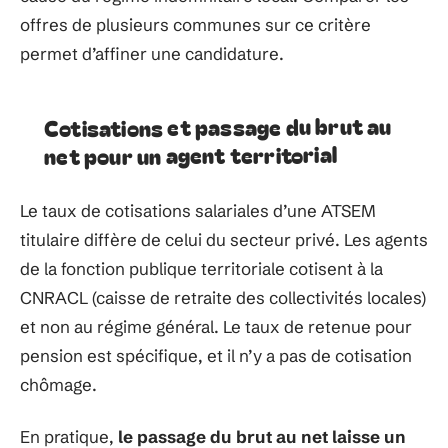
offres de plusieurs communes sur ce critère
permet d’affiner une candidature.
Cotisations et passage du brut au
net pour un agent territorial
Le taux de cotisations salariales d’une ATSEM
titulaire diffère de celui du secteur privé. Les agents
de la fonction publique territoriale cotisent à la
CNRACL (caisse de retraite des collectivités locales)
et non au régime général. Le taux de retenue pour
pension est spécifique, et il n’y a pas de cotisation
chômage.
En pratique,
le passage du brut au net laisse un