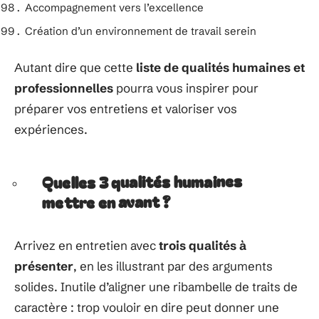
Accompagnement vers l’excellence
Création d’un environnement de travail serein
Autant dire que cette
liste de qualités humaines et
professionnelles
pourra vous inspirer pour
préparer vos entretiens et valoriser vos
expériences.
Quelles 3 qualités humaines
mettre en avant ?
Arrivez en entretien avec
trois qualités à
présenter
, en les illustrant par des arguments
solides. Inutile d’aligner une ribambelle de traits de
caractère : trop vouloir en dire peut donner une