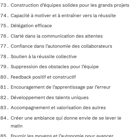
Construction d’équipes solides pour les grands projets
Capacité à motiver et à entraîner vers la réussite
Délégation efficace
Clarté dans la communication des attentes
Confiance dans l’autonomie des collaborateurs
Soutien à la réussite collective
Suppression des obstacles pour l’équipe
Feedback positif et constructif
Encouragement de l’apprentissage par l’erreur
Développement des talents uniques
Accompagnement et valorisation des autres
Créer une ambiance qui donne envie de se lever le
matin
Fournir les moyens et l’autonomie pour avancer