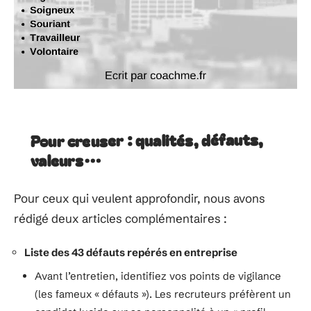
Pour creuser : qualités, défauts,
valeurs…
Pour ceux qui veulent approfondir, nous avons
rédigé deux articles complémentaires :
Liste des 43 défauts repérés en entreprise
Avant l’entretien, identifiez vos points de vigilance
(les fameux « défauts »). Les recruteurs préfèrent un