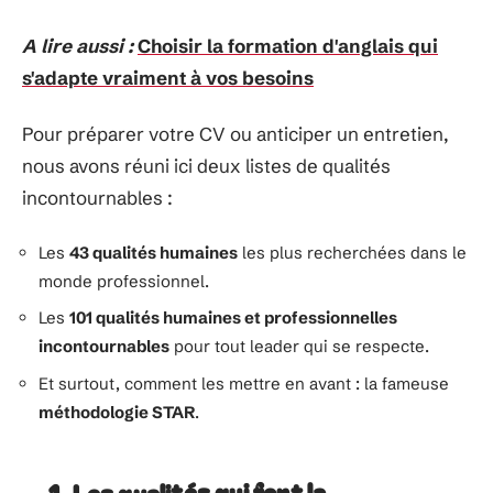
A lire aussi :
Choisir la formation d'anglais qui
s'adapte vraiment à vos besoins
Pour préparer votre CV ou anticiper un entretien,
nous avons réuni ici deux listes de qualités
incontournables :
Les
43 qualités humaines
les plus recherchées dans le
monde professionnel.
Les
101 qualités humaines et professionnelles
incontournables
pour tout leader qui se respecte.
Et surtout, comment les mettre en avant : la fameuse
méthodologie STAR
.
1. Les qualités qui font la