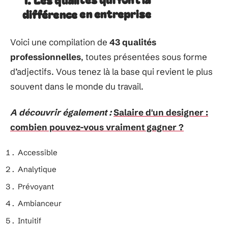
différence en entreprise
Voici une compilation de
43 qualités
professionnelles
, toutes présentées sous forme
d’adjectifs. Vous tenez là la base qui revient le plus
souvent dans le monde du travail.
A découvrir également :
Salaire d'un designer :
combien pouvez-vous vraiment gagner ?
Accessible
Analytique
Prévoyant
Ambianceur
Intuitif