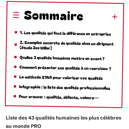
Sommaire
1. Les qualités qui font la différence en entreprise
2. Exemples concrets de qualités chez un dirigeant
(étude Joe Miller)
Quelles 3 qualités humaines mettre en avant ?
Comment présenter ses qualités à un recruteur ?
La méthode STAR pour valoriser vos qualités
Infographie : la liste des qualités professionnelles
Pour creuser : qualités, défauts, valeurs…
Liste des 43 qualités humaines les plus célèbres
au monde PRO