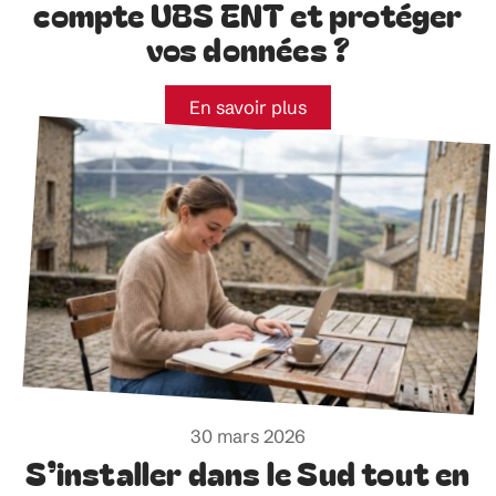
compte UBS ENT et protéger
vos données ?
En savoir plus
30 mars 2026
S’installer dans le Sud tout en