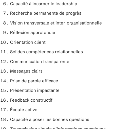
Capacité à incarner le leadership
Recherche permanente de progrès
Vision transversale et inter-organisationnelle
Réflexion approfondie
Orientation client
Solides compétences relationnelles
Communication transparente
Messages clairs
Prise de parole efficace
Présentation impactante
Feedback constructif
Écoute active
Capacité à poser les bonnes questions
Transmission simple d’informations complexes