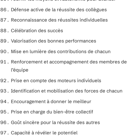
Défense active de la réussite des collègues
Reconnaissance des réussites individuelles
Célébration des succès
Valorisation des bonnes performances
Mise en lumière des contributions de chacun
Renforcement et accompagnement des membres de
l’équipe
Prise en compte des moteurs individuels
Identification et mobilisation des forces de chacun
Encouragement à donner le meilleur
Prise en charge du bien-être collectif
Goût sincère pour la réussite des autres
Capacité à révéler le potentiel