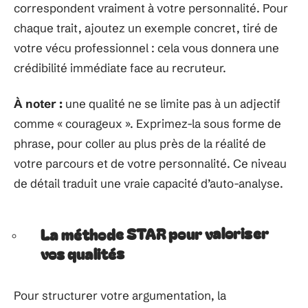
correspondent vraiment à votre personnalité. Pour
chaque trait, ajoutez un exemple concret, tiré de
votre vécu professionnel : cela vous donnera une
crédibilité immédiate face au recruteur.
À noter :
une qualité ne se limite pas à un adjectif
comme « courageux ». Exprimez-la sous forme de
phrase, pour coller au plus près de la réalité de
votre parcours et de votre personnalité. Ce niveau
de détail traduit une vraie capacité d’auto-analyse.
La méthode STAR pour valoriser
vos qualités
Pour structurer votre argumentation, la