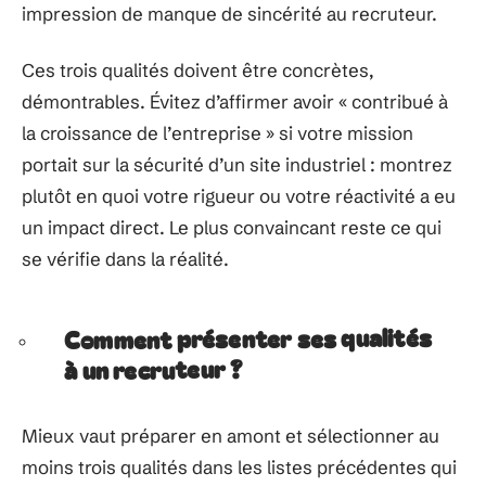
impression de manque de sincérité au recruteur.
Ces trois qualités doivent être concrètes,
démontrables. Évitez d’affirmer avoir « contribué à
la croissance de l’entreprise » si votre mission
portait sur la sécurité d’un site industriel : montrez
plutôt en quoi votre rigueur ou votre réactivité a eu
un impact direct. Le plus convaincant reste ce qui
se vérifie dans la réalité.
Comment présenter ses qualités
à un recruteur ?
Mieux vaut préparer en amont et sélectionner au
moins trois qualités dans les listes précédentes qui