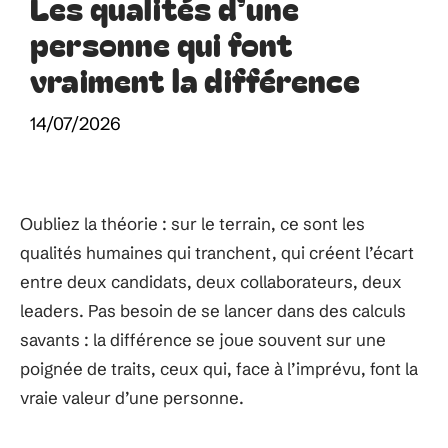
Les qualités d’une
personne qui font
vraiment la différence
14/07/2026
Oubliez la théorie : sur le terrain, ce sont les
qualités humaines qui tranchent, qui créent l’écart
entre deux candidats, deux collaborateurs, deux
leaders. Pas besoin de se lancer dans des calculs
savants : la différence se joue souvent sur une
poignée de traits, ceux qui, face à l’imprévu, font la
vraie valeur d’une personne.