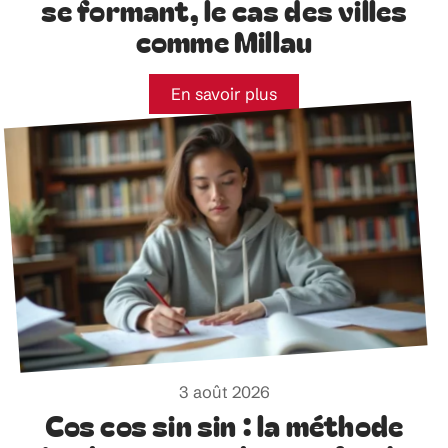
se formant, le cas des villes
comme Millau
En savoir plus
3 août 2026
Cos cos sin sin : la méthode