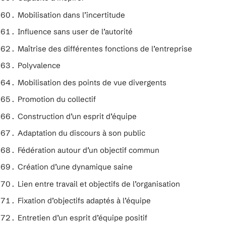
Mobilisation dans l’incertitude
Influence sans user de l’autorité
Maîtrise des différentes fonctions de l’entreprise
Polyvalence
Mobilisation des points de vue divergents
Promotion du collectif
Construction d’un esprit d’équipe
Adaptation du discours à son public
Fédération autour d’un objectif commun
Création d’une dynamique saine
Lien entre travail et objectifs de l’organisation
Fixation d’objectifs adaptés à l’équipe
Entretien d’un esprit d’équipe positif