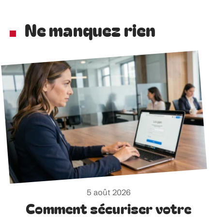
Ne manquez rien
5 août 2026
Comment sécuriser votre