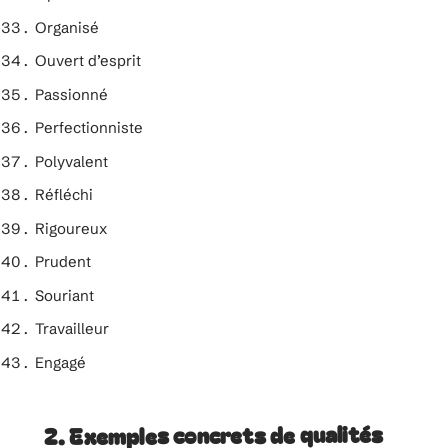
Organisé
Ouvert d’esprit
Passionné
Perfectionniste
Polyvalent
Réfléchi
Rigoureux
Prudent
Souriant
Travailleur
Engagé
2. Exemples concrets de qualités