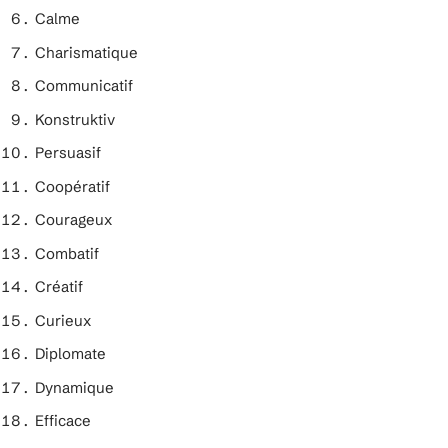
Calme
Charismatique
Communicatif
Konstruktiv
Persuasif
Coopératif
Courageux
Combatif
Créatif
Curieux
Diplomate
Dynamique
Efficace