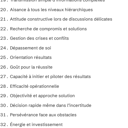
Aisance à tous les niveaux hiérarchiques
Attitude constructive lors de discussions délicates
Recherche de compromis et solutions
Gestion des crises et conflits
Dépassement de soi
Orientation résultats
Goût pour la réussite
Capacité à initier et piloter des résultats
Efficacité opérationnelle
Objectivité et approche solution
Décision rapide même dans l’incertitude
Persévérance face aux obstacles
Énergie et investissement