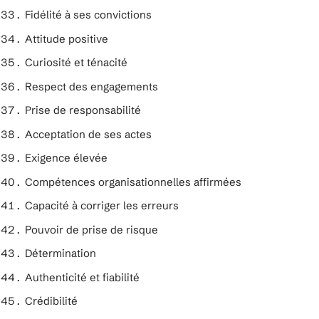
Fidélité à ses convictions
Attitude positive
Curiosité et ténacité
Respect des engagements
Prise de responsabilité
Acceptation de ses actes
Exigence élevée
Compétences organisationnelles affirmées
Capacité à corriger les erreurs
Pouvoir de prise de risque
Détermination
Authenticité et fiabilité
Crédibilité