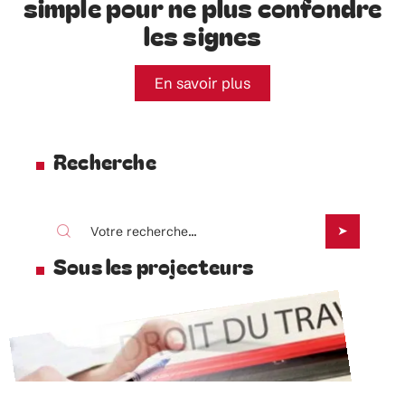
simple pour ne plus confondre
les signes
En savoir plus
Recherche
Sous les projecteurs