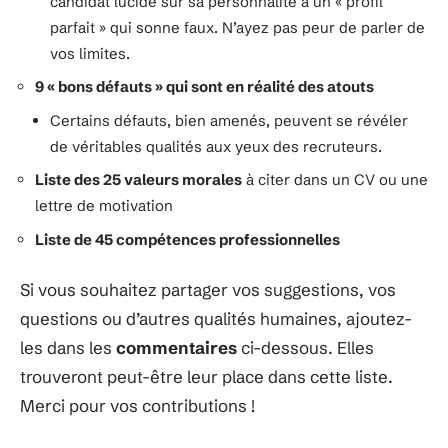
candidat lucide sur sa personnalité à un « profil
parfait » qui sonne faux. N’ayez pas peur de parler de
vos limites.
9 « bons défauts » qui sont en réalité des atouts
Certains défauts, bien amenés, peuvent se révéler
de véritables qualités aux yeux des recruteurs.
Liste des 25 valeurs morales
à citer dans un CV ou une
lettre de motivation
Liste de 45 compétences professionnelles
Si vous souhaitez partager vos suggestions, vos
questions ou d’autres qualités humaines, ajoutez-
les dans les
commentaires
ci-dessous. Elles
trouveront peut-être leur place dans cette liste.
Merci pour vos contributions !