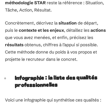
méthodologie STAR
reste la référence : Situation,
Tâche, Action, Résultat.
Concrètement, décrivez la
situation
de départ,
puis le
contexte et les enjeux
, détaillez les
actions
que vous avez menées, et enfin, précisez les
résultats
obtenus, chiffres à l’appui si possible.
Cette méthode donne du poids à vos propos et
projette le recruteur dans le concret.
Infographie : la liste des qualités
professionnelles
Voici une infographie qui synthétise ces qualités :