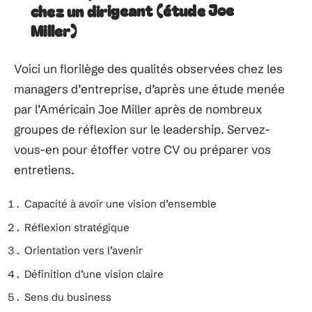
chez un dirigeant (étude Joe
Miller)
Voici un florilège des qualités observées chez les
managers d’entreprise, d’après une étude menée
par l’Américain Joe Miller après de nombreux
groupes de réflexion sur le leadership. Servez-
vous-en pour étoffer votre CV ou préparer vos
entretiens.
Capacité à avoir une vision d’ensemble
Réflexion stratégique
Orientation vers l’avenir
Définition d’une vision claire
Sens du business