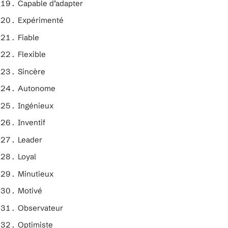
Capable d’adapter
Expérimenté
Fiable
Flexible
Sincère
Autonome
Ingénieux
Inventif
Leader
Loyal
Minutieux
Motivé
Observateur
Optimiste