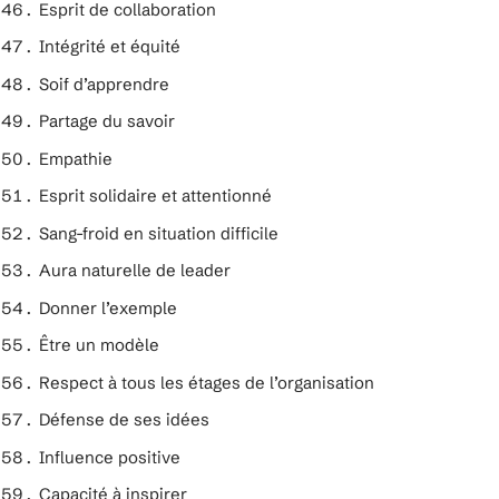
Esprit de collaboration
Intégrité et équité
Soif d’apprendre
Partage du savoir
Empathie
Esprit solidaire et attentionné
Sang-froid en situation difficile
Aura naturelle de leader
Donner l’exemple
Être un modèle
Respect à tous les étages de l’organisation
Défense de ses idées
Influence positive
Capacité à inspirer