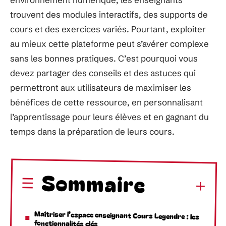
trouvent des modules interactifs, des supports de
cours et des exercices variés. Pourtant, exploiter
au mieux cette plateforme peut s’avérer complexe
sans les bonnes pratiques. C’est pourquoi vous
devez partager des conseils et des astuces qui
permettront aux utilisateurs de maximiser les
bénéfices de cette ressource, en personnalisant
l’apprentissage pour leurs élèves et en gagnant du
temps dans la préparation de leurs cours.
Sommaire
Maîtriser l’espace enseignant Cours Legendre : les
fonctionnalités clés