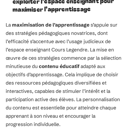
exploiter l’espace enseignant pour
maximiser l’apprentissage
La
maximisation de l’apprentissage
s’appuie sur
des stratégies pédagogiques novatrices, dont
l’efficacité s’accentue avec l’usage judicieux de
l’espace enseignant Cours Legendre. La mise en
œuvre de ces stratégies commence par la sélection
minutieuse du
contenu éducatif
adapté aux
objectifs d’apprentissage. Cela implique de choisir
des ressources pédagogiques diversifiées et
interactives, capables de stimuler l’intérêt et la
participation active des élèves. La personnalisation
du contenu est essentielle pour atteindre chaque
apprenant à son niveau et encourager la
progression individuelle.