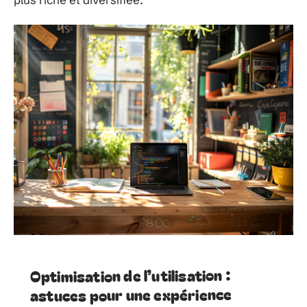
Optimisation de l’utilisation :
astuces pour une expérience