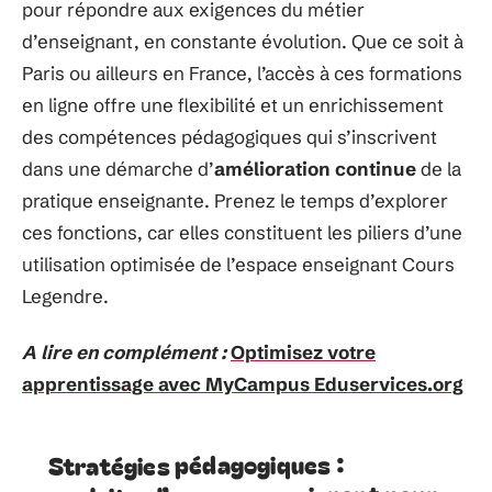
pour répondre aux exigences du métier
d’enseignant, en constante évolution. Que ce soit à
Paris ou ailleurs en France, l’accès à ces formations
en ligne offre une flexibilité et un enrichissement
des compétences pédagogiques qui s’inscrivent
dans une démarche d’
amélioration continue
de la
pratique enseignante. Prenez le temps d’explorer
ces fonctions, car elles constituent les piliers d’une
utilisation optimisée de l’espace enseignant Cours
Legendre.
A lire en complément :
Optimisez votre
apprentissage avec MyCampus Eduservices.org
Stratégies pédagogiques :