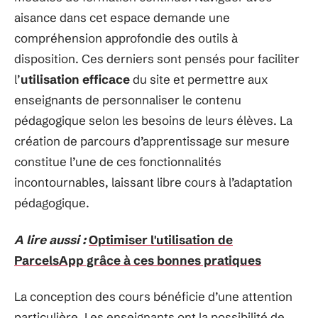
aisance dans cet espace demande une
compréhension approfondie des outils à
disposition. Ces derniers sont pensés pour faciliter
l’
utilisation efficace
du site et permettre aux
enseignants de personnaliser le contenu
pédagogique selon les besoins de leurs élèves. La
création de parcours d’apprentissage sur mesure
constitue l’une de ces fonctionnalités
incontournables, laissant libre cours à l’adaptation
pédagogique.
A lire aussi :
Optimiser l'utilisation de
ParcelsApp grâce à ces bonnes pratiques
La conception des cours bénéficie d’une attention
particulière. Les enseignants ont la possibilité de