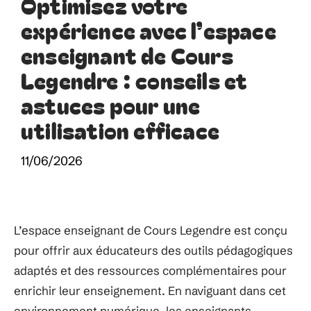
Optimisez votre
expérience avec l’espace
enseignant de Cours
Legendre : conseils et
astuces pour une
utilisation efficace
11/06/2026
L’espace enseignant de Cours Legendre est conçu
pour offrir aux éducateurs des outils pédagogiques
adaptés et des ressources complémentaires pour
enrichir leur enseignement. En naviguant dans cet
environnement numérique, les enseignants