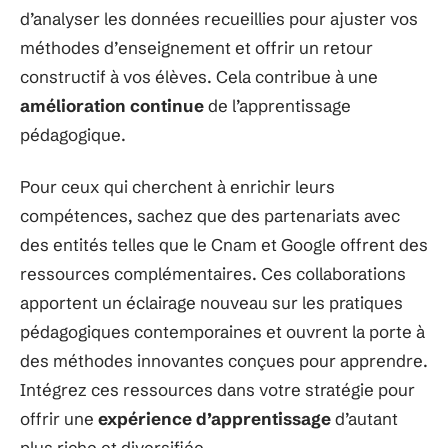
d’analyser les données recueillies pour ajuster vos
méthodes d’enseignement et offrir un retour
constructif à vos élèves. Cela contribue à une
amélioration continue
de l’apprentissage
pédagogique.
Pour ceux qui cherchent à enrichir leurs
compétences, sachez que des partenariats avec
des entités telles que le Cnam et Google offrent des
ressources complémentaires. Ces collaborations
apportent un éclairage nouveau sur les pratiques
pédagogiques contemporaines et ouvrent la porte à
des méthodes innovantes conçues pour apprendre.
Intégrez ces ressources dans votre stratégie pour
offrir une
expérience d’apprentissage
d’autant
plus riche et diversifiée.