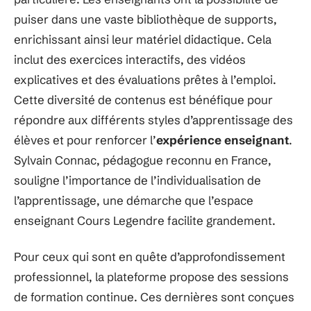
puiser dans une vaste bibliothèque de supports,
enrichissant ainsi leur matériel didactique. Cela
inclut des exercices interactifs, des vidéos
explicatives et des évaluations prêtes à l’emploi.
Cette diversité de contenus est bénéfique pour
répondre aux différents styles d’apprentissage des
élèves et pour renforcer l’
expérience enseignant
.
Sylvain Connac, pédagogue reconnu en France,
souligne l’importance de l’individualisation de
l’apprentissage, une démarche que l’espace
enseignant Cours Legendre facilite grandement.
Pour ceux qui sont en quête d’approfondissement
professionnel, la plateforme propose des sessions
de formation continue. Ces dernières sont conçues