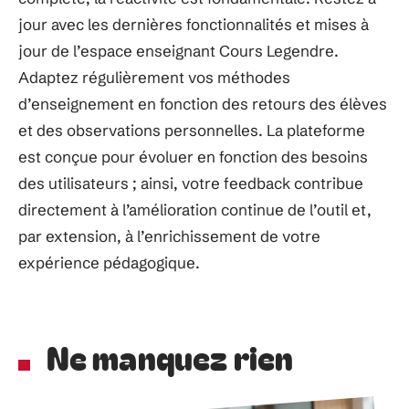
jour avec les dernières fonctionnalités et mises à
jour de l’espace enseignant Cours Legendre.
Adaptez régulièrement vos méthodes
d’enseignement en fonction des retours des élèves
et des observations personnelles. La plateforme
est conçue pour évoluer en fonction des besoins
des utilisateurs ; ainsi, votre feedback contribue
directement à l’amélioration continue de l’outil et,
par extension, à l’enrichissement de votre
expérience pédagogique.
Ne manquez rien