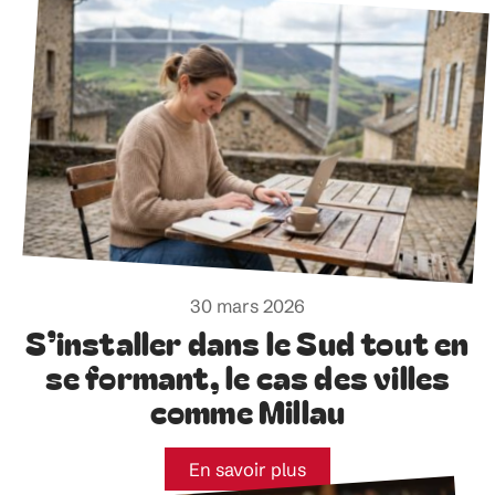
30 mars 2026
S’installer dans le Sud tout en
se formant, le cas des villes
comme Millau
En savoir plus