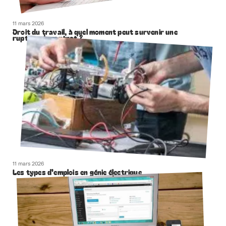
11 mars 2026
Droit du travail, à quel moment peut survenir une
rupture de contrat ?
11 mars 2026
Les types d’emplois en génie électrique