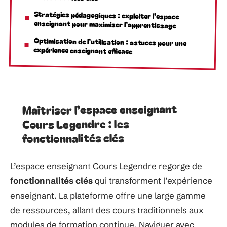
Stratégies pédagogiques : exploiter l’espace
enseignant pour maximiser l’apprentissage
Optimisation de l’utilisation : astuces pour une
expérience enseignant efficace
Maîtriser l’espace enseignant
Cours Legendre : les
fonctionnalités clés
L’espace enseignant Cours Legendre regorge de
fonctionnalités clés
qui transforment l’expérience
enseignant. La plateforme offre une large gamme
de ressources, allant des cours traditionnels aux
modules de formation continue. Naviguer avec