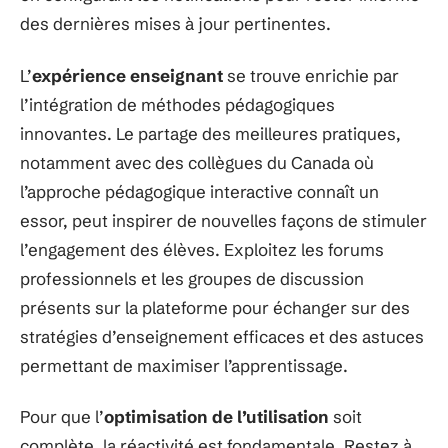
des dernières mises à jour pertinentes.
L’
expérience enseignant
se trouve enrichie par
l’intégration de méthodes pédagogiques
innovantes. Le partage des meilleures pratiques,
notamment avec des collègues du Canada où
l’approche pédagogique interactive connaît un
essor, peut inspirer de nouvelles façons de stimuler
l’engagement des élèves. Exploitez les forums
professionnels et les groupes de discussion
présents sur la plateforme pour échanger sur des
stratégies d’enseignement efficaces et des astuces
permettant de maximiser l’apprentissage.
Pour que l’
optimisation de l’utilisation
soit
complète, la réactivité est fondamentale. Restez à