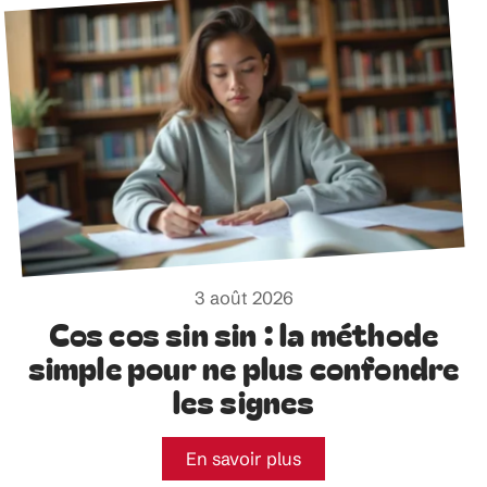
3 août 2026
Cos cos sin sin : la méthode
simple pour ne plus confondre
les signes
En savoir plus