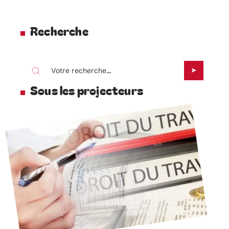
Recherche
Sous les projecteurs