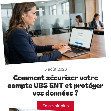
5 août 2026
Comment sécuriser votre
compte UBS ENT et protéger
vos données ?
En savoir plus