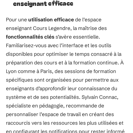
enseignant efficace
Pour une
utilisation efficace
de l’espace
enseignant Cours Legendre, la maîtrise des
fonctionnalités clés
s’avère essentielle.
Familiarisez-vous avec l’interface et les outils
disponibles pour optimiser le temps consacré à la
préparation des cours et à la formation continue. À
Lyon comme à Paris, des sessions de formation
spécifiques sont organisées pour permettre aux
enseignants d’approfondir leur connaissance du
système et de ses potentialités. Sylvain Connac,
spécialiste en pédagogie, recommande de
personnaliser l’espace de travail en créant des
raccourcis vers les ressources les plus utilisées et
en configurant les notifications pour rester informé