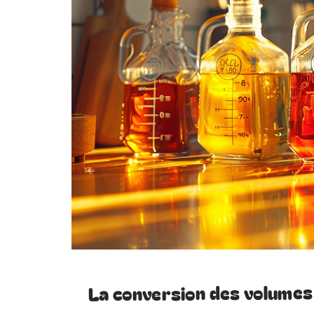
La conversion des volumes 