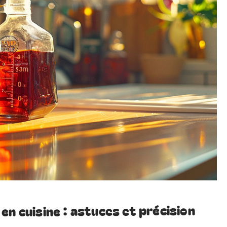
en cuisine : astuces et précision