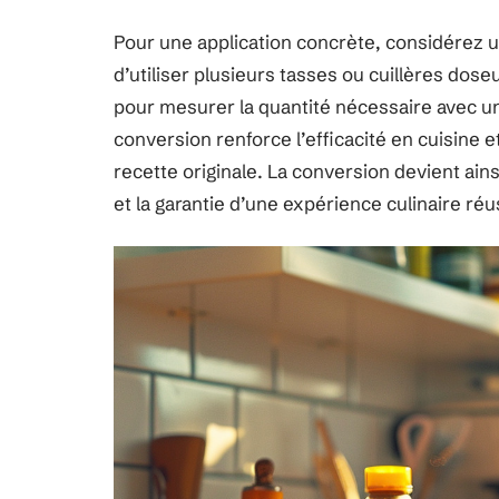
Pour une application concrète, considérez 
d’utiliser plusieurs tasses ou cuillères dose
pour mesurer la quantité nécessaire avec un 
conversion renforce l’efficacité en cuisine et
recette originale. La conversion devient ainsi
et la garantie d’une expérience culinaire réu