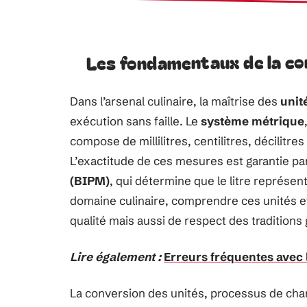
Les fondamentaux de la con
Dans l’arsenal culinaire, la maîtrise des
unit
exécution sans faille. Le
système métrique
compose de millilitres, centilitres, décilitres 
L’exactitude de ces mesures est garantie pa
(BIPM)
, qui détermine que le litre représe
domaine culinaire, comprendre ces unités e
qualité mais aussi de respect des tradition
Lire également :
Erreurs fréquentes avec 
La conversion des unités, processus de cha