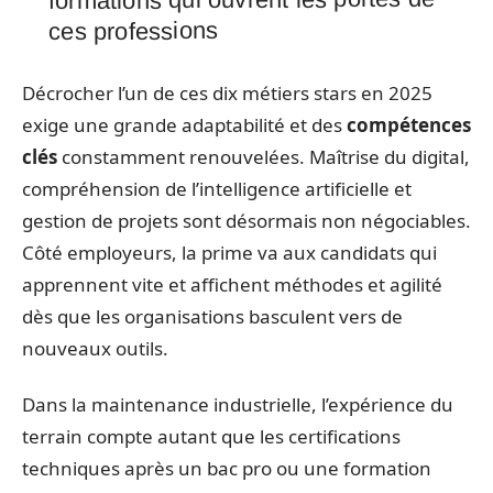
ces professions
Décrocher l’un de ces dix métiers stars en 2025
exige une grande adaptabilité et des
compétences
clés
constamment renouvelées. Maîtrise du digital,
compréhension de l’intelligence artificielle et
gestion de projets sont désormais non négociables.
Côté employeurs, la prime va aux candidats qui
apprennent vite et affichent méthodes et agilité
dès que les organisations basculent vers de
nouveaux outils.
Dans la maintenance industrielle, l’expérience du
terrain compte autant que les certifications
techniques après un bac pro ou une formation