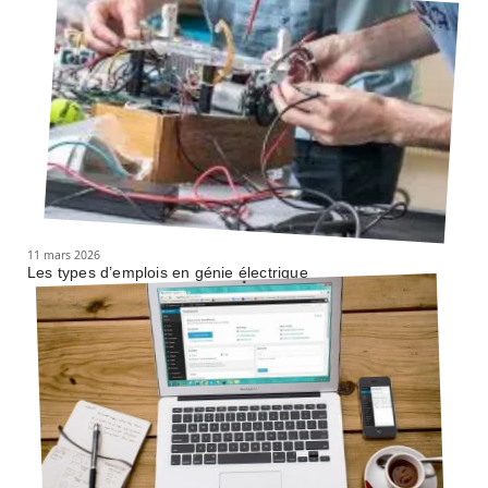
11 mars 2026
Les types d’emplois en génie électrique