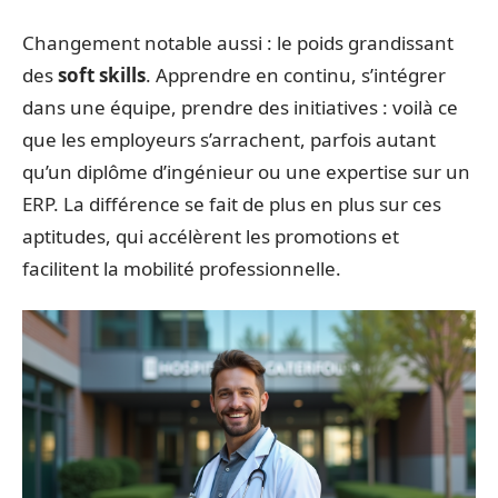
Changement notable aussi : le poids grandissant
des
soft skills
. Apprendre en continu, s’intégrer
dans une équipe, prendre des initiatives : voilà ce
que les employeurs s’arrachent, parfois autant
qu’un diplôme d’ingénieur ou une expertise sur un
ERP. La différence se fait de plus en plus sur ces
aptitudes, qui accélèrent les promotions et
facilitent la mobilité professionnelle.