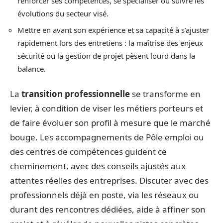
renforcer ses compétences, se spécialiser ou suivre les
évolutions du secteur visé.
Mettre en avant son expérience et sa capacité à s’ajuster
rapidement lors des entretiens : la maîtrise des enjeux
sécurité ou la gestion de projet pèsent lourd dans la
balance.
La
transition professionnelle
se transforme en
levier, à condition de viser les métiers porteurs et
de faire évoluer son profil à mesure que le marché
bouge. Les accompagnements de Pôle emploi ou
des centres de compétences guident ce
cheminement, avec des conseils ajustés aux
attentes réelles des entreprises. Discuter avec des
professionnels déjà en poste, via les réseaux ou
durant des rencontres dédiées, aide à affiner son