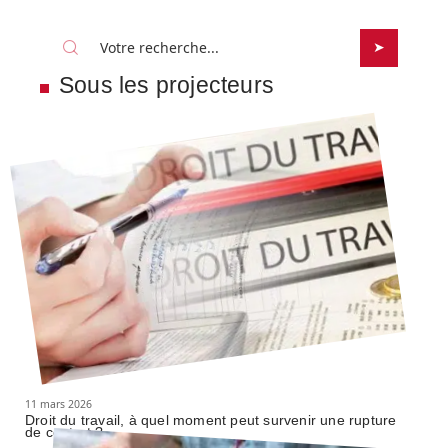
Sous les projecteurs
11 mars 2026
Droit du travail, à quel moment peut survenir une rupture
de contrat ?