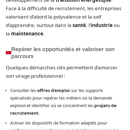
Face à la difficulté de recrutement, les entreprises
valorisent d’abord la polyvalence et la soif
d’apprendre, surtout dans la
santé
, l’
industrie
ou
la
maintenance
.
Repérer les opportunités et valoriser son
parcours
Quelques démarches clés permettent d’amorcer
son virage professionnel :
Consulter les
offres d’emploi
sur les supports
spécialisés pour repérer les métiers où la demande
explose et identifier où se concentrent les
projets de
recrutement
.
Activer les dispositifs de formation adaptés pour