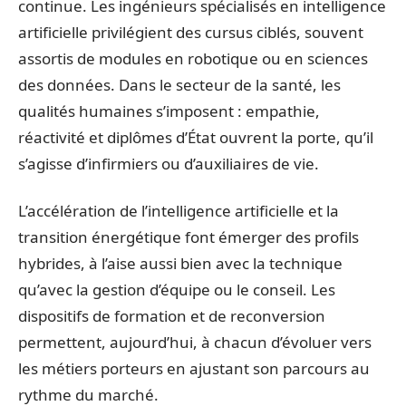
continue. Les ingénieurs spécialisés en intelligence
artificielle privilégient des cursus ciblés, souvent
assortis de modules en robotique ou en sciences
des données. Dans le secteur de la santé, les
qualités humaines s’imposent : empathie,
réactivité et diplômes d’État ouvrent la porte, qu’il
s’agisse d’infirmiers ou d’auxiliaires de vie.
L’accélération de l’intelligence artificielle et la
transition énergétique font émerger des profils
hybrides, à l’aise aussi bien avec la technique
qu’avec la gestion d’équipe ou le conseil. Les
dispositifs de formation et de reconversion
permettent, aujourd’hui, à chacun d’évoluer vers
les métiers porteurs en ajustant son parcours au
rythme du marché.