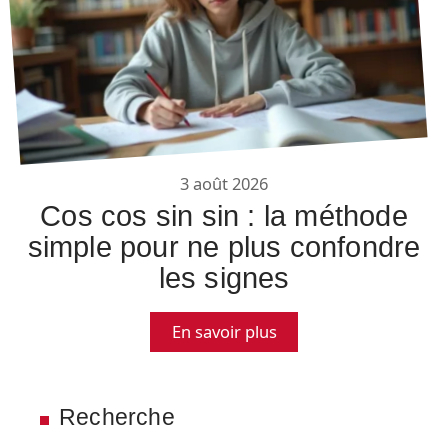
3 août 2026
Cos cos sin sin : la méthode
simple pour ne plus confondre
les signes
En savoir plus
Recherche