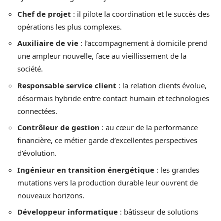
Chef de projet
: il pilote la coordination et le succès des
opérations les plus complexes.
Auxiliaire de vie
: l’accompagnement à domicile prend
une ampleur nouvelle, face au vieillissement de la
société.
Responsable service client
: la relation clients évolue,
désormais hybride entre contact humain et technologies
connectées.
Contrôleur de gestion
: au cœur de la performance
financière, ce métier garde d’excellentes perspectives
d’évolution.
Ingénieur en transition énergétique
: les grandes
mutations vers la production durable leur ouvrent de
nouveaux horizons.
Développeur informatique
: bâtisseur de solutions