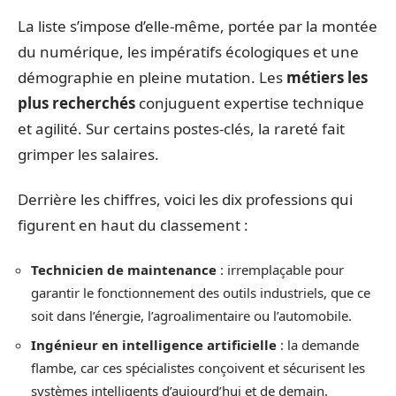
La liste s’impose d’elle-même, portée par la montée
du numérique, les impératifs écologiques et une
démographie en pleine mutation. Les
métiers les
plus recherchés
conjuguent expertise technique
et agilité. Sur certains postes-clés, la rareté fait
grimper les salaires.
Derrière les chiffres, voici les dix professions qui
figurent en haut du classement :
Technicien de maintenance
: irremplaçable pour
garantir le fonctionnement des outils industriels, que ce
soit dans l’énergie, l’agroalimentaire ou l’automobile.
Ingénieur en intelligence artificielle
: la demande
flambe, car ces spécialistes conçoivent et sécurisent les
systèmes intelligents d’aujourd’hui et de demain.