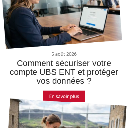
5 août 2026
Comment sécuriser votre
compte UBS ENT et protéger
vos données ?
En savoir plus