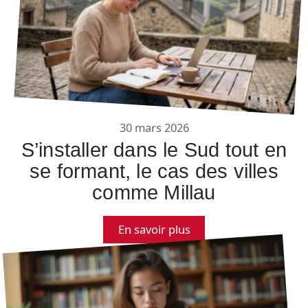
30 mars 2026
S’installer dans le Sud tout en
se formant, le cas des villes
comme Millau
En savoir plus