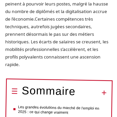
peinent à pourvoir leurs postes, malgré la hausse
du nombre de diplômés et la digitalisation accrue
de l’économie.Certaines compétences très
techniques, autrefois jugées secondaires,
prennent désormais le pas sur des métiers
historiques. Les écarts de salaires se creusent, les
mobilités professionnelles s’accélèrent, et les
profils polyvalents connaissent une ascension
rapide.
Sommaire
Les grandes évolutions du marché de l’emploi en
2025 : ce qui change vraiment