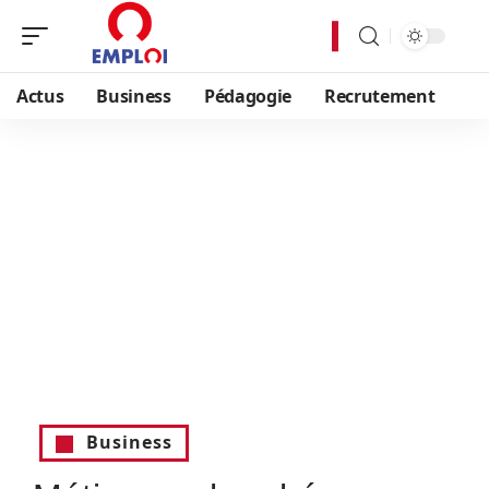
Actus
Business
Pédagogie
Recrutement
Business