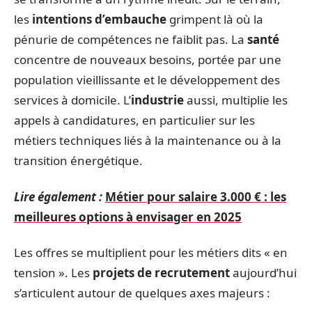
les
intentions d’embauche
grimpent là où la
pénurie de compétences ne faiblit pas. La
santé
concentre de nouveaux besoins, portée par une
population vieillissante et le développement des
services à domicile. L’
industrie
aussi, multiplie les
appels à candidatures, en particulier sur les
métiers techniques liés à la maintenance ou à la
transition énergétique.
Lire également :
Métier pour salaire 3.000 € : les
meilleures options à envisager en 2025
Les offres se multiplient pour les métiers dits « en
tension ». Les
projets de recrutement
aujourd’hui
s’articulent autour de quelques axes majeurs :