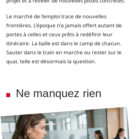
projet et à révéler de nouvelles pistes concrètes.
Le marché de l’emploi trace de nouvelles
frontières. L’époque n’a jamais offert autant de
portes à celles et ceux prêts à redéfinir leur
itinéraire. La balle est dans le camp de chacun.
Sauter dans le train en marche ou rester sur le
quai, telle est désormais la question.
Ne manquez rien