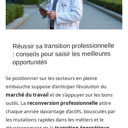
Réussir sa transition professionnelle
: conseils pour saisir les meilleures
opportunités
Se positionner sur les secteurs en pleine
embauche suppose d’anticiper l’évolution du
marché du travail
et de s’appuyer sur les bons
outils. La
reconversion professionnelle
attire
chaque année davantage d’actifs, bousculés par
les mutations rapides dans les métiers et le
développement de la
transition énergétique
.