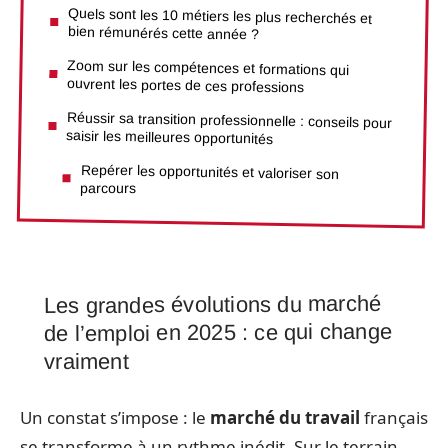
Quels sont les 10 métiers les plus recherchés et
bien rémunérés cette année ?
Zoom sur les compétences et formations qui
ouvrent les portes de ces professions
Réussir sa transition professionnelle : conseils pour
saisir les meilleures opportunités
Repérer les opportunités et valoriser son
parcours
Les grandes évolutions du marché
de l’emploi en 2025 : ce qui change
vraiment
Un constat s’impose : le
marché du travail
français
se transforme à un rythme inédit. Sur le terrain,