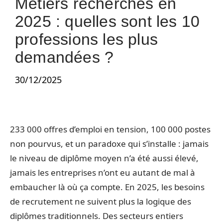
Métiers recherchés en
2025 : quelles sont les 10
professions les plus
demandées ?
30/12/2025
233 000 offres d’emploi en tension, 100 000 postes
non pourvus, et un paradoxe qui s’installe : jamais
le niveau de diplôme moyen n’a été aussi élevé,
jamais les entreprises n’ont eu autant de mal à
embaucher là où ça compte. En 2025, les besoins
de recrutement ne suivent plus la logique des
diplômes traditionnels. Des secteurs entiers