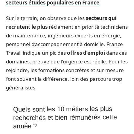
secteurs études populaires en France
Sur le terrain, on observe que les
secteurs qui
recrutent le plus
réclament en priorité techniciens
de maintenance, ingénieurs experts en énergie,
personnel d’accompagnement à domicile. France
Travail indique un pic des
offres d’emploi
dans ces
domaines, preuve que l’urgence est réelle. Pour les
rejoindre, les formations concrètes et sur mesure
font souvent la différence, loin des parcours trop
généralistes.
Quels sont les 10 métiers les plus
recherchés et bien rémunérés cette
année ?