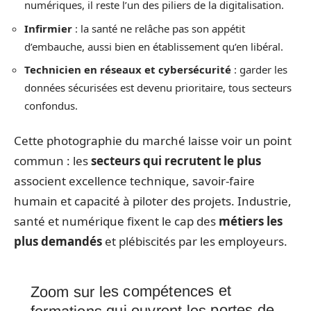
numériques, il reste l’un des piliers de la digitalisation.
Infirmier
: la santé ne relâche pas son appétit
d’embauche, aussi bien en établissement qu’en libéral.
Technicien en réseaux et cybersécurité
: garder les
données sécurisées est devenu prioritaire, tous secteurs
confondus.
Cette photographie du marché laisse voir un point
commun : les
secteurs qui recrutent le plus
associent excellence technique, savoir-faire
humain et capacité à piloter des projets. Industrie,
santé et numérique fixent le cap des
métiers les
plus demandés
et plébiscités par les employeurs.
Zoom sur les compétences et
formations qui ouvrent les portes de