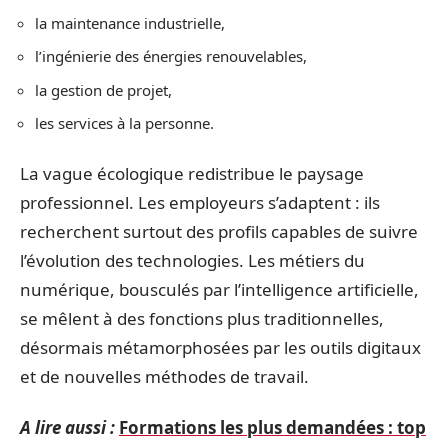
la maintenance industrielle,
l’ingénierie des énergies renouvelables,
la gestion de projet,
les services à la personne.
La vague écologique redistribue le paysage
professionnel. Les employeurs s’adaptent : ils
recherchent surtout des profils capables de suivre
l’évolution des technologies. Les métiers du
numérique, bousculés par l’intelligence artificielle,
se mêlent à des fonctions plus traditionnelles,
désormais métamorphosées par les outils digitaux
et de nouvelles méthodes de travail.
A lire aussi :
Formations les plus demandées : top