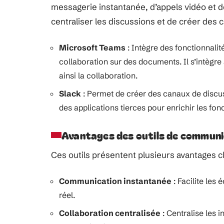
messagerie instantanée, d’appels vidéo et d
centraliser les discussions et de créer des 
Microsoft Teams
: Intègre des fonctionnali
collaboration sur des documents. Il s’intègre a
ainsi la collaboration.
Slack
: Permet de créer des canaux de discuss
des applications tierces pour enrichir les fonct
Avantages des outils de communic
Ces outils présentent plusieurs avantages cl
Communication instantanée
: Facilite les 
réel.
Collaboration centralisée
: Centralise les i