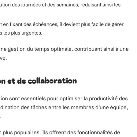
ication des journées et des semaines, réduisant ainsi les
et en fixant des échéances, il devient plus facile de gérer
s les plus urgentes.
une gestion du temps optimale, contribuant ainsi à une
ive.
n et de collaboration
ion sont essentiels pour optimiser la productivité des
oordination des tâches entre les membres d’une équipe,
.
 plus populaires. Ils offrent des fonctionnalités de