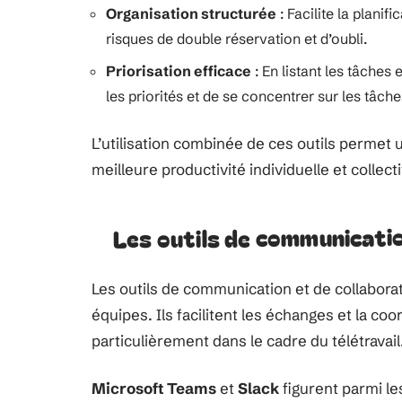
Organisation structurée
: Facilite la planif
risques de double réservation et d’oubli.
Priorisation efficace
: En listant les tâches 
les priorités et de se concentrer sur les tâche
L’utilisation combinée de ces outils permet 
meilleure productivité individuelle et collect
Les outils de communicatio
Les outils de communication et de collaborat
équipes. Ils facilitent les échanges et la c
particulièrement dans le cadre du télétravail
Microsoft Teams
et
Slack
figurent parmi les