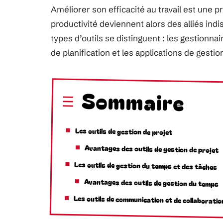
Améliorer son efficacité au travail est une 
productivité deviennent alors des alliés in
types d’outils se distinguent : les gestionnair
de planification et les applications de gesti
Sommaire
Les outils de gestion de projet
Avantages des outils de gestion de projet
Les outils de gestion du temps et des tâches
Avantages des outils de gestion du temps
Les outils de communication et de collaboratio