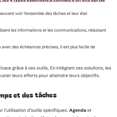
euvent voir l’ensemble des tâches et leur état
alisent les informations et les communications, réduisant
s avec des échéances précises, il est plus facile de
ficace grâce à ces outils. En intégrant ces solutions, les
uster leurs efforts pour atteindre leurs objectifs.
emps et des tâches
l’utilisation d’outils spécifiques.
Agenda
et