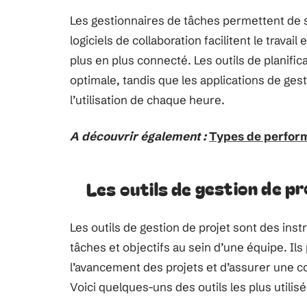
Les gestionnaires de tâches permettent de su
logiciels de collaboration facilitent le trava
plus en plus connecté. Les outils de planifi
optimale, tandis que les applications de ges
l’utilisation de chaque heure.
A découvrir également :
Types de perform
Les outils de gestion de pr
Les outils de gestion de projet sont des in
tâches et objectifs au sein d’une équipe. Ils
l’avancement des projets et d’assurer une 
Voici quelques-uns des outils les plus utilisé