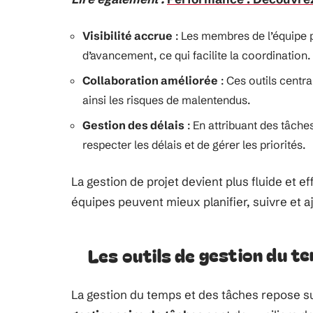
Visibilité accrue
: Les membres de l’équipe p
d’avancement, ce qui facilite la coordination.
Collaboration améliorée
: Ces outils centr
ainsi les risques de malentendus.
Gestion des délais
: En attribuant des tâche
respecter les délais et de gérer les priorités.
La gestion de projet devient plus fluide et ef
équipes peuvent mieux planifier, suivre et aj
Les outils de gestion du t
La gestion du temps et des tâches repose sur 