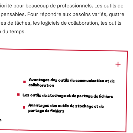
priorité pour beaucoup de professionnels. Les outils de
dispensables. Pour répondre aux besoins variés, quatre
es de tâches, les logiciels de collaboration, les outils
on du temps.
Avantages des outils de communication et de
collaboration
Les outils de stockage et de partage de fichiers
Avantages des outils de stockage et de
partage de fichiers
n