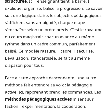
structurée
. Ici, l’enseignant tient la barre. Il
explique, organise, balise la progression. Le savoir
suit une logique claire, les objectifs pédagogiques
s’affichent sans ambiguïté, chaque étape
s’enchaîne selon un ordre précis. C’est le royaume
du cours magistral : chacun avance au même
rythme dans un cadre commun, parfaitement
balisé. Ce modèle rassure, il cadre, il sécurise.
L’évaluation, standardisée, se fait au même
diapason pour tous.
Face à cette approche descendante, une autre
méthode fait entendre sa voix : la pédagogie
active. Ici, l’apprenant prend les commandes. Les
méthodes pédagogiques actives
misent sur
l’action, l’expérimentation, la coopération.