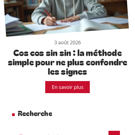
3 août 2026
Cos cos sin sin : la méthode
simple pour ne plus confondre
les signes
En savoir plus
Recherche