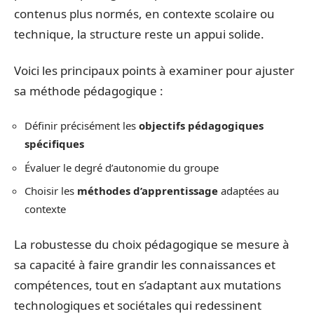
contenus plus normés, en contexte scolaire ou
technique, la structure reste un appui solide.
Voici les principaux points à examiner pour ajuster
sa méthode pédagogique :
Définir précisément les
objectifs pédagogiques
spécifiques
Évaluer le degré d’autonomie du groupe
Choisir les
méthodes d’apprentissage
adaptées au
contexte
La robustesse du choix pédagogique se mesure à
sa capacité à faire grandir les connaissances et
compétences, tout en s’adaptant aux mutations
technologiques et sociétales qui redessinent