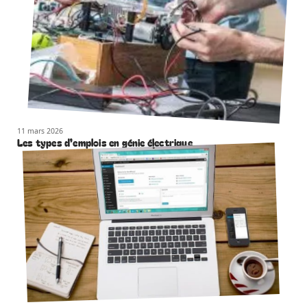
11 mars 2026
Les types d’emplois en génie électrique