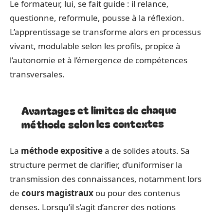
Le formateur, lui, se fait guide : il relance,
questionne, reformule, pousse à la réflexion.
L’apprentissage se transforme alors en processus
vivant, modulable selon les profils, propice à
l’autonomie et à l’émergence de compétences
transversales.
Avantages et limites de chaque
méthode selon les contextes
La
méthode expositive
a de solides atouts. Sa
structure permet de clarifier, d’uniformiser la
transmission des connaissances, notamment lors
de
cours magistraux
ou pour des contenus
denses. Lorsqu’il s’agit d’ancrer des notions