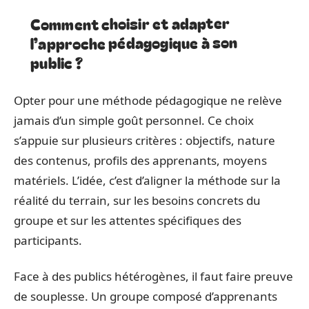
Comment choisir et adapter
l’approche pédagogique à son
public ?
Opter pour une méthode pédagogique ne relève
jamais d’un simple goût personnel. Ce choix
s’appuie sur plusieurs critères : objectifs, nature
des contenus, profils des apprenants, moyens
matériels. L’idée, c’est d’aligner la méthode sur la
réalité du terrain, sur les besoins concrets du
groupe et sur les attentes spécifiques des
participants.
Face à des publics hétérogènes, il faut faire preuve
de souplesse. Un groupe composé d’apprenants