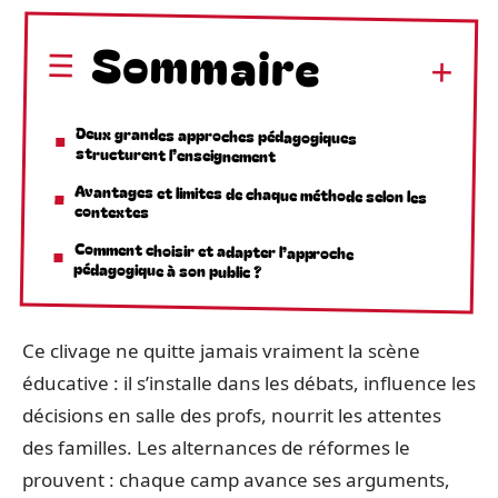
Sommaire
Deux grandes approches pédagogiques
structurent l’enseignement
Avantages et limites de chaque méthode selon les
contextes
Comment choisir et adapter l’approche
pédagogique à son public ?
Ce clivage ne quitte jamais vraiment la scène
éducative : il s’installe dans les débats, influence les
décisions en salle des profs, nourrit les attentes
des familles. Les alternances de réformes le
prouvent : chaque camp avance ses arguments,