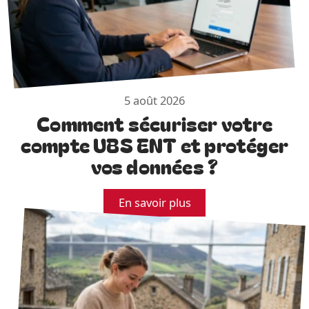
5 août 2026
Comment sécuriser votre
compte UBS ENT et protéger
vos données ?
En savoir plus