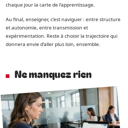
chaque jour la carte de l’apprentissage.
Au final, enseigner, c’est naviguer : entre structure
et autonomie, entre transmission et
expérimentation. Reste à choisir la trajectoire qui
donnera envie d’aller plus loin, ensemble.
Ne manquez rien