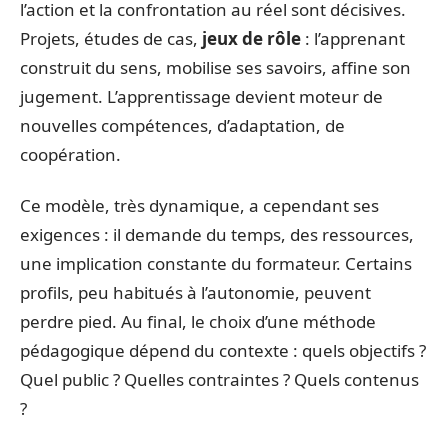
l’action et la confrontation au réel sont décisives.
Projets, études de cas,
jeux de rôle
: l’apprenant
construit du sens, mobilise ses savoirs, affine son
jugement. L’apprentissage devient moteur de
nouvelles compétences, d’adaptation, de
coopération.
Ce modèle, très dynamique, a cependant ses
exigences : il demande du temps, des ressources,
une implication constante du formateur. Certains
profils, peu habitués à l’autonomie, peuvent
perdre pied. Au final, le choix d’une méthode
pédagogique dépend du contexte : quels objectifs ?
Quel public ? Quelles contraintes ? Quels contenus
?