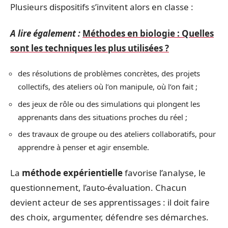
Plusieurs dispositifs s’invitent alors en classe :
A lire également :
Méthodes en biologie : Quelles
sont les techniques les plus utilisées ?
des résolutions de problèmes concrètes, des projets
collectifs, des ateliers où l’on manipule, où l’on fait ;
des jeux de rôle ou des simulations qui plongent les
apprenants dans des situations proches du réel ;
des travaux de groupe ou des ateliers collaboratifs, pour
apprendre à penser et agir ensemble.
La
méthode expérientielle
favorise l’analyse, le
questionnement, l’auto-évaluation. Chacun
devient acteur de ses apprentissages : il doit faire
des choix, argumenter, défendre ses démarches.