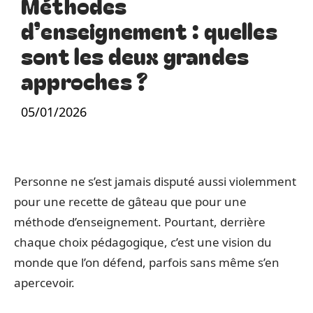
Méthodes
d’enseignement : quelles
sont les deux grandes
approches ?
05/01/2026
Personne ne s’est jamais disputé aussi violemment
pour une recette de gâteau que pour une
méthode d’enseignement. Pourtant, derrière
chaque choix pédagogique, c’est une vision du
monde que l’on défend, parfois sans même s’en
apercevoir.