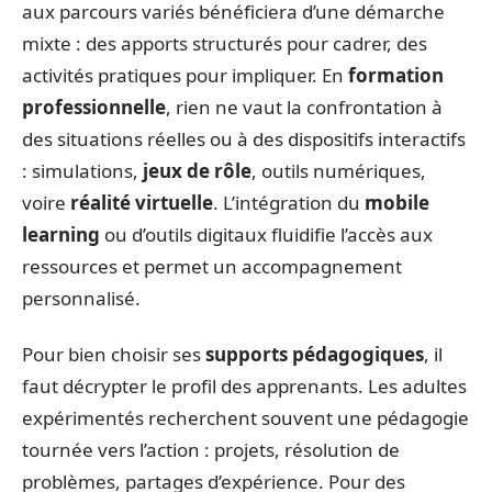
aux parcours variés bénéficiera d’une démarche
mixte : des apports structurés pour cadrer, des
activités pratiques pour impliquer. En
formation
professionnelle
, rien ne vaut la confrontation à
des situations réelles ou à des dispositifs interactifs
: simulations,
jeux de rôle
, outils numériques,
voire
réalité virtuelle
. L’intégration du
mobile
learning
ou d’outils digitaux fluidifie l’accès aux
ressources et permet un accompagnement
personnalisé.
Pour bien choisir ses
supports pédagogiques
, il
faut décrypter le profil des apprenants. Les adultes
expérimentés recherchent souvent une pédagogie
tournée vers l’action : projets, résolution de
problèmes, partages d’expérience. Pour des