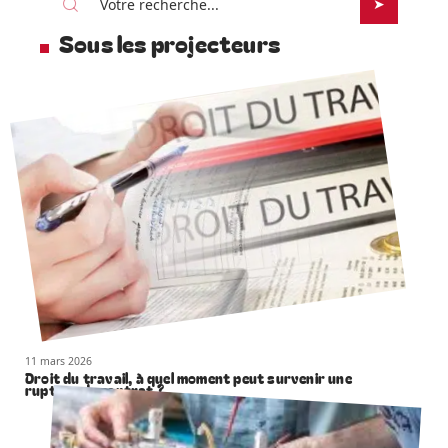
Sous les projecteurs
11 mars 2026
Droit du travail, à quel moment peut survenir une
rupture de contrat ?