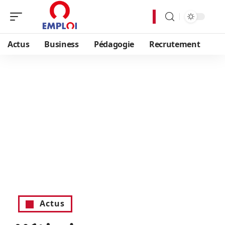
Actus
Business
Pédagogie
Recrutement
Actus