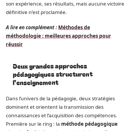
son expérience, ses résultats, mais aucune victoire
définitive n’est proclamée.
A lire en complément :
Méthodes de
méthodologie : meilleures approches pour
réussir
Deux grandes approches
pédagogiques structurent
l’enseignement
Dans l’univers de la pédagogie, deux stratégies
dominent et orientent la transmission des
connaissances et l’acquisition des compétences.
Première sur le ring : la
méthode pédagogique