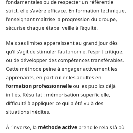
fondamentales ou de respecter un référentiel
strict, elle s’avère efficace. En formation technique,
l’enseignant maîtrise la progression du groupe,
sécurise chaque étape, veille à l’équité.
Mais ses limites apparaissent au grand jour dès
qu’il s’agit de stimuler l’autonomie, l’esprit critique,
ou de développer des compétences transférables.
Cette méthode peine à engager activement les
apprenants, en particulier les adultes en
formation professionnelle
ou les publics déjà
initiés. Résultat : mémorisation superficielle,
difficulté à appliquer ce qui a été vu à des
situations inédites.
À l’inverse, la
méthode active
prend le relais là où