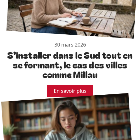
30 mars 2026
S’installer dans le Sud tout en
se formant, le cas des villes
comme Millau
En savoir plus