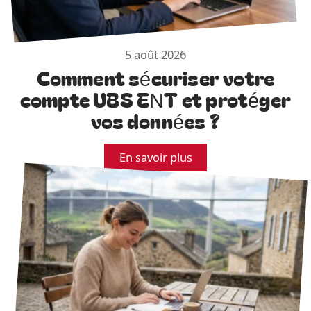
5 août 2026
Comment sécuriser votre
compte UBS ENT et protéger
vos données ?
En savoir plus