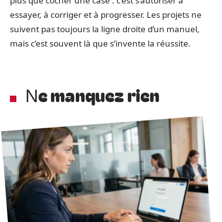
plus que cocher une case : c’est s’autoriser à
essayer, à corriger et à progresser. Les projets ne
suivent pas toujours la ligne droite d’un manuel,
mais c’est souvent là que s’invente la réussite.
Ne manquez rien