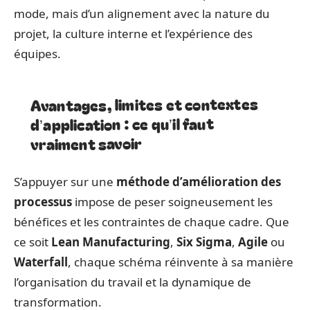
mode, mais d’un alignement avec la nature du
projet, la culture interne et l’expérience des
équipes.
Avantages, limites et contextes
d’application : ce qu’il faut
vraiment savoir
S’appuyer sur une
méthode d’amélioration des
processus
impose de peser soigneusement les
bénéfices et les contraintes de chaque cadre. Que
ce soit
Lean Manufacturing
,
Six Sigma
,
Agile
ou
Waterfall
, chaque schéma réinvente à sa manière
l’organisation du travail et la dynamique de
transformation.