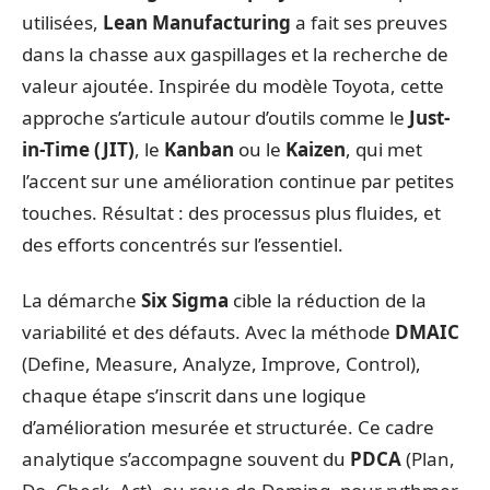
utilisées,
Lean Manufacturing
a fait ses preuves
dans la chasse aux gaspillages et la recherche de
valeur ajoutée. Inspirée du modèle Toyota, cette
approche s’articule autour d’outils comme le
Just-
in-Time (JIT)
, le
Kanban
ou le
Kaizen
, qui met
l’accent sur une amélioration continue par petites
touches. Résultat : des processus plus fluides, et
des efforts concentrés sur l’essentiel.
La démarche
Six Sigma
cible la réduction de la
variabilité et des défauts. Avec la méthode
DMAIC
(Define, Measure, Analyze, Improve, Control),
chaque étape s’inscrit dans une logique
d’amélioration mesurée et structurée. Ce cadre
analytique s’accompagne souvent du
PDCA
(Plan,