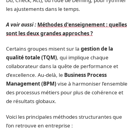
Do, Check, Act), ou roue de Deming, pour rythmer
les ajustements dans le temps.
A voir aussi :
Méthodes d'enseignement : quelles
sont les deux grandes approches ?
Certains groupes misent sur la
gestion de la
qualité totale (TQM)
, qui implique chaque
collaborateur dans la quête de performance et
d’excellence. Au-delà, le
Business Process
Management (BPM)
vise à harmoniser l’ensemble
des processus métiers pour plus de cohérence et
de résultats globaux.
Voici les principales méthodes structurantes que
l’on retrouve en entreprise :