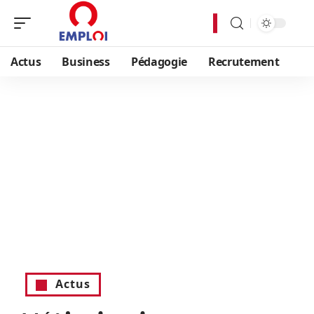
Actus
Business
Pédagogie
Recrutement
Actus