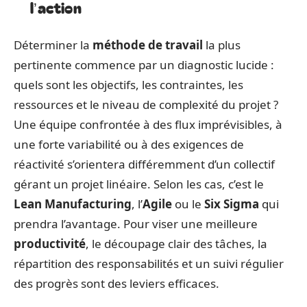
l’action
Déterminer la
méthode de travail
la plus
pertinente commence par un diagnostic lucide :
quels sont les objectifs, les contraintes, les
ressources et le niveau de complexité du projet ?
Une équipe confrontée à des flux imprévisibles, à
une forte variabilité ou à des exigences de
réactivité s’orientera différemment d’un collectif
gérant un projet linéaire. Selon les cas, c’est le
Lean Manufacturing
, l’
Agile
ou le
Six Sigma
qui
prendra l’avantage. Pour viser une meilleure
productivité
, le découpage clair des tâches, la
répartition des responsabilités et un suivi régulier
des progrès sont des leviers efficaces.