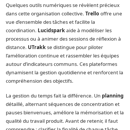
Quelques outils numériques se révèlent précieux
dans cette organisation collective.
Trello
offre une
vue d’ensemble des tâches et facilite la
coordination.
Lucidspark
aide à modéliser les
processus ou à animer des sessions de réflexion à
distance.
UTrakk
se distingue pour piloter
l’amélioration continue et rassembler les équipes
autour d’indicateurs communs. Ces plateformes
dynamisent la gestion quotidienne et renforcent la
compréhension des objectifs.
La gestion du temps fait la différence. Un
planning
détaillé, alternant séquences de concentration et
pauses bienvenues, améliore la mémorisation et la
qualité du travail produit. Avant de retenir, il faut
comprendre : clarifier la finalité de chaque tâche