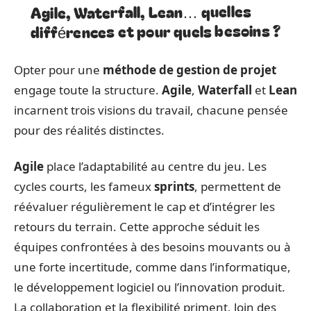
Agile, Waterfall, Lean… quelles
différences et pour quels besoins ?
Opter pour une
méthode de gestion de projet
engage toute la structure.
Agile
,
Waterfall
et
Lean
incarnent trois visions du travail, chacune pensée
pour des réalités distinctes.
Agile
place l’adaptabilité au centre du jeu. Les
cycles courts, les fameux
sprints
, permettent de
réévaluer régulièrement le cap et d’intégrer les
retours du terrain. Cette approche séduit les
équipes confrontées à des besoins mouvants ou à
une forte incertitude, comme dans l’informatique,
le développement logiciel ou l’innovation produit.
La collaboration et la flexibilité priment, loin des