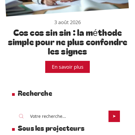
3 août 2026
Cos cos sin sin : la méthode
simple pour ne plus confondre
les signes
En savoir plus
Recherche
Sous les projecteurs