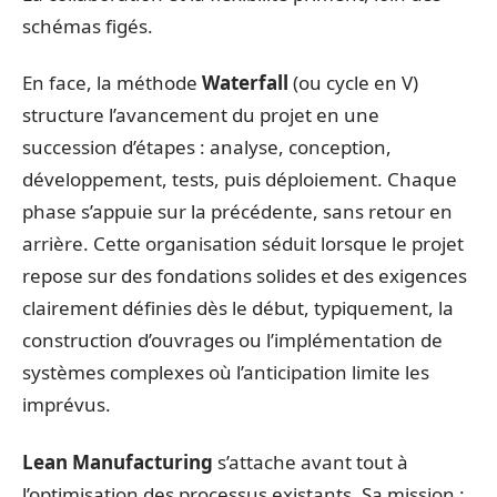
schémas figés.
En face, la méthode
Waterfall
(ou cycle en V)
structure l’avancement du projet en une
succession d’étapes : analyse, conception,
développement, tests, puis déploiement. Chaque
phase s’appuie sur la précédente, sans retour en
arrière. Cette organisation séduit lorsque le projet
repose sur des fondations solides et des exigences
clairement définies dès le début, typiquement, la
construction d’ouvrages ou l’implémentation de
systèmes complexes où l’anticipation limite les
imprévus.
Lean Manufacturing
s’attache avant tout à
l’optimisation des processus existants. Sa mission :