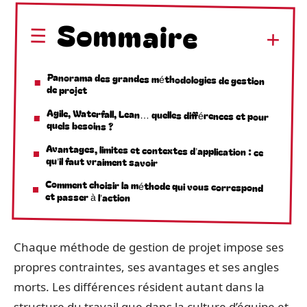
Sommaire
Panorama des grandes méthodologies de gestion
de projet
Agile, Waterfall, Lean… quelles différences et pour
quels besoins ?
Avantages, limites et contextes d’application : ce
qu’il faut vraiment savoir
Comment choisir la méthode qui vous correspond
et passer à l’action
Chaque méthode de gestion de projet impose ses
propres contraintes, ses avantages et ses angles
morts. Les différences résident autant dans la
structure du travail que dans la culture d’équipe et