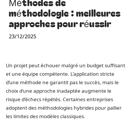
Méthodes de
méthodologie : meilleures
approches pour réussir
23/12/2025
Un projet peut échouer malgré un budget suffisant
et une équipe compétente. L’application stricte
d’une méthode ne garantit pas le succès, mais le
choix d’une approche inadaptée augmente le
risque d’échecs répétés. Certaines entreprises
adoptent des méthodologies hybrides pour pallier
les limites des modèles classiques.