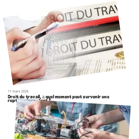
11 mars 2026
Droit du travail, à quel moment peut survenir une
rupture de contrat ?