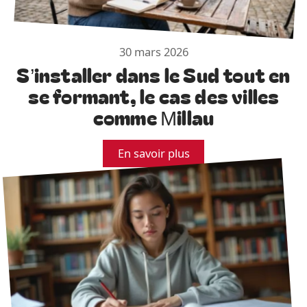
30 mars 2026
S’installer dans le Sud tout en
se formant, le cas des villes
comme Millau
En savoir plus