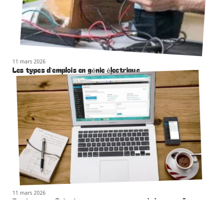
11 mars 2026
Les types d’emplois en génie électrique
11 mars 2026
Et si vous utilisiez internet pour gagner de l’argent ?