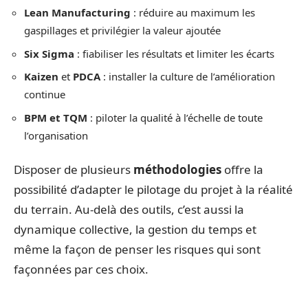
Lean Manufacturing
: réduire au maximum les
gaspillages et privilégier la valeur ajoutée
Six Sigma
: fiabiliser les résultats et limiter les écarts
Kaizen
et
PDCA
: installer la culture de l’amélioration
continue
BPM et TQM
: piloter la qualité à l’échelle de toute
l’organisation
Disposer de plusieurs
méthodologies
offre la
possibilité d’adapter le pilotage du projet à la réalité
du terrain. Au-delà des outils, c’est aussi la
dynamique collective, la gestion du temps et
même la façon de penser les risques qui sont
façonnées par ces choix.