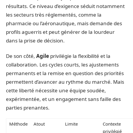
résultats. Ce niveau d’exigence séduit notamment
les secteurs très réglementés, comme la
pharmacie ou l’aéronautique, mais demande des
profils aguerris et peut générer de la lourdeur
dans la prise de décision.
De son côté,
Agile
privilégie la flexibilité et la
collaboration. Les cycles courts, les ajustements
permanents et la remise en question des priorités
permettent d’avancer au rythme du marché. Mais
cette liberté nécessite une équipe soudée,
expérimentée, et un engagement sans faille des
parties prenantes.
Méthode
Atout
Limite
Contexte
privilégié