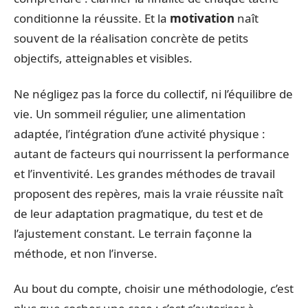
conditionne la réussite. Et la
motivation
naît
souvent de la réalisation concrète de petits
objectifs, atteignables et visibles.
Ne négligez pas la force du collectif, ni l’équilibre de
vie. Un sommeil régulier, une alimentation
adaptée, l’intégration d’une activité physique :
autant de facteurs qui nourrissent la performance
et l’inventivité. Les grandes méthodes de travail
proposent des repères, mais la vraie réussite naît
de leur adaptation pragmatique, du test et de
l’ajustement constant. Le terrain façonne la
méthode, et non l’inverse.
Au bout du compte, choisir une méthodologie, c’est