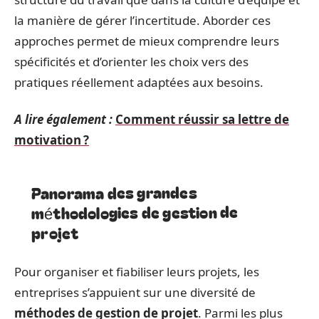
la manière de gérer l’incertitude. Aborder ces
approches permet de mieux comprendre leurs
spécificités et d’orienter les choix vers des
pratiques réellement adaptées aux besoins.
A lire également :
Comment réussir sa lettre de
motivation ?
Panorama des grandes
méthodologies de gestion de
projet
Pour organiser et fiabiliser leurs projets, les
entreprises s’appuient sur une diversité de
méthodes de gestion de projet
. Parmi les plus