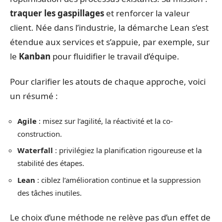
traquer les gaspillages
et renforcer la valeur
client. Née dans l’industrie, la démarche Lean s’est
étendue aux services et s’appuie, par exemple, sur
le
Kanban
pour fluidifier le travail d’équipe.
Pour clarifier les atouts de chaque approche, voici
un résumé :
Agile
: misez sur l’agilité, la réactivité et la co-
construction.
Waterfall
: privilégiez la planification rigoureuse et la
stabilité des étapes.
Lean
: ciblez l’amélioration continue et la suppression
des tâches inutiles.
Le choix d’une méthode ne relève pas d’un effet de