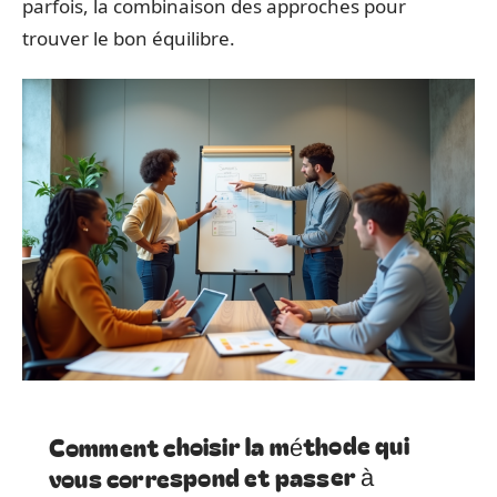
parfois, la combinaison des approches pour
trouver le bon équilibre.
Comment choisir la méthode qui
vous correspond et passer à