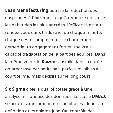
Lean Manufacturing
pousse la réduction des
gaspillages à l’extrême, jusqu’à remettre en cause
les habitudes les plus ancrées. L’efficacité est au
rendez-vous dans l’industrie, où chaque minute,
chaque geste compte, mais ce changement
demande un engagement fort et une vraie
capacité d’adaptation de la part des équipes. Dans
la même veine, le
Kaizen
s’installe dans la durée :
on progresse par petits pas, parfois invisibles à
court terme, mais décisifs sur le long cours.
Six Sigma
cible la qualité totale grâce à une
analyse minutieuse des données. Le cadre
DMAIC
structure l’amélioration en cinq phases, depuis la
définition du problème jusqu’au contrôle des