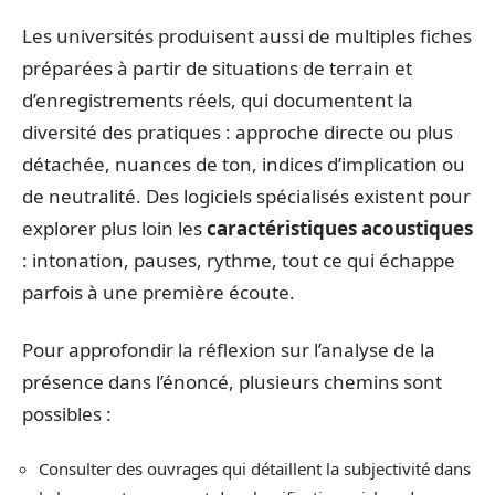
Les universités produisent aussi de multiples fiches
préparées à partir de situations de terrain et
d’enregistrements réels, qui documentent la
diversité des pratiques : approche directe ou plus
détachée, nuances de ton, indices d’implication ou
de neutralité. Des logiciels spécialisés existent pour
explorer plus loin les
caractéristiques acoustiques
: intonation, pauses, rythme, tout ce qui échappe
parfois à une première écoute.
Pour approfondir la réflexion sur l’analyse de la
présence dans l’énoncé, plusieurs chemins sont
possibles :
Consulter des ouvrages qui détaillent la subjectivité dans