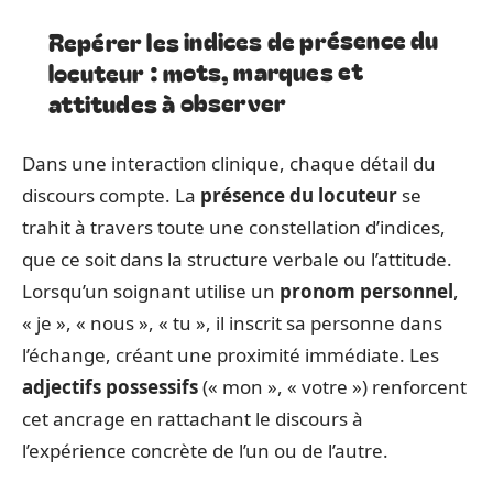
Repérer les indices de présence du
locuteur : mots, marques et
attitudes à observer
Dans une interaction clinique, chaque détail du
discours compte. La
présence du locuteur
se
trahit à travers toute une constellation d’indices,
que ce soit dans la structure verbale ou l’attitude.
Lorsqu’un soignant utilise un
pronom personnel
,
« je », « nous », « tu », il inscrit sa personne dans
l’échange, créant une proximité immédiate. Les
adjectifs possessifs
(« mon », « votre ») renforcent
cet ancrage en rattachant le discours à
l’expérience concrète de l’un ou de l’autre.