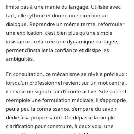
limite pas à une manie du langage. Utilisée avec
tact, elle rythme et donne une direction au
dialogue. Reprendre un même terme, reformuler
une explication, c’est bien plus qu’une simple
insistance : cela crée une dynamique partagée,
permet d’installer la confiance et dissipe les
ambiguïtés.
En consultation, ce mécanisme se révèle précieux :
lorsqu’un professionnel revient sur un mot central,
il envoie un signal clair d’écoute active. Si le patient
réemploie une formulation médicale, il s’approprie
peu à peu la connaissance, s’empare du savoir
dédié à sa propre santé. On dépasse la simple
clarification pour construire, à deux voix, une