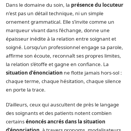
Dans le domaine du soin, la
présence du locuteur
n’est pas un détail technique, ni un simple
ornement grammatical. Elle s’invite comme un
marqueur vivant dans l’échange, donne une
épaisseur inédite à la relation entre soignant et
soigné. Lorsqu’un professionnel engage sa parole,
affirme son écoute, reconnaît ses propres limites,
la relation s’étoffe et gagne en confiance. La
situation d’énonciation
ne flotte jamais hors-sol :
chaque terme, chaque hésitation, chaque silence
en porte la trace.
D’ailleurs, ceux qui auscultent de près le langage
des soignants et des patients notent combien
certains
énoncés ancrés dans la situation
d’énonciation
, à travers pronoms, modalisateurs