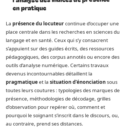
en pratique
La
présence du locuteur
continue d’occuper une
place centrale dans les recherches en sciences du
langage et en santé. Ceux qui s’y consacrent
s’appuient sur des guides écrits, des ressources
pédagogiques, des corpus annotés ou encore des
outils d’analyse numérique. Certains travaux
devenus incontournables détaillent la
pragmatique
et la
situation d’énonciation
sous
toutes leurs coutures : typologies des marques de
présence, méthodologies de décodage, grilles
d’observation pour repérer où, comment et
pourquoi le soignant s’inscrit dans le discours, ou,
au contraire, prend ses distances.