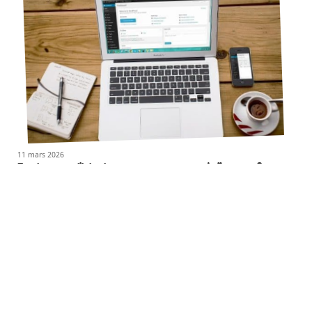
11 mars 2026
Et si vous utilisiez internet pour gagner de l’argent ?