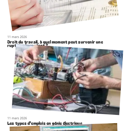
11 mars 2026
Droit du travail, à quel moment peut survenir une
rupture de contrat ?
11 mars 2026
Les types d’emplois en génie électrique