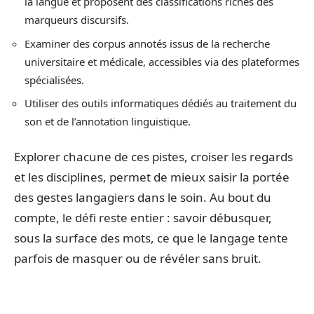
la langue et proposent des classifications riches des
marqueurs discursifs.
Examiner des corpus annotés issus de la recherche
universitaire et médicale, accessibles via des plateformes
spécialisées.
Utiliser des outils informatiques dédiés au traitement du
son et de l’annotation linguistique.
Explorer chacune de ces pistes, croiser les regards
et les disciplines, permet de mieux saisir la portée
des gestes langagiers dans le soin. Au bout du
compte, le défi reste entier : savoir débusquer,
sous la surface des mots, ce que le langage tente
parfois de masquer ou de révéler sans bruit.