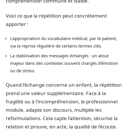
compréhension commune et stable.
Voici ce que la répétition peut concrètement
apporter :
L’appropriation du vocabulaire médical, par le patient,
via la reprise régulière de certains termes clés.
La stabilisation des messages échangés : un atout
majeur dans des contextes souvent chargés d’émotion
ou de stress.
Quand l’échange concerne un enfant, la répétition
prend une valeur supplémentaire. Face à la
fragilité ou à l’incompréhension, le professionnel
module, adapte son discours, multiplie les
reformulations. Cela capte l’attention, sécurise la
relation et prouve, en acte, la qualité de l’écoute.