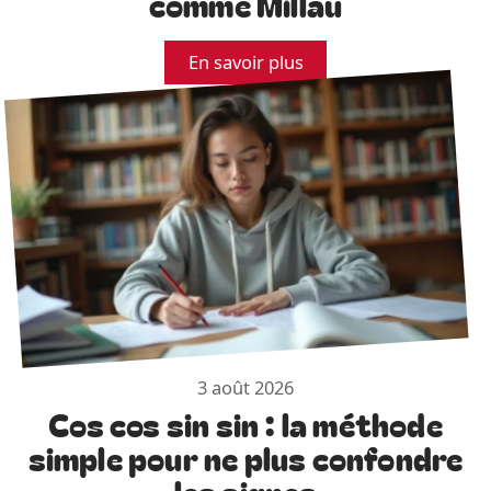
comme Millau
En savoir plus
3 août 2026
Cos cos sin sin : la méthode
simple pour ne plus confondre