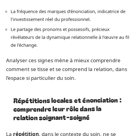
La fréquence des marques d’énonciation, indicatrice de
l’investissement réel du professionnel.
Le partage des pronoms et possessifs, précieux
révélateurs de la dynamique relationnelle à l’œuvre au fil
de l’échange.
Analyser ces signes mène à mieux comprendre
comment se tisse et se comprend la relation, dans
l’espace si particulier du soin.
Répétitions locales et énonciation :
comprendre leur rôle dans la
relation soignant-soigné
La
répétition
, dans le contexte du soin, ne se