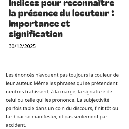
Indices pour reconnaître
la présence du locuteur :
importance et
signification
30/12/2025
Les énoncés n’avouent pas toujours la couleur de
leur auteur. Même les phrases qui se prétendent
neutres trahissent, à la marge, la signature de
celui ou celle qui les prononce. La subjectivité,
parfois tapie dans un coin du discours, finit tôt ou
tard par se manifester, et pas seulement par
accident.