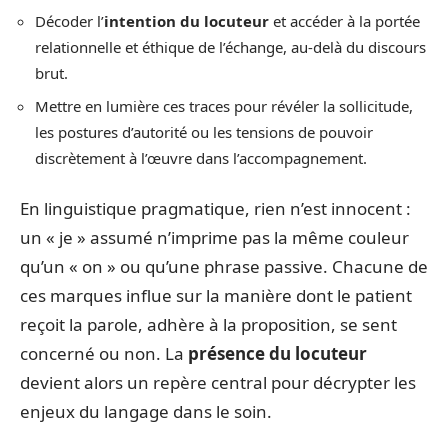
Décoder l’
intention du locuteur
et accéder à la portée
relationnelle et éthique de l’échange, au-delà du discours
brut.
Mettre en lumière ces traces pour révéler la sollicitude,
les postures d’autorité ou les tensions de pouvoir
discrètement à l’œuvre dans l’accompagnement.
En linguistique pragmatique, rien n’est innocent :
un « je » assumé n’imprime pas la même couleur
qu’un « on » ou qu’une phrase passive. Chacune de
ces marques influe sur la manière dont le patient
reçoit la parole, adhère à la proposition, se sent
concerné ou non. La
présence du locuteur
devient alors un repère central pour décrypter les
enjeux du langage dans le soin.