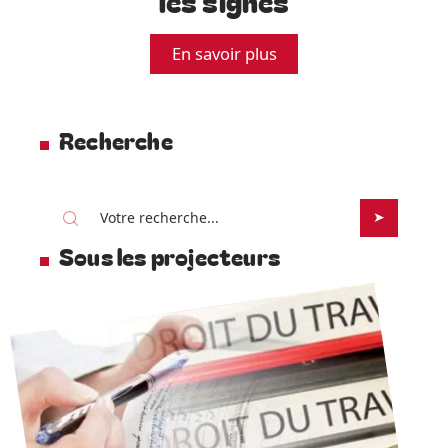
les signes
En savoir plus
Recherche
Sous les projecteurs