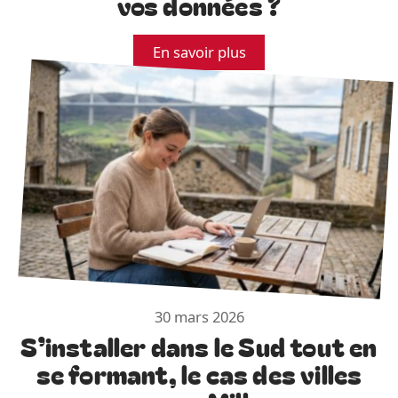
vos données ?
En savoir plus
30 mars 2026
S’installer dans le Sud tout en
se formant, le cas des villes