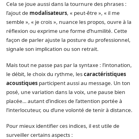
Cela se joue aussi dans la tournure des phrases :
l’ajout de
modalisateurs
, « peut-être », « il me
semble », « je crois », nuance les propos, ouvre à la
réflexion ou exprime une forme d’humilité. Cette
façon de parler ajuste la posture du professionnel,
signale son implication ou son retrait.
Mais tout ne passe pas par la syntaxe : l’intonation,
le débit, le choix du rythme, les
caractéristiques
acoustiques
participent aussi au message. Un ton
posé, une variation dans la voix, une pause bien
placée… autant d’indices de l’attention portée à
l’interlocuteur, ou d’une volonté de tenir à distance.
Pour mieux identifier ces indices, il est utile de
surveiller certains aspects :