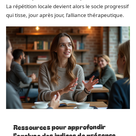
La répétition locale devient alors le socle progressif
qui tisse, jour après jour, l’alliance thérapeutique.
Ressources pour approfondir
l’analyse des indices de présence