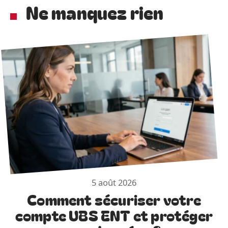
Ne manquez rien
5 août 2026
Comment sécuriser votre
compte UBS ENT et protéger