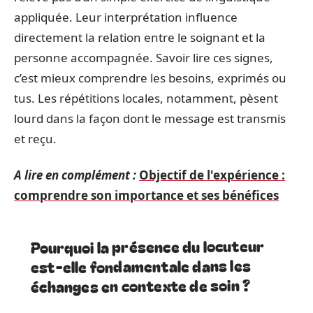
appliquée. Leur interprétation influence
directement la relation entre le soignant et la
personne accompagnée. Savoir lire ces signes,
c’est mieux comprendre les besoins, exprimés ou
tus. Les répétitions locales, notamment, pèsent
lourd dans la façon dont le message est transmis
et reçu.
A lire en complément :
Objectif de l'expérience :
comprendre son importance et ses bénéfices
Pourquoi la présence du locuteur
est-elle fondamentale dans les
échanges en contexte de soin ?