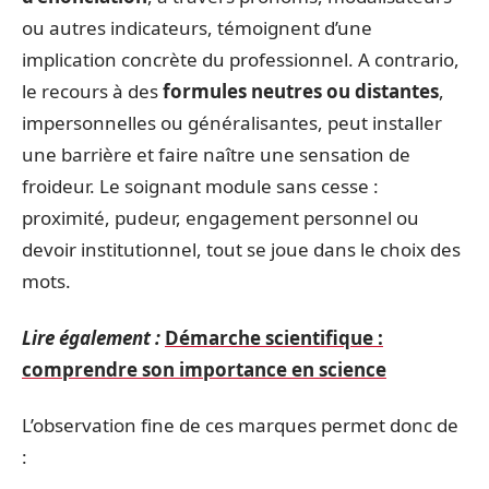
ou autres indicateurs, témoignent d’une
implication concrète du professionnel. A contrario,
le recours à des
formules neutres ou distantes
,
impersonnelles ou généralisantes, peut installer
une barrière et faire naître une sensation de
froideur. Le soignant module sans cesse :
proximité, pudeur, engagement personnel ou
devoir institutionnel, tout se joue dans le choix des
mots.
Lire également :
Démarche scientifique :
comprendre son importance en science
L’observation fine de ces marques permet donc de
: