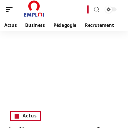
Actus
Business
Pédagogie
Recrutement
Actus