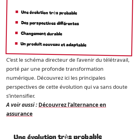
Une évolution très probable
Des perspectives différentes
Changement durable
Un produit nouveau et adaptable
C’est le schéma directeur de l’avenir du télétravail,
porté par une profonde transformation
numérique. Découvrez ici les principales
perspectives de cette évolution qui va sans doute
s’intensifier.
A voir aussi :
Découvrez l’alternance en
assurance
Une évolution très probable