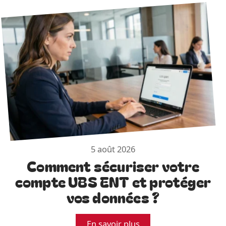
5 août 2026
Comment sécuriser votre
compte UBS ENT et protéger
vos données ?
En savoir plus