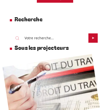
Recherche
Sous les projecteurs