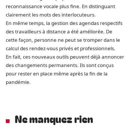
reconnaissance vocale plus fine. En distinguant
clairement les mots des interlocuteurs.
En même temps, la gestion des agendas respectifs
des travailleurs à distance a été améliorée. De
cette façon, personne ne peut se tromper dans le
calcul des rendez-vous privés et professionnels.
En fait, ces nouveaux outils peuvent déjà annoncer
des changements permanents. Ils sont conçus
pour rester en place même après la fin de la
pandémie.
Ne manquez rien