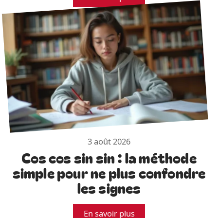
3 août 2026
Cos cos sin sin : la méthode
simple pour ne plus confondre
les signes
En savoir plus