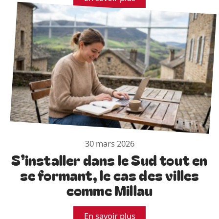
30 mars 2026
S’installer dans le Sud tout en
se formant, le cas des villes
comme Millau
En savoir plus