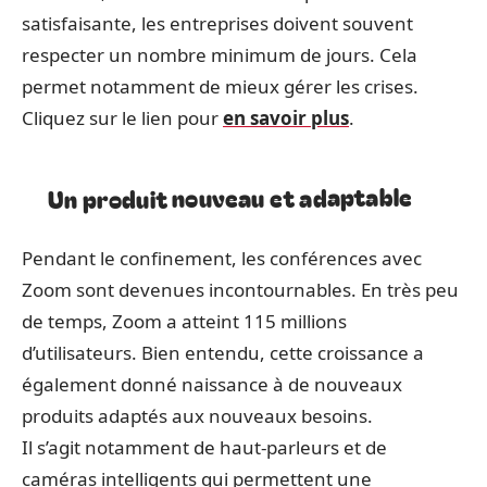
satisfaisante, les entreprises doivent souvent
respecter un nombre minimum de jours. Cela
permet notamment de mieux gérer les crises.
Cliquez sur le lien pour
en savoir plus
.
Un produit nouveau et adaptable
Pendant le confinement, les conférences avec
Zoom sont devenues incontournables. En très peu
de temps, Zoom a atteint 115 millions
d’utilisateurs. Bien entendu, cette croissance a
également donné naissance à de nouveaux
produits adaptés aux nouveaux besoins.
Il s’agit notamment de haut-parleurs et de
caméras intelligents qui permettent une