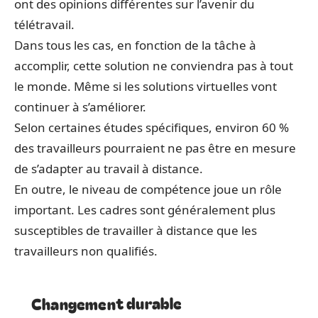
ont des opinions différentes sur l’avenir du
télétravail.
Dans tous les cas, en fonction de la tâche à
accomplir, cette solution ne conviendra pas à tout
le monde. Même si les solutions virtuelles vont
continuer à s’améliorer.
Selon certaines études spécifiques, environ 60 %
des travailleurs pourraient ne pas être en mesure
de s’adapter au travail à distance.
En outre, le niveau de compétence joue un rôle
important. Les cadres sont généralement plus
susceptibles de travailler à distance que les
travailleurs non qualifiés.
Changement durable