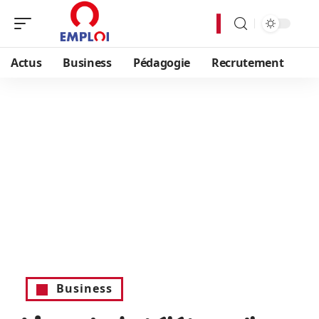
Actus
Business
Pédagogie
Recrutement
Business