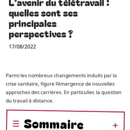
L’avenir du télétravail :
quelles sont ses
principales
perspectives ?
17/08/2022
Parmi les nombreux changements induits par la
crise sanitaire, figure l’émergence de nouvelles
approches des carrières. En particulier, la question
du travail à distance.
Sommaire