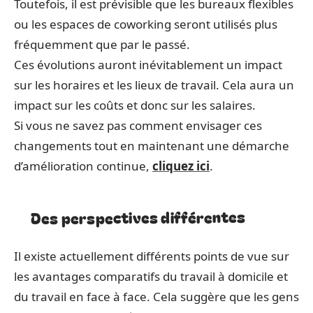
Toutefois, il est prévisible que les bureaux flexibles
ou les espaces de coworking seront utilisés plus
fréquemment que par le passé.
Ces évolutions auront inévitablement un impact
sur les horaires et les lieux de travail. Cela aura un
impact sur les coûts et donc sur les salaires.
Si vous ne savez pas comment envisager ces
changements tout en maintenant une démarche
d’amélioration continue,
cliquez ici
.
Des perspectives différentes
Il existe actuellement différents points de vue sur
les avantages comparatifs du travail à domicile et
du travail en face à face. Cela suggère que les gens