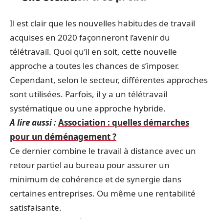
Il est clair que les nouvelles habitudes de travail
acquises en 2020 façonneront l’avenir du
télétravail. Quoi qu’il en soit, cette nouvelle
approche a toutes les chances de s’imposer.
Cependant, selon le secteur, différentes approches
sont utilisées. Parfois, il y a un télétravail
systématique ou une approche hybride.
A lire aussi :
Association : quelles démarches
pour un déménagement ?
Ce dernier combine le travail à distance avec un
retour partiel au bureau pour assurer un
minimum de cohérence et de synergie dans
certaines entreprises. Ou même une rentabilité
satisfaisante.