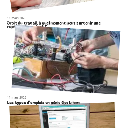
11 mars 2026
Droit du travail, à quel moment peut survenir une
rupture de contrat ?
11 mars 2026
Les types d’emplois en génie électrique