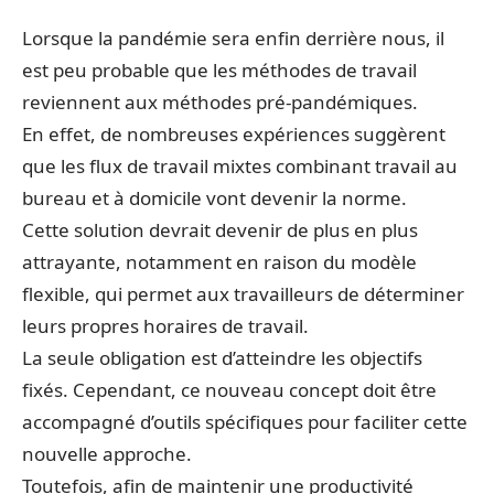
Lorsque la pandémie sera enfin derrière nous, il
est peu probable que les méthodes de travail
reviennent aux méthodes pré-pandémiques.
En effet, de nombreuses expériences suggèrent
que les flux de travail mixtes combinant travail au
bureau et à domicile vont devenir la norme.
Cette solution devrait devenir de plus en plus
attrayante, notamment en raison du modèle
flexible, qui permet aux travailleurs de déterminer
leurs propres horaires de travail.
La seule obligation est d’atteindre les objectifs
fixés. Cependant, ce nouveau concept doit être
accompagné d’outils spécifiques pour faciliter cette
nouvelle approche.
Toutefois, afin de maintenir une productivité