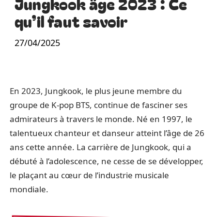
Jungkook âge 2023 : Ce
qu’il faut savoir
27/04/2025
En 2023, Jungkook, le plus jeune membre du
groupe de K-pop BTS, continue de fasciner ses
admirateurs à travers le monde. Né en 1997, le
talentueux chanteur et danseur atteint l’âge de 26
ans cette année. La carrière de Jungkook, qui a
débuté à l’adolescence, ne cesse de se développer,
le plaçant au cœur de l’industrie musicale
mondiale.