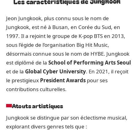
Les caractéristiques de Jungkook
Jeon Jungkook, plus connu sous le nom de
Jungkook, est né à Busan, en Corée du Sud, en
1997. Il a rejoint le groupe de K-pop BTS en 2013,
sous l’égide de l’organisation Big Hit Music,
désormais connue sous le nom de HYBE. Jungkook
est diplômé de la
School of Performing Arts Seoul
et de la
Global Cyber University
. En 2021, il reçoit
le prestigieux
President Awards
pour ses
contributions culturelles.
Atouts artistiques
Jungkook se distingue par son éclectisme musical,
explorant divers genres tels que :