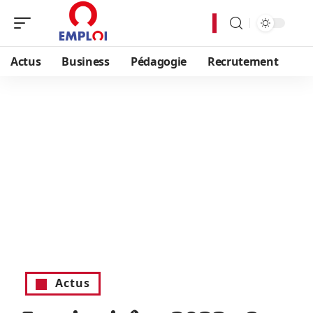
Actus
Business
Pédagogie
Recrutement
Actus