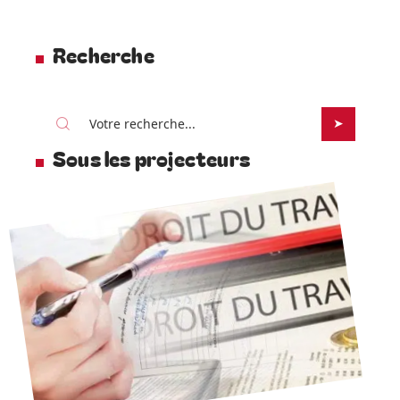
Recherche
Sous les projecteurs