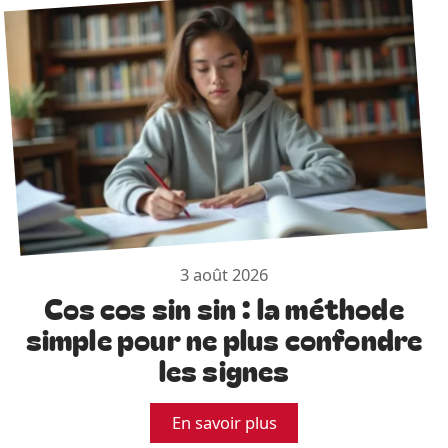
3 août 2026
Cos cos sin sin : la méthode
simple pour ne plus confondre
les signes
En savoir plus