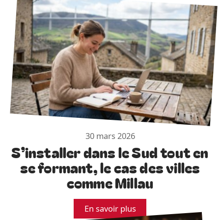
30 mars 2026
S’installer dans le Sud tout en
se formant, le cas des villes
comme Millau
En savoir plus