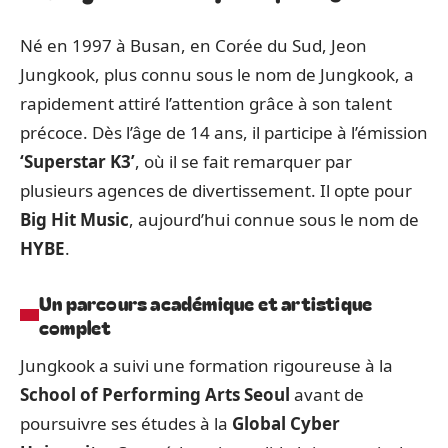
Né en 1997 à Busan, en Corée du Sud, Jeon
Jungkook, plus connu sous le nom de Jungkook, a
rapidement attiré l’attention grâce à son talent
précoce. Dès l’âge de 14 ans, il participe à l’émission
‘Superstar K3’
, où il se fait remarquer par
plusieurs agences de divertissement. Il opte pour
Big Hit Music
, aujourd’hui connue sous le nom de
HYBE
.
Un parcours académique et artistique
complet
Jungkook a suivi une formation rigoureuse à la
School of Performing Arts Seoul
avant de
poursuivre ses études à la
Global Cyber