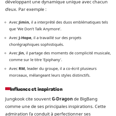
développant une dynamique unique avec chacun
d’eux. Par exemple :
Avec
Jimin
, il a interprété des duos emblématiques tels
que ‘We Don’t Talk Anymore’.
Avec
J-Hope
, il a travaillé sur des projets
chorégraphiques sophistiqués.
Avec
Jin
, il partage des moments de complicité musicale,
comme sur le titre ‘Epiphany’.
Avec
RM
, leader du groupe, il a co-écrit plusieurs
morceaux, mélangeant leurs styles distinctifs.
Influence et inspiration
Jungkook cite souvent
G-Dragon
de BigBang
comme une de ses principales inspirations. Cette
admiration l’a conduit à perfectionner ses