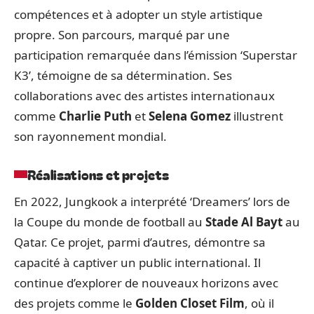
compétences et à adopter un style artistique
propre. Son parcours, marqué par une
participation remarquée dans l’émission ‘Superstar
K3’, témoigne de sa détermination. Ses
collaborations avec des artistes internationaux
comme
Charlie Puth
et
Selena Gomez
illustrent
son rayonnement mondial.
Réalisations et projets
En 2022, Jungkook a interprété ‘Dreamers’ lors de
la Coupe du monde de football au
Stade Al Bayt
au
Qatar. Ce projet, parmi d’autres, démontre sa
capacité à captiver un public international. Il
continue d’explorer de nouveaux horizons avec
des projets comme le
Golden Closet Film
, où il