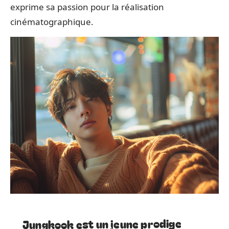
exprime sa passion pour la réalisation
cinématographique.
Jungkook est un jeune prodige