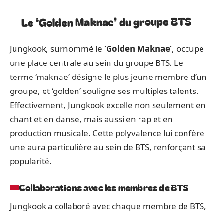
Le ‘Golden Maknae’ du groupe BTS
Jungkook, surnommé le
‘Golden Maknae’
, occupe
une place centrale au sein du groupe BTS. Le
terme ‘maknae’ désigne le plus jeune membre d’un
groupe, et ‘golden’ souligne ses multiples talents.
Effectivement, Jungkook excelle non seulement en
chant et en danse, mais aussi en rap et en
production musicale. Cette polyvalence lui confère
une aura particulière au sein de BTS, renforçant sa
popularité.
Collaborations avec les membres de BTS
Jungkook a collaboré avec chaque membre de BTS,