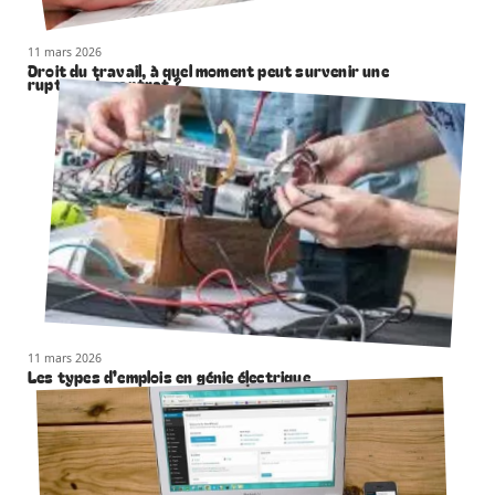
11 mars 2026
Droit du travail, à quel moment peut survenir une
rupture de contrat ?
11 mars 2026
Les types d’emplois en génie électrique