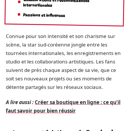
internationales
Passions et influences
Connue pour son intensité et son charisme sur
scène, la star sud-coréenne jongle entre les
tournées internationales, les enregistrements en
studio et les collaborations artistiques. Les fans
suivent de près chaque aspect de sa vie, que ce
soit ses nouveaux projets ou ses moments de
détente partagés sur les réseaux sociaux.
A lire aussi :
Créer sa boutique en ligne : ce qu’il
faut savoir pour bien réussir