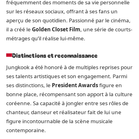
fréquemment des moments de sa vie personnelle
sur les réseaux sociaux, offrant à ses fans un
aperçu de son quotidien. Passionné par le cinéma,
il a créé le
Golden Closet Film
, une série de courts-
métrages qu’il réalise lui-même.
Distinctions et reconnaissance
Jungkook a été honoré à de multiples reprises pour
ses talents artistiques et son engagement. Parmi
ses distinctions, le
President Awards
figure en
bonne place, récompensant son apport à la culture
coréenne. Sa capacité à jongler entre ses rôles de
chanteur, danseur et réalisateur fait de lui une
figure incontournable de la scène musicale
contemporaine.