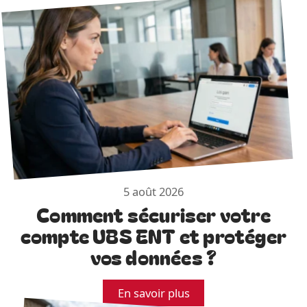
5 août 2026
Comment sécuriser votre
compte UBS ENT et protéger
vos données ?
En savoir plus