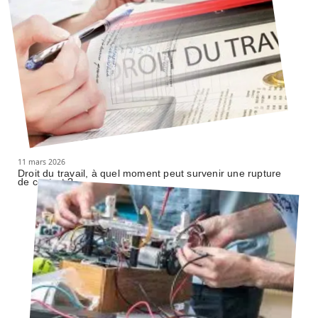
11 mars 2026
Droit du travail, à quel moment peut survenir une rupture
de contrat ?