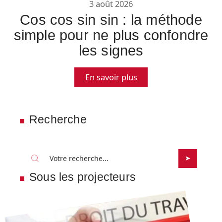
3 août 2026
Cos cos sin sin : la méthode
simple pour ne plus confondre
les signes
En savoir plus
Recherche
Sous les projecteurs