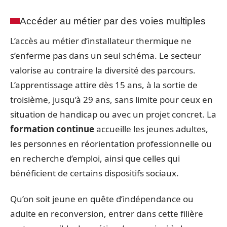
Accéder au métier par des voies multiples
L’accès au métier d’installateur thermique ne
s’enferme pas dans un seul schéma. Le secteur
valorise au contraire la diversité des parcours.
L’apprentissage attire dès 15 ans, à la sortie de
troisième, jusqu’à 29 ans, sans limite pour ceux en
situation de handicap ou avec un projet concret. La
formation continue
accueille les jeunes adultes,
les personnes en réorientation professionnelle ou
en recherche d’emploi, ainsi que celles qui
bénéficient de certains dispositifs sociaux.
Qu’on soit jeune en quête d’indépendance ou
adulte en reconversion, entrer dans cette filière