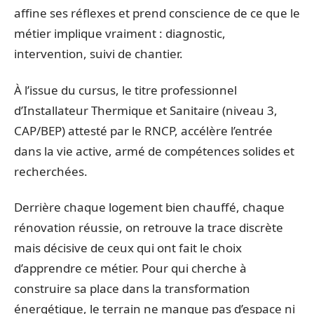
affine ses réflexes et prend conscience de ce que le
métier implique vraiment : diagnostic,
intervention, suivi de chantier.
À l’issue du cursus, le titre professionnel
d’Installateur Thermique et Sanitaire (niveau 3,
CAP/BEP) attesté par le RNCP, accélère l’entrée
dans la vie active, armé de compétences solides et
recherchées.
Derrière chaque logement bien chauffé, chaque
rénovation réussie, on retrouve la trace discrète
mais décisive de ceux qui ont fait le choix
d’apprendre ce métier. Pour qui cherche à
construire sa place dans la transformation
énergétique, le terrain ne manque pas d’espace ni