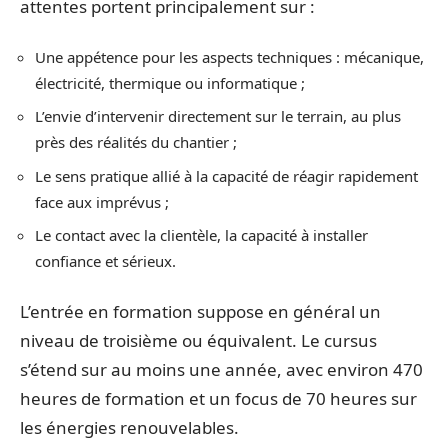
attentes portent principalement sur :
Une appétence pour les aspects techniques : mécanique,
électricité, thermique ou informatique ;
L’envie d’intervenir directement sur le terrain, au plus
près des réalités du chantier ;
Le sens pratique allié à la capacité de réagir rapidement
face aux imprévus ;
Le contact avec la clientèle, la capacité à installer
confiance et sérieux.
L’entrée en formation suppose en général un
niveau de troisième ou équivalent. Le cursus
s’étend sur au moins une année, avec environ 470
heures de formation et un focus de 70 heures sur
les énergies renouvelables.