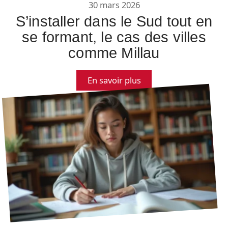
30 mars 2026
S’installer dans le Sud tout en
se formant, le cas des villes
comme Millau
En savoir plus