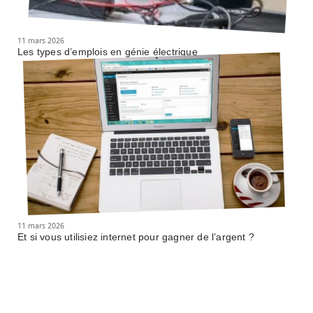
11 mars 2026
Les types d’emplois en génie électrique
11 mars 2026
Et si vous utilisiez internet pour gagner de l’argent ?