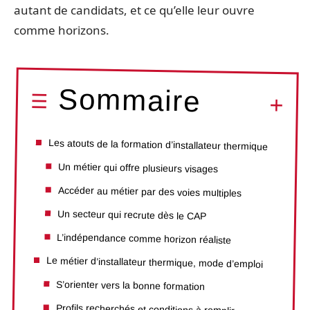
autant de candidats, et ce qu’elle leur ouvre
comme horizons.
Sommaire
Les atouts de la formation d’installateur thermique
Un métier qui offre plusieurs visages
Accéder au métier par des voies multiples
Un secteur qui recrute dès le CAP
L’indépendance comme horizon réaliste
Le métier d’installateur thermique, mode d’emploi
S’orienter vers la bonne formation
Profils recherchés et conditions à remplir