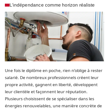
L’indépendance comme horizon réaliste
Une fois le diplôme en poche, rien n’oblige à rester
salarié. De nombreux professionnels créent leur
propre activité, gagnent en liberté, développent
leur clientèle et façonnent leur réputation.
Plusieurs choisissent de se spécialiser dans les
énergies renouvelables, une manière concrète de