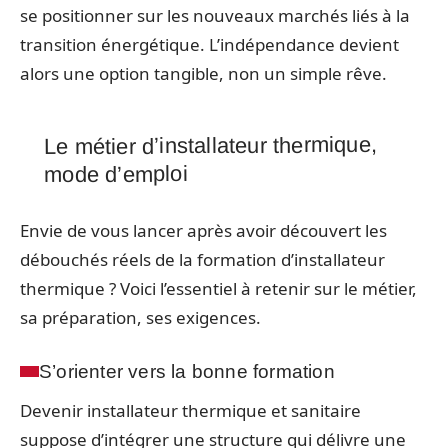
se positionner sur les nouveaux marchés liés à la
transition énergétique. L’indépendance devient
alors une option tangible, non un simple rêve.
Le métier d’installateur thermique,
mode d’emploi
Envie de vous lancer après avoir découvert les
débouchés réels de la formation d’installateur
thermique ? Voici l’essentiel à retenir sur le métier,
sa préparation, ses exigences.
S’orienter vers la bonne formation
Devenir installateur thermique et sanitaire
suppose d’intégrer une structure qui délivre une