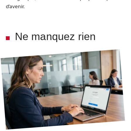
d’avenir.
Ne manquez rien