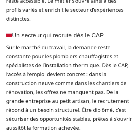
reste accessible. Le métier s’ouvre ainsi à des
profils variés et enrichit le secteur d’expériences
distinctes.
Un secteur qui recrute dès le CAP
Sur le marché du travail, la demande reste
constante pour les plombiers-chauffagistes et
spécialistes de l’installation thermique. Dès le CAP,
l’accès à l’emploi devient concret : dans la
construction neuve comme dans les chantiers de
rénovation, les offres ne manquent pas. De la
grande entreprise au petit artisan, le recrutement
répond à un besoin structurel. Être diplômé, c’est
sécuriser des opportunités stables, prêtes à s’ouvrir
aussitôt la formation achevée.