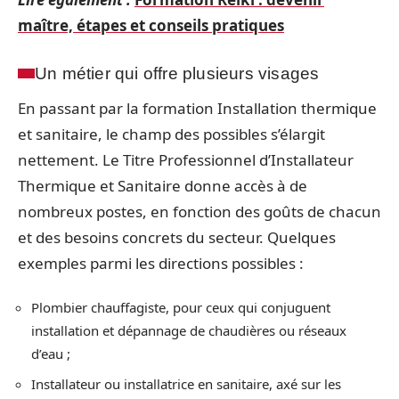
maître, étapes et conseils pratiques
Un métier qui offre plusieurs visages
En passant par la formation Installation thermique
et sanitaire, le champ des possibles s’élargit
nettement. Le Titre Professionnel d’Installateur
Thermique et Sanitaire donne accès à de
nombreux postes, en fonction des goûts de chacun
et des besoins concrets du secteur. Quelques
exemples parmi les directions possibles :
Plombier chauffagiste, pour ceux qui conjuguent
installation et dépannage de chaudières ou réseaux
d’eau ;
Installateur ou installatrice en sanitaire, axé sur les