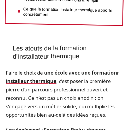
Ce que la formation installeur thermique apporte
concrètement
Les atouts de la formation
d’installateur thermique
Faire le choix de
une école avec une formationr
installeur thermique
, c’est poser la première
pierre d’un parcours professionnel ouvert et
reconnu. Ce n’est pas un choix anodin : on
s’engage vers un métier solide, qui multiplie les
opportunités bien au-delà des idées reçues.
Lire également :
Formation Reiki : devenir