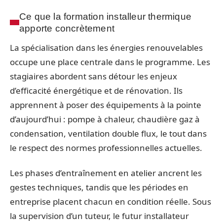
Ce que la formation installeur thermique
apporte concrètement
La spécialisation dans les énergies renouvelables
occupe une place centrale dans le programme. Les
stagiaires abordent sans détour les enjeux
d’efficacité énergétique et de rénovation. Ils
apprennent à poser des équipements à la pointe
d’aujourd’hui : pompe à chaleur, chaudière gaz à
condensation, ventilation double flux, le tout dans
le respect des normes professionnelles actuelles.
Les phases d’entraînement en atelier ancrent les
gestes techniques, tandis que les périodes en
entreprise placent chacun en condition réelle. Sous
la supervision d’un tuteur, le futur installateur