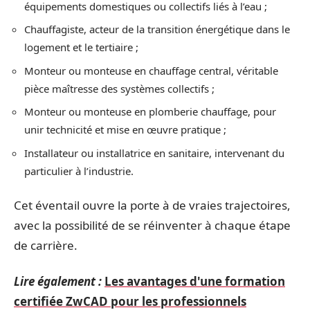
équipements domestiques ou collectifs liés à l’eau ;
Chauffagiste, acteur de la transition énergétique dans le
logement et le tertiaire ;
Monteur ou monteuse en chauffage central, véritable
pièce maîtresse des systèmes collectifs ;
Monteur ou monteuse en plomberie chauffage, pour
unir technicité et mise en œuvre pratique ;
Installateur ou installatrice en sanitaire, intervenant du
particulier à l’industrie.
Cet éventail ouvre la porte à de vraies trajectoires,
avec la possibilité de se réinventer à chaque étape
de carrière.
Lire également :
Les avantages d'une formation
certifiée ZwCAD pour les professionnels