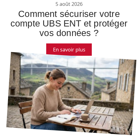
5 août 2026
Comment sécuriser votre
compte UBS ENT et protéger
vos données ?
En savoir plus