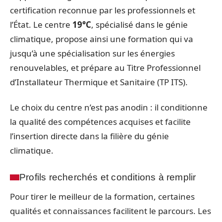
certification reconnue par les professionnels et
l’État. Le centre
19°C
, spécialisé dans le génie
climatique, propose ainsi une formation qui va
jusqu’à une spécialisation sur les énergies
renouvelables, et prépare au Titre Professionnel
d’Installateur Thermique et Sanitaire (TP ITS).
Le choix du centre n’est pas anodin : il conditionne
la qualité des compétences acquises et facilite
l’insertion directe dans la filière du génie
climatique.
Profils recherchés et conditions à remplir
Pour tirer le meilleur de la formation, certaines
qualités et connaissances facilitent le parcours. Les