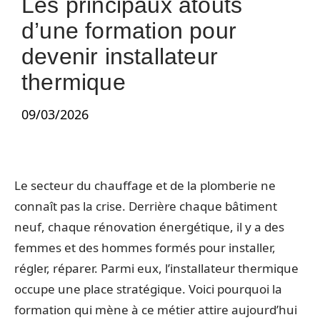
Les principaux atouts
d’une formation pour
devenir installateur
thermique
09/03/2026
Le secteur du chauffage et de la plomberie ne
connaît pas la crise. Derrière chaque bâtiment
neuf, chaque rénovation énergétique, il y a des
femmes et des hommes formés pour installer,
régler, réparer. Parmi eux, l’installateur thermique
occupe une place stratégique. Voici pourquoi la
formation qui mène à ce métier attire aujourd’hui