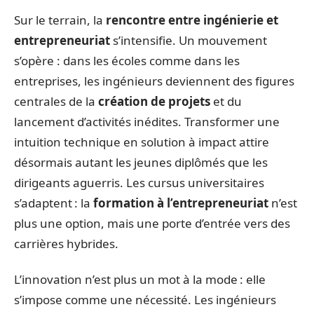
Sur le terrain, la
rencontre entre ingénierie et
entrepreneuriat
s’intensifie. Un mouvement
s’opère : dans les écoles comme dans les
entreprises, les ingénieurs deviennent des figures
centrales de la
création de projets
et du
lancement d’activités inédites. Transformer une
intuition technique en solution à impact attire
désormais autant les jeunes diplômés que les
dirigeants aguerris. Les cursus universitaires
s’adaptent : la
formation à l’entrepreneuriat
n’est
plus une option, mais une porte d’entrée vers des
carrières hybrides.
L’innovation n’est plus un mot à la mode : elle
s’impose comme une nécessité. Les ingénieurs