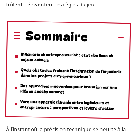
frôlent, réinventent les règles du jeu.
Sommaire
Ingénierie et entrepreneuriat : état des lieux et
enjeux actuels
Quels obstacles freinent l’intégration de l’ingénierie
dans les projets entrepreneuriaux ?
Des approches innovantes pour transformer une
idée en succès concret
Vers une synergie durable entre ingénieurs et
entrepreneurs : perspectives et leviers d’action
À l’instant où la précision technique se heurte à la