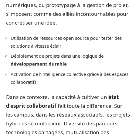
numériques, du prototypage à la gestion de projet,
s’imposent comme des alliés incontournables pour
concrétiser une idée.
Utilisation de ressources open source pour tester des
solutions à vitesse éclair
Déploiement de projets dans une logique de
développement durable
Activation de l’intelligence collective grâce à des espaces
collaboratifs
Dans ce contexte, la capacité à cultiver un
état
d’esprit collaboratif
fait toute la différence. Sur
les campus, dans les réseaux associatifs, les projets
hybrides se multiplient. Diversité des parcours,
technologies partagées, mutualisation des