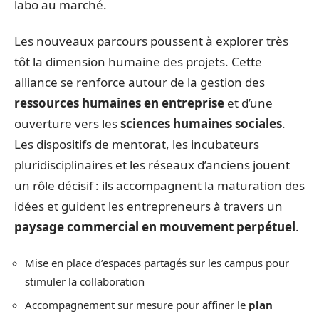
labo au marché.
Les nouveaux parcours poussent à explorer très
tôt la dimension humaine des projets. Cette
alliance se renforce autour de la gestion des
ressources humaines en entreprise
et d’une
ouverture vers les
sciences humaines sociales
.
Les dispositifs de mentorat, les incubateurs
pluridisciplinaires et les réseaux d’anciens jouent
un rôle décisif : ils accompagnent la maturation des
idées et guident les entrepreneurs à travers un
paysage commercial en mouvement perpétuel
.
Mise en place d’espaces partagés sur les campus pour
stimuler la collaboration
Accompagnement sur mesure pour affiner le
plan