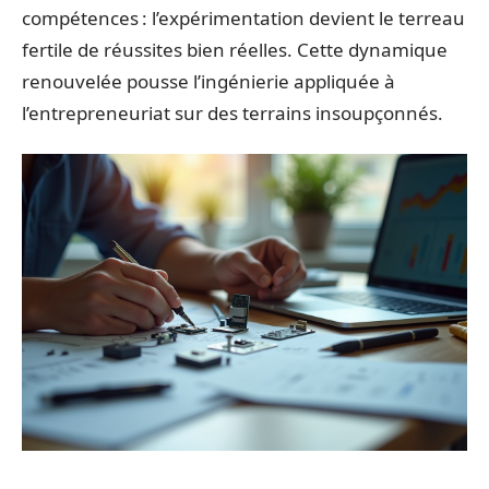
compétences : l’expérimentation devient le terreau
fertile de réussites bien réelles. Cette dynamique
renouvelée pousse l’ingénierie appliquée à
l’entrepreneuriat sur des terrains insoupçonnés.