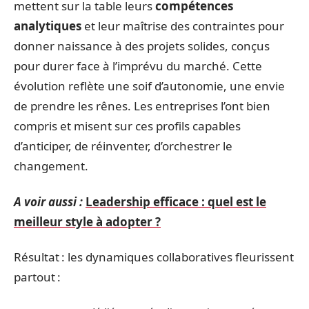
mettent sur la table leurs
compétences
analytiques
et leur maîtrise des contraintes pour
donner naissance à des projets solides, conçus
pour durer face à l’imprévu du marché. Cette
évolution reflète une soif d’autonomie, une envie
de prendre les rênes. Les entreprises l’ont bien
compris et misent sur ces profils capables
d’anticiper, de réinventer, d’orchestrer le
changement.
A voir aussi :
Leadership efficace : quel est le
meilleur style à adopter ?
Résultat : les dynamiques collaboratives fleurissent
partout :