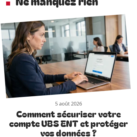
Ne manquez rien
5 août 2026
Comment sécuriser votre
compte UBS ENT et protéger
vos données ?