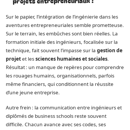
projets entrepreneuriaux ?
Sur le papier, l’intégration de l’ingénierie dans les
aventures entrepreneuriales semble prometteuse.
Sur le terrain, les embûches sont bien réelles. La
formation initiale des ingénieurs, focalisée sur la
technique, fait souvent l’impasse sur la
gestion de
projet
et les
sciences humaines et sociales
.
Résultat : un manque de repères pour comprendre
les rouages humains, organisationnels, parfois
même financiers, qui conditionnent la réussite
d’une jeune entreprise.
Autre frein : la communication entre ingénieurs et
diplômés de business schools reste souvent
difficile. Chacun avance avec ses codes, ses