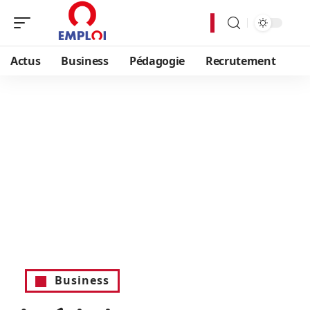
Actus
Business
Pédagogie
Recrutement
Business