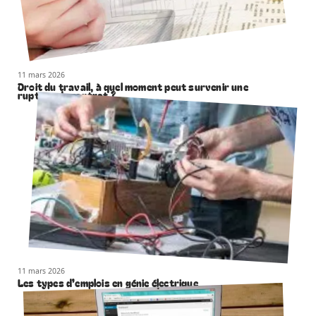
11 mars 2026
Droit du travail, à quel moment peut survenir une
rupture de contrat ?
11 mars 2026
Les types d’emplois en génie électrique