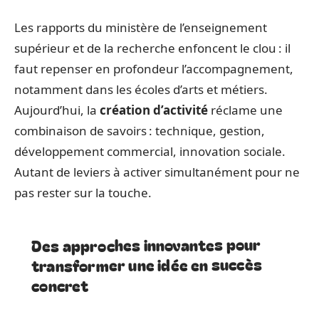
Les rapports du ministère de l’enseignement
supérieur et de la recherche enfoncent le clou : il
faut repenser en profondeur l’accompagnement,
notamment dans les écoles d’arts et métiers.
Aujourd’hui, la
création d’activité
réclame une
combinaison de savoirs : technique, gestion,
développement commercial, innovation sociale.
Autant de leviers à activer simultanément pour ne
pas rester sur la touche.
Des approches innovantes pour
transformer une idée en succès
concret