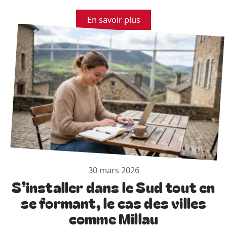
En savoir plus
30 mars 2026
S’installer dans le Sud tout en
se formant, le cas des villes
comme Millau