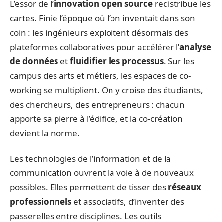
L’essor de l’
innovation open source
redistribue les
cartes. Finie l’époque où l’on inventait dans son
coin : les ingénieurs exploitent désormais des
plateformes collaboratives pour accélérer l’
analyse
de données
et
fluidifier les processus
. Sur les
campus des arts et métiers, les espaces de co-
working se multiplient. On y croise des étudiants,
des chercheurs, des entrepreneurs : chacun
apporte sa pierre à l’édifice, et la co-création
devient la norme.
Les technologies de l’information et de la
communication ouvrent la voie à de nouveaux
possibles. Elles permettent de tisser des
réseaux
professionnels
et associatifs, d’inventer des
passerelles entre disciplines. Les outils