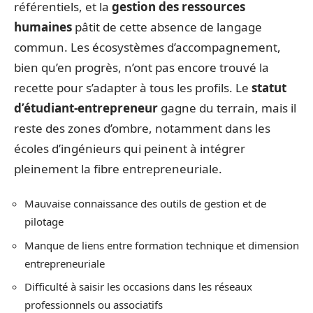
référentiels, et la
gestion des ressources
humaines
pâtit de cette absence de langage
commun. Les écosystèmes d’accompagnement,
bien qu’en progrès, n’ont pas encore trouvé la
recette pour s’adapter à tous les profils. Le
statut
d’étudiant-entrepreneur
gagne du terrain, mais il
reste des zones d’ombre, notamment dans les
écoles d’ingénieurs qui peinent à intégrer
pleinement la fibre entrepreneuriale.
Mauvaise connaissance des outils de gestion et de
pilotage
Manque de liens entre formation technique et dimension
entrepreneuriale
Difficulté à saisir les occasions dans les réseaux
professionnels ou associatifs