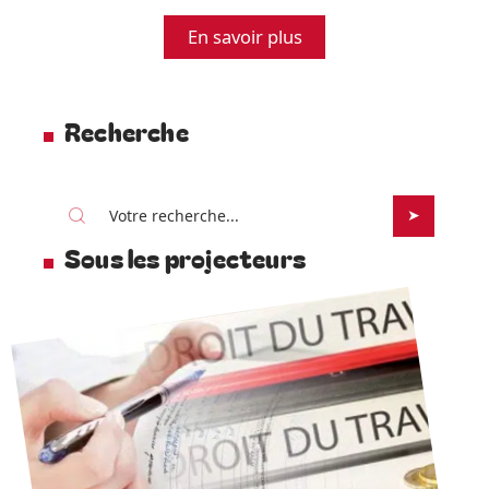
En savoir plus
Recherche
Sous les projecteurs