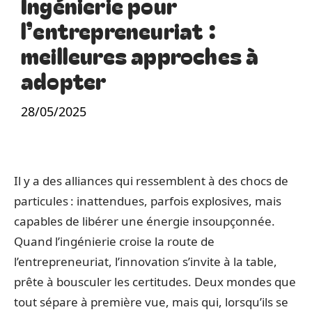
Ingénierie pour
l’entrepreneuriat :
meilleures approches à
adopter
28/05/2025
Il y a des alliances qui ressemblent à des chocs de
particules : inattendues, parfois explosives, mais
capables de libérer une énergie insoupçonnée.
Quand l’ingénierie croise la route de
l’entrepreneuriat, l’innovation s’invite à la table,
prête à bousculer les certitudes. Deux mondes que
tout sépare à première vue, mais qui, lorsqu’ils se