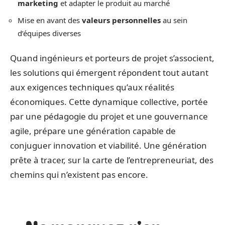
marketing
et adapter le produit au marché
Mise en avant des
valeurs personnelles
au sein
d’équipes diverses
Quand ingénieurs et porteurs de projet s’associent,
les solutions qui émergent répondent tout autant
aux exigences techniques qu’aux réalités
économiques. Cette dynamique collective, portée
par une pédagogie du projet et une gouvernance
agile, prépare une génération capable de
conjuguer innovation et viabilité. Une génération
prête à tracer, sur la carte de l’entrepreneuriat, des
chemins qui n’existent pas encore.