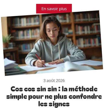
En savoir plus
3 août 2026
Cos cos sin sin : la méthode
simple pour ne plus confondre
les signes