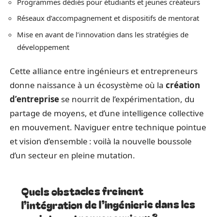
Programmes dédiés pour étudiants et jeunes créateurs
Réseaux d’accompagnement et dispositifs de mentorat
Mise en avant de l’innovation dans les stratégies de
développement
Cette alliance entre ingénieurs et entrepreneurs
donne naissance à un écosystème où la
création
d’entreprise
se nourrit de l’expérimentation, du
partage de moyens, et d’une intelligence collective
en mouvement. Naviguer entre technique pointue
et vision d’ensemble : voilà la nouvelle boussole
d’un secteur en pleine mutation.
Quels obstacles freinent
l’intégration de l’ingénierie dans les