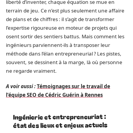
liberté d’inventer, chaque équation se mue en
terrain de jeu. Ce n’est plus seulement une affaire
de plans et de chiffres : il s’agit de transformer
l’expertise rigoureuse en moteur de projets qui
osent sortir des sentiers battus. Mais comment les
ingénieurs parviennent-ils à transposer leur
méthode dans l’élan entrepreneurial ? Les pistes,
souvent, se dessinent à la marge, là où personne
ne regarde vraiment.
A voir aussi :
Témoignages sur le travail de
l’équipe SEO de Cédric Guérin à Rennes
Ingénierie et entrepreneuriat :
état des lieux et enjeux actuels