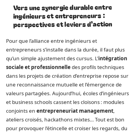
Vers une synergie durable entre
ingénieurs et entrepreneurs :
perspectives et leviers d’action
Pour que l’alliance entre ingénieurs et
entrepreneurs s’installe dans la durée, il faut plus
qu’un simple ajustement des cursus. L’
intégration
sociale et professionnelle
des profils techniques
dans les projets de création d’entreprise repose sur
une reconnaissance mutuelle et l’émergence de
valeurs partagées. Aujourd’hui, écoles d’ingénieurs
et business schools cassent les cloisons : modules
conjoints en
entrepreneuriat management
,
ateliers croisés, hackathons mixtes… Tout est bon
pour provoquer l’étincelle et croiser les regards, du