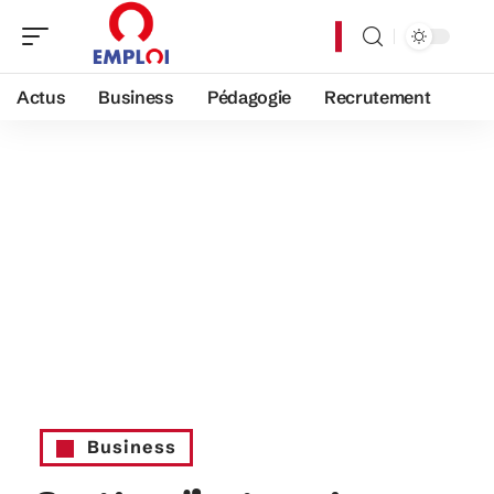
Actus
Business
Pédagogie
Recrutement
Business