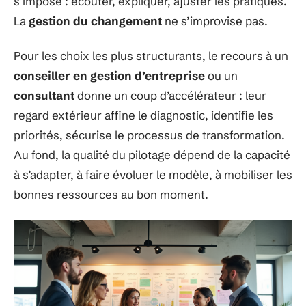
s’impose : écouter, expliquer, ajuster les pratiques.
La
gestion du changement
ne s’improvise pas.
Pour les choix les plus structurants, le recours à un
conseiller en gestion d’entreprise
ou un
consultant
donne un coup d’accélérateur : leur
regard extérieur affine le diagnostic, identifie les
priorités, sécurise le processus de transformation.
Au fond, la qualité du pilotage dépend de la capacité
à s’adapter, à faire évoluer le modèle, à mobiliser les
bonnes ressources au bon moment.