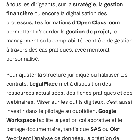
à tous les dirigeants, sur la
stratégie
, la
gestion
financière
ou encore la digitalisation des
processus. Les formations d’
Open Classroom
permettent d’aborder la
gestion de projet
, le
management ou la comptabilité-contrôle de gestion
à travers des cas pratiques, avec mentorat
personnalisé.
Pour ajuster la structure juridique ou fiabiliser les
contrats,
LegalPlace
met à disposition des
ressources actualisées, des fiches pratiques et des
webinaires. Miser sur les outils digitaux, c’est aussi
investir dans le pilotage au quotidien.
Google
Workspace
facilite la gestion collaborative et le
partage documentaire, tandis que
SAS
ou
Okr
favorisent l’analyse de données, la création de