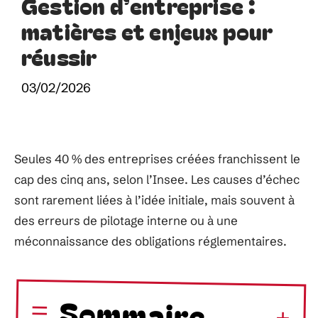
Gestion d’entreprise :
matières et enjeux pour
réussir
03/02/2026
Seules 40 % des entreprises créées franchissent le
cap des cinq ans, selon l’Insee. Les causes d’échec
sont rarement liées à l’idée initiale, mais souvent à
des erreurs de pilotage interne ou à une
méconnaissance des obligations réglementaires.
Sommaire