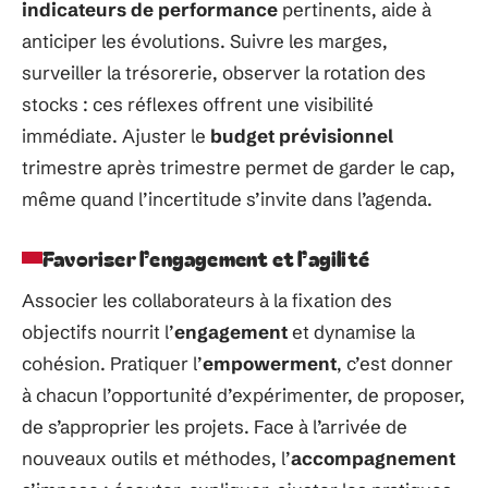
indicateurs de performance
pertinents, aide à
anticiper les évolutions. Suivre les marges,
surveiller la trésorerie, observer la rotation des
stocks : ces réflexes offrent une visibilité
immédiate. Ajuster le
budget prévisionnel
trimestre après trimestre permet de garder le cap,
même quand l’incertitude s’invite dans l’agenda.
Favoriser l’engagement et l’agilité
Associer les collaborateurs à la fixation des
objectifs nourrit l’
engagement
et dynamise la
cohésion. Pratiquer l’
empowerment
, c’est donner
à chacun l’opportunité d’expérimenter, de proposer,
de s’approprier les projets. Face à l’arrivée de
nouveaux outils et méthodes, l’
accompagnement