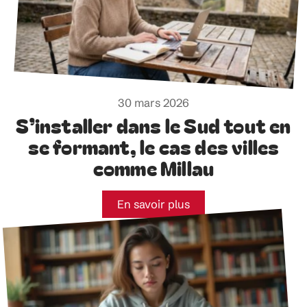
30 mars 2026
S’installer dans le Sud tout en
se formant, le cas des villes
comme Millau
En savoir plus