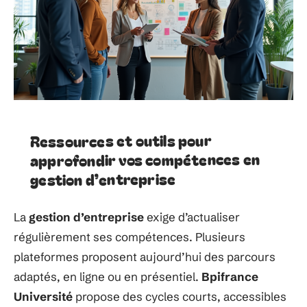
Ressources et outils pour
approfondir vos compétences en
gestion d’entreprise
La
gestion d’entreprise
exige d’actualiser
régulièrement ses compétences. Plusieurs
plateformes proposent aujourd’hui des parcours
adaptés, en ligne ou en présentiel.
Bpifrance
Université
propose des cycles courts, accessibles