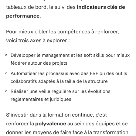
tableaux de bord, le suivi des
indicateurs clés de
performance
.
Pour mieux cibler les compétences à renforcer,
voici trois axes à explorer :
Développer le management et les soft skills pour mieux
fédérer autour des projets
Automatiser les processus avec des ERP ou des outils
collaboratifs adaptés à la taille de la structure
Réaliser une veille régulière sur les évolutions
réglementaires et juridiques
S’investir dans la formation continue, c’est
renforcer la
polyvalence
au sein des équipes et se
donner les moyens de faire face à la transformation