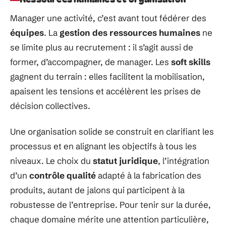
Manager une activité, c’est avant tout fédérer des
équipes
. La
gestion des ressources humaines
ne
se limite plus au recrutement : il s’agit aussi de
former, d’accompagner, de manager. Les
soft skills
gagnent du terrain : elles facilitent la mobilisation,
apaisent les tensions et accélèrent les prises de
décision collectives.
Une organisation solide se construit en clarifiant les
processus et en alignant les objectifs à tous les
niveaux. Le choix du
statut juridique
, l’intégration
d’un
contrôle qualité
adapté à la fabrication des
produits, autant de jalons qui participent à la
robustesse de l’entreprise. Pour tenir sur la durée,
chaque domaine mérite une attention particulière,