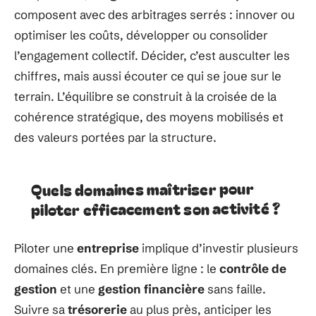
composent avec des arbitrages serrés : innover ou
optimiser les coûts, développer ou consolider
l’engagement collectif. Décider, c’est ausculter les
chiffres, mais aussi écouter ce qui se joue sur le
terrain. L’équilibre se construit à la croisée de la
cohérence stratégique, des moyens mobilisés et
des valeurs portées par la structure.
Quels domaines maîtriser pour
piloter efficacement son activité ?
Piloter une
entreprise
implique d’investir plusieurs
domaines clés. En première ligne : le
contrôle de
gestion
et une
gestion financière
sans faille.
Suivre sa
trésorerie
au plus près, anticiper les