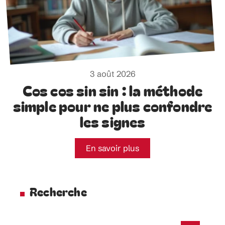
3 août 2026
Cos cos sin sin : la méthode
simple pour ne plus confondre
les signes
En savoir plus
Recherche