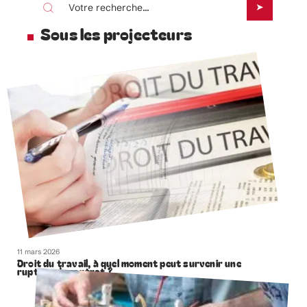
Sous les projecteurs
11 mars 2026
Droit du travail, à quel moment peut survenir une
rupture de contrat ?