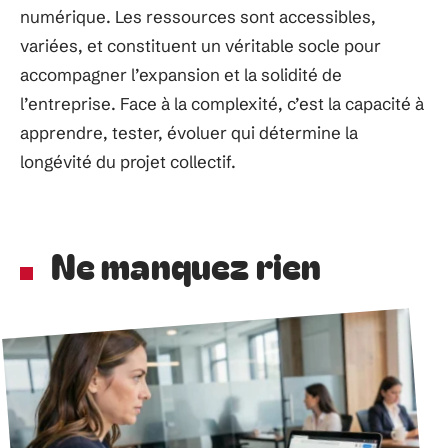
numérique. Les ressources sont accessibles,
variées, et constituent un véritable socle pour
accompagner l’expansion et la solidité de
l’entreprise. Face à la complexité, c’est la capacité à
apprendre, tester, évoluer qui détermine la
longévité du projet collectif.
Ne manquez rien