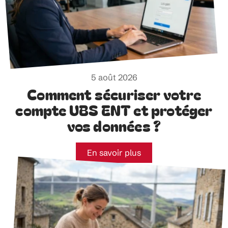
5 août 2026
Comment sécuriser votre
compte UBS ENT et protéger
vos données ?
En savoir plus