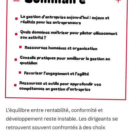
La gestion d’entreprise aujourd’hui : enjeux et
réalités pour les entrepreneurs
Quels domaines maîtriser pour piloter efficacement
son activité ?
Ressources humaines et organisation
Conseils pratiques pour améliorer la gestion au
quotidien
Favoriser l’engagement et l’agilité
Ressources et outils pour approfondir vos
compétences en gestion d’entreprise
L’équilibre entre rentabilité, conformité et
développement reste instable. Les dirigeants se
retrouvent souvent confrontés à des choix