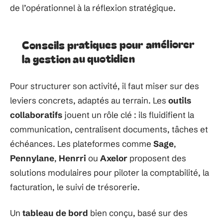
de l’opérationnel à la réflexion stratégique.
Conseils pratiques pour améliorer
la gestion au quotidien
Pour structurer son activité, il faut miser sur des
leviers concrets, adaptés au terrain. Les
outils
collaboratifs
jouent un rôle clé : ils fluidifient la
communication, centralisent documents, tâches et
échéances. Les plateformes comme
Sage
,
Pennylane
,
Henrri
ou
Axelor
proposent des
solutions modulaires pour piloter la comptabilité, la
facturation, le suivi de trésorerie.
Un
tableau de bord
bien conçu, basé sur des