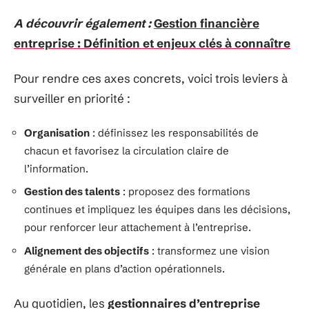
A découvrir également :
Gestion financière
entreprise : Définition et enjeux clés à connaître
Pour rendre ces axes concrets, voici trois leviers à
surveiller en priorité :
Organisation
: définissez les responsabilités de
chacun et favorisez la circulation claire de
l’information.
Gestion des talents
: proposez des formations
continues et impliquez les équipes dans les décisions,
pour renforcer leur attachement à l’entreprise.
Alignement des objectifs
: transformez une vision
générale en plans d’action opérationnels.
Au quotidien, les
gestionnaires d’entreprise