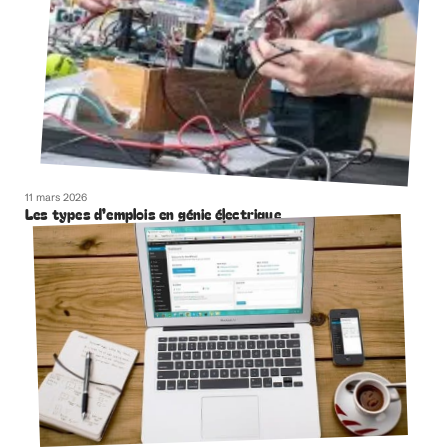
11 mars 2026
Les types d’emplois en génie électrique