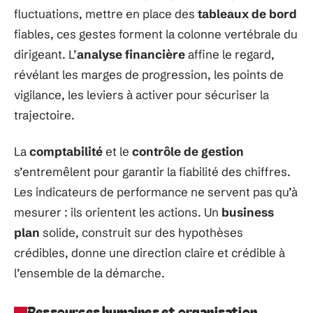
fluctuations, mettre en place des
tableaux de bord
fiables, ces gestes forment la colonne vertébrale du
dirigeant. L’
analyse financière
affine le regard,
révélant les marges de progression, les points de
vigilance, les leviers à activer pour sécuriser la
trajectoire.
La
comptabilité
et le
contrôle de gestion
s’entremêlent pour garantir la fiabilité des chiffres.
Les indicateurs de performance ne servent pas qu’à
mesurer : ils orientent les actions. Un
business
plan
solide, construit sur des hypothèses
crédibles, donne une direction claire et crédible à
l’ensemble de la démarche.
Ressources humaines et organisation