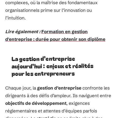
complexes, où la maîtrise des fondamentaux
organisationnels prime sur l’innovation ou
l’intuition.
Lire également :
Formation en gestion
d'entreprise : durée pour obtenir son diplôme
La gestion d’entreprise
aujourd’hui : enjeux et réalités
pour les entrepreneurs
Chaque jour, la
gestion d’entreprise
confronte les
dirigeants à des défis d’ampleur. Ils naviguent entre
objectifs de développement
, exigences
réglementaires et attentes d’équipes parfois