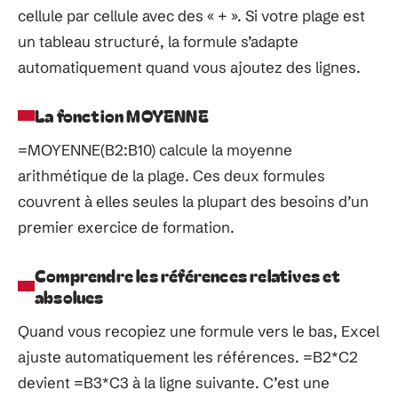
cellule par cellule avec des « + ». Si votre plage est
un tableau structuré, la formule s’adapte
automatiquement quand vous ajoutez des lignes.
La fonction MOYENNE
=MOYENNE(B2:B10) calcule la moyenne
arithmétique de la plage. Ces deux formules
couvrent à elles seules la plupart des besoins d’un
premier exercice de formation.
Comprendre les références relatives et
absolues
Quand vous recopiez une formule vers le bas, Excel
ajuste automatiquement les références. =B2*C2
devient =B3*C3 à la ligne suivante. C’est une