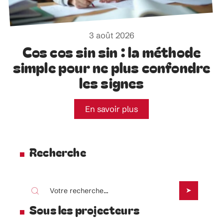
3 août 2026
Cos cos sin sin : la méthode
simple pour ne plus confondre
les signes
En savoir plus
Recherche
Sous les projecteurs