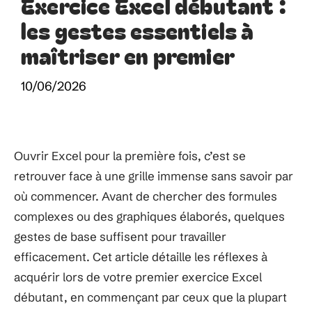
Exercice Excel débutant :
les gestes essentiels à
maîtriser en premier
10/06/2026
Ouvrir Excel pour la première fois, c’est se
retrouver face à une grille immense sans savoir par
où commencer. Avant de chercher des formules
complexes ou des graphiques élaborés, quelques
gestes de base suffisent pour travailler
efficacement. Cet article détaille les réflexes à
acquérir lors de votre premier exercice Excel
débutant, en commençant par ceux que la plupart