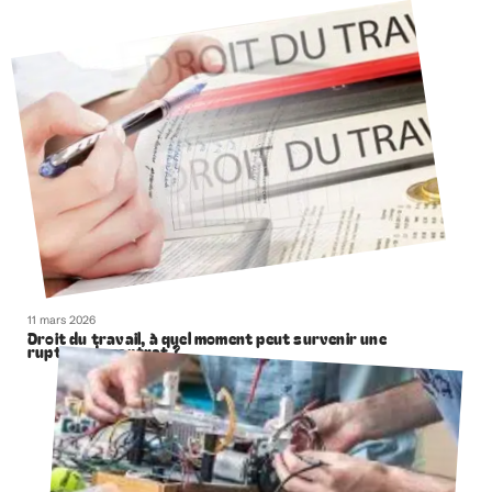
11 mars 2026
Droit du travail, à quel moment peut survenir une
rupture de contrat ?