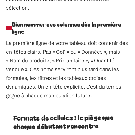
sélection.
Bien nommer ses colonnes dès la première
ligne
La première ligne de votre tableau doit contenir des
en-têtes clairs. Pas « Col1 » ou « Données », mais
« Nom du produit », « Prix unitaire », « Quantité
vendue ». Ces noms serviront plus tard dans les
formules, les filtres et les tableaux croisés
dynamiques. Un en-tête explicite, c’est du temps
gagné à chaque manipulation future.
Formats de cellules : le piège que
chaque débutant rencontre