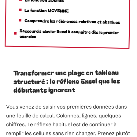
La fonction MOYENNE
Comprendre les références relatives et absolues
Raccourcis clavier Excel à connaître dès le premier
exercice
Transformer une plage en tableau
structuré : le réflexe Excel que les
débutants ignorent
Vous venez de saisir vos premières données dans
une feuille de calcul. Colonnes, lignes, quelques
chiffres. Le réflexe habituel est de continuer à
remplir les cellules sans rien changer. Prenez plutôt