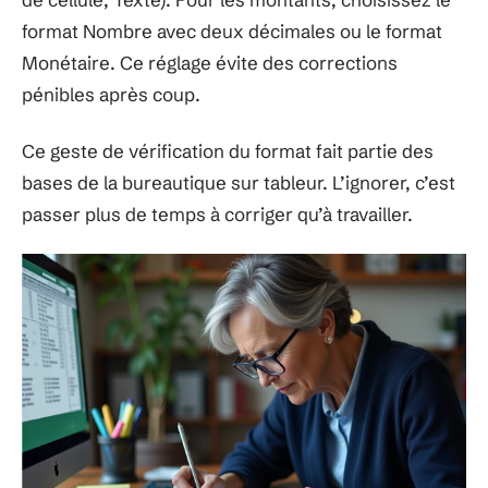
format Nombre avec deux décimales ou le format
Monétaire. Ce réglage évite des corrections
pénibles après coup.
Ce geste de vérification du format fait partie des
bases de la bureautique sur tableur. L’ignorer, c’est
passer plus de temps à corriger qu’à travailler.