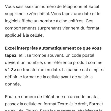
Vous saisissez un numéro de téléphone et Excel
supprime le zéro initial. Vous tapez une date et le
logiciel affiche un nombre à cinq chiffres. Ces
comportements surprenants viennent du format
appliqué à la cellule.
Excel interprète automatiquement ce que vous
tapez
, et il se trompe souvent. Un code postal
devient un nombre, une référence produit comme
« 1-2 » se transforme en date. La parade est simple :
définir le format de la cellule avant de saisir la
donnée.
Pour un numéro de téléphone ou un code postal,
passez la cellule en format Texte (clic droit, Format
de cellule, Texte). Pour les montants, choisissez le