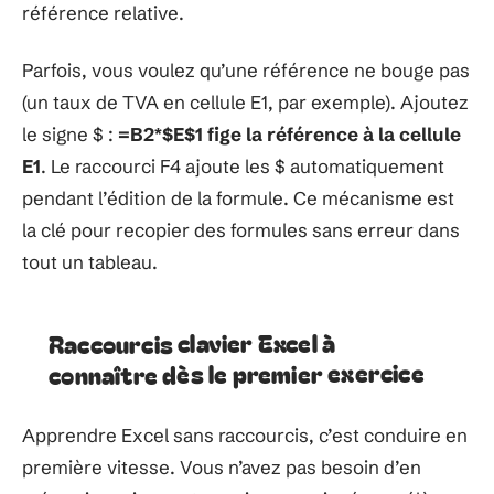
référence relative.
Parfois, vous voulez qu’une référence ne bouge pas
(un taux de TVA en cellule E1, par exemple). Ajoutez
le signe $ :
=B2*$E$1 fige la référence à la cellule
E1
. Le raccourci F4 ajoute les $ automatiquement
pendant l’édition de la formule. Ce mécanisme est
la clé pour recopier des formules sans erreur dans
tout un tableau.
Raccourcis clavier Excel à
connaître dès le premier exercice
Apprendre Excel sans raccourcis, c’est conduire en
première vitesse. Vous n’avez pas besoin d’en