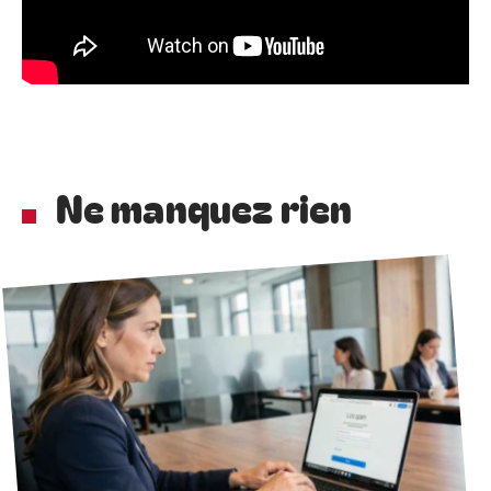
Ne manquez rien