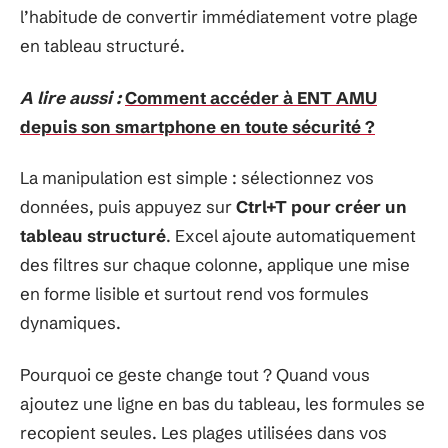
l’habitude de convertir immédiatement votre plage
en tableau structuré.
A lire aussi :
Comment accéder à ENT AMU
depuis son smartphone en toute sécurité ?
La manipulation est simple : sélectionnez vos
données, puis appuyez sur
Ctrl+T pour créer un
tableau structuré
. Excel ajoute automatiquement
des filtres sur chaque colonne, applique une mise
en forme lisible et surtout rend vos formules
dynamiques.
Pourquoi ce geste change tout ? Quand vous
ajoutez une ligne en bas du tableau, les formules se
recopient seules. Les plages utilisées dans vos