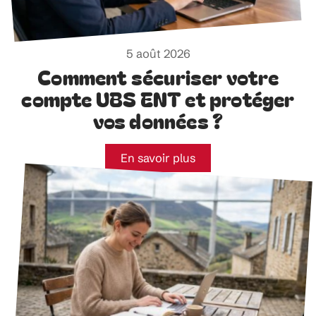
5 août 2026
Comment sécuriser votre
compte UBS ENT et protéger
vos données ?
En savoir plus