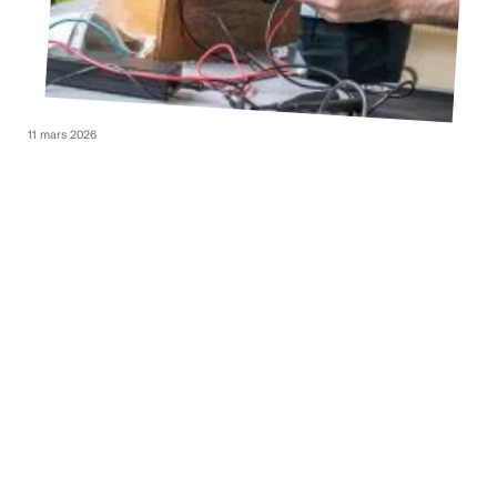
11 mars 2026
Les types d’emplois en génie électrique
11 mars 2026
Et si vous utilisiez internet pour gagner de l’argent ?