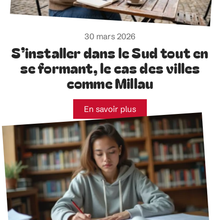
30 mars 2026
S’installer dans le Sud tout en
se formant, le cas des villes
comme Millau
En savoir plus