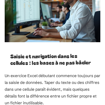
Saisie et navigation dans les
cellules : les bases à ne pas bâcler
Un exercice Excel débutant commence toujours par
la saisie de données. Taper du texte ou des chiffres
dans une cellule paraît évident, mais quelques
détails font la différence entre un fichier propre et
un fichier inutilisable.