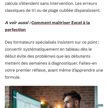
calculs s’étendent sans intervention. Les erreurs
classiques de tri ou de plage oubliée disparaissent.
A voir aussi :
Comment maitriser Excel à la
perfection
Des formateurs spécialisés insistent sur ce point :
convertir systématiquement en tableau dès le
début évite des problèmes que les débutants
mettent des semaines à diagnostiquer. Faites-en
votre premier réflexe, avant même d’apprendre une
formule.