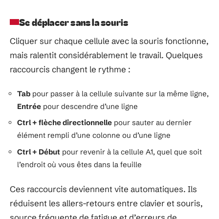
Se déplacer sans la souris
Cliquer sur chaque cellule avec la souris fonctionne,
mais ralentit considérablement le travail. Quelques
raccourcis changent le rythme :
Tab
pour passer à la cellule suivante sur la même ligne,
Entrée
pour descendre d’une ligne
Ctrl + flèche directionnelle
pour sauter au dernier
élément rempli d’une colonne ou d’une ligne
Ctrl + Début
pour revenir à la cellule A1, quel que soit
l’endroit où vous êtes dans la feuille
Ces raccourcis deviennent vite automatiques. Ils
réduisent les allers-retours entre clavier et souris,
source fréquente de fatigue et d’erreurs de