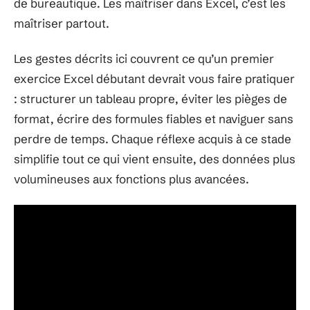
de bureautique. Les maîtriser dans Excel, c’est les
maîtriser partout.
Les gestes décrits ici couvrent ce qu’un premier
exercice Excel débutant devrait vous faire pratiquer
: structurer un tableau propre, éviter les pièges de
format, écrire des formules fiables et naviguer sans
perdre de temps. Chaque réflexe acquis à ce stade
simplifie tout ce qui vient ensuite, des données plus
volumineuses aux fonctions plus avancées.