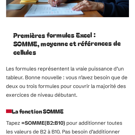
Premières formules Excel :
SOMME, moyenne et références de
cellules
Les formules représentent la vraie puissance d’un
tableur. Bonne nouvelle : vous n’avez besoin que de
deux ou trois formules pour couvrir la majorité des
exercices de niveau débutant.
La fonction SOMME
Tapez
=SOMME(B2:B10)
pour additionner toutes
les valeurs de B2 à B10. Pas besoin d’additionner