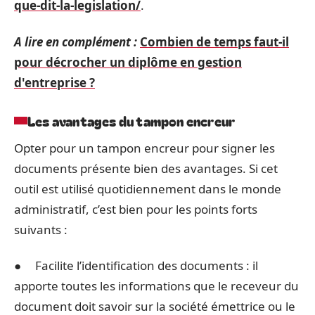
que-dit-la-legislation/
.
A lire en complément :
Combien de temps faut-il
pour décrocher un diplôme en gestion
d'entreprise ?
Les avantages du tampon encreur
Opter pour un tampon encreur pour signer les
documents présente bien des avantages. Si cet
outil est utilisé quotidiennement dans le monde
administratif, c’est bien pour les points forts
suivants :
● Facilite l’identification des documents : il
apporte toutes les informations que le receveur du
document doit savoir sur la société émettrice ou le