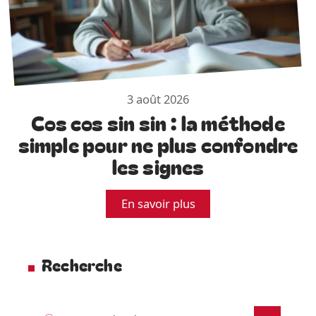
3 août 2026
Cos cos sin sin : la méthode
simple pour ne plus confondre
les signes
En savoir plus
Recherche