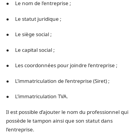
● Le nom de l’entreprise ;
● Le statut juridique ;
● Le siège social ;
● Le capital social ;
● Les coordonnées pour joindre l’entreprise ;
● L’immatriculation de l’entreprise (Siret) ;
● L’immatriculation TVA.
Il est possible d’ajouter le nom du professionnel qui
possède le tampon ainsi que son statut dans
l’entreprise.