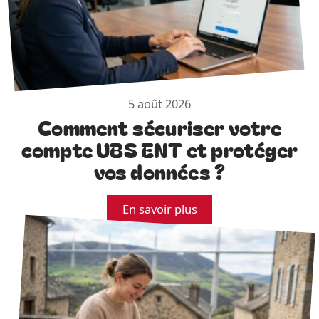
5 août 2026
Comment sécuriser votre
compte UBS ENT et protéger
vos données ?
En savoir plus