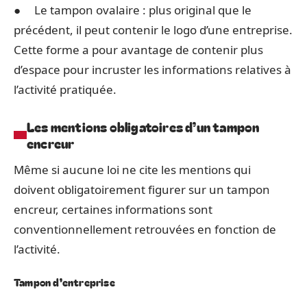
● Le tampon ovalaire : plus original que le
précédent, il peut contenir le logo d’une entreprise.
Cette forme a pour avantage de contenir plus
d’espace pour incruster les informations relatives à
l’activité pratiquée.
Les mentions obligatoires d’un tampon
encreur
Même si aucune loi ne cite les mentions qui
doivent obligatoirement figurer sur un tampon
encreur, certaines informations sont
conventionnellement retrouvées en fonction de
l’activité.
Tampon d’entreprise