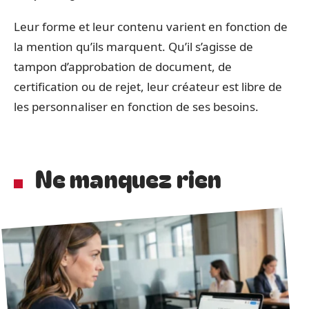
Leur forme et leur contenu varient en fonction de
la mention qu’ils marquent. Qu’il s’agisse de
tampon d’approbation de document, de
certification ou de rejet, leur créateur est libre de
les personnaliser en fonction de ses besoins.
Ne manquez rien