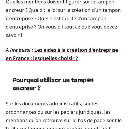
Quelles mentions doivent figurer sur le tampon
encreur ? Que dit la loi sur la création d’un tampon
d’entreprise ? Quelle est l’utilité d’un tampon
d’entreprise ? On vous dit tout ce que vous devez
savoir !
A lire aussi :
Les aides à la création d'entreprise
en France : lesquelles choisir ?
Pourquoi utiliser un tampon
encreur ?
Sur les documents administratifs, sur les
ordonnances ou sur les papiers juridiques, les
mentions qu’on retrouve sur le bas de page sont le
fruit d’un tampon encreur professionnel. Tout