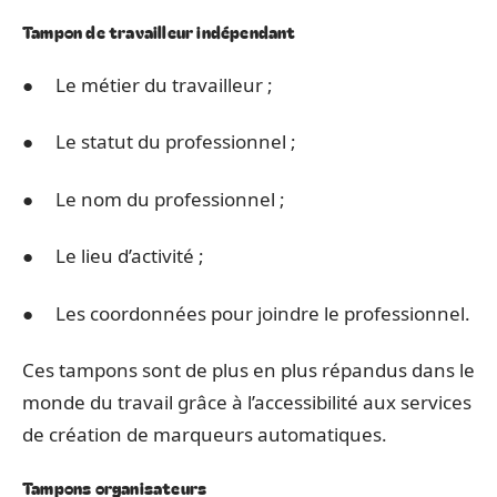
Tampon de travailleur indépendant
● Le métier du travailleur ;
● Le statut du professionnel ;
● Le nom du professionnel ;
● Le lieu d’activité ;
● Les coordonnées pour joindre le professionnel.
Ces tampons sont de plus en plus répandus dans le
monde du travail grâce à l’accessibilité aux services
de création de marqueurs automatiques.
Tampons organisateurs