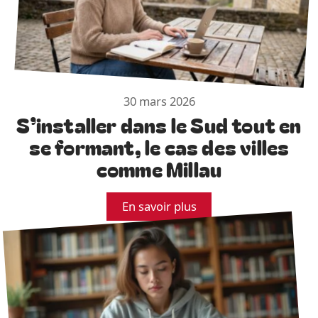
30 mars 2026
S’installer dans le Sud tout en
se formant, le cas des villes
comme Millau
En savoir plus