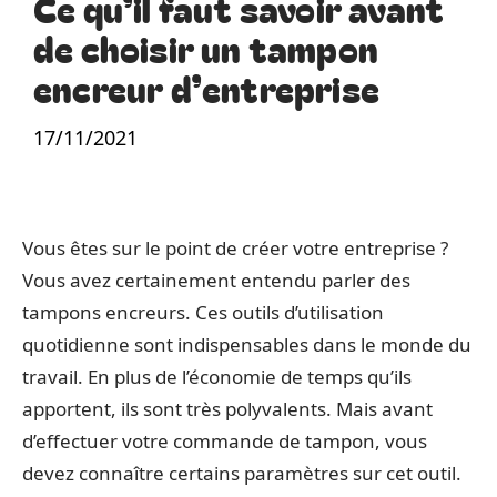
Ce qu’il faut savoir avant
de choisir un tampon
encreur d’entreprise
17/11/2021
Vous êtes sur le point de créer votre entreprise ?
Vous avez certainement entendu parler des
tampons encreurs. Ces outils d’utilisation
quotidienne sont indispensables dans le monde du
travail. En plus de l’économie de temps qu’ils
apportent, ils sont très polyvalents. Mais avant
d’effectuer votre commande de tampon, vous
devez connaître certains paramètres sur cet outil.