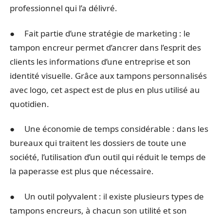
professionnel qui l’a délivré.
● Fait partie d’une stratégie de marketing : le
tampon encreur permet d’ancrer dans l’esprit des
clients les informations d’une entreprise et son
identité visuelle. Grâce aux tampons personnalisés
avec logo, cet aspect est de plus en plus utilisé au
quotidien.
● Une économie de temps considérable : dans les
bureaux qui traitent les dossiers de toute une
société, l’utilisation d’un outil qui réduit le temps de
la paperasse est plus que nécessaire.
● Un outil polyvalent : il existe plusieurs types de
tampons encreurs, à chacun son utilité et son