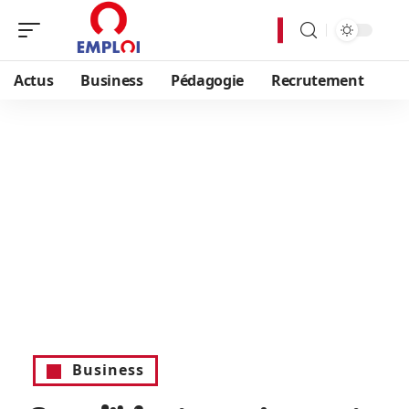
Actus
Business
Pédagogie
Recrutement
Business