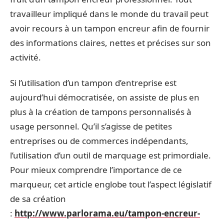
travailleur impliqué dans le monde du travail peut
avoir recours à un tampon encreur afin de fournir
des informations claires, nettes et précises sur son
activité.
Si l’utilisation d’un tampon d’entreprise est
aujourd’hui démocratisée, on assiste de plus en
plus à la création de tampons personnalisés à
usage personnel. Qu’il s’agisse de petites
entreprises ou de commerces indépendants,
l’utilisation d’un outil de marquage est primordiale.
Pour mieux comprendre l’importance de ce
marqueur, cet article englobe tout l’aspect législatif
de sa création
:
http://www.parlorama.eu/tampon-encreur-