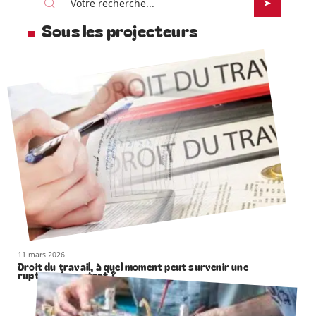
Sous les projecteurs
11 mars 2026
Droit du travail, à quel moment peut survenir une
rupture de contrat ?