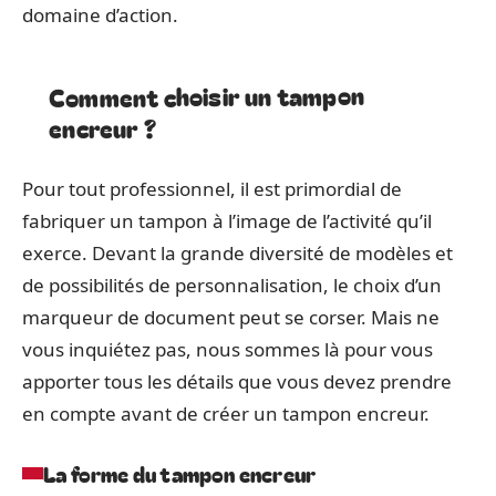
domaine d’action.
Comment choisir un tampon
encreur ?
Pour tout professionnel, il est primordial de
fabriquer un tampon à l’image de l’activité qu’il
exerce. Devant la grande diversité de modèles et
de possibilités de personnalisation, le choix d’un
marqueur de document peut se corser. Mais ne
vous inquiétez pas, nous sommes là pour vous
apporter tous les détails que vous devez prendre
en compte avant de créer un tampon encreur.
La forme du tampon encreur