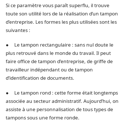
Si ce paramètre vous paraît superflu, il trouve
toute son utilité lors de la réalisation d’un tampon
d’entreprise. Les formes les plus utilisées sont les
suivantes :
● Le tampon rectangulaire : sans nul doute le
plus retrouvé dans le monde du travail. Il peut
faire office de tampon d’entreprise, de griffe de
travailleur indépendant ou de tampon
d’identification de documents.
● Le tampon rond : cette forme était longtemps
associée au secteur administratif. Aujourd’hui, on
assiste à une personnalisation de tous types de
tampons sous une forme ronde.