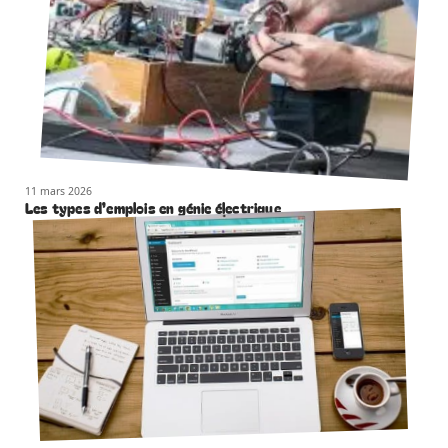
11 mars 2026
Les types d’emplois en génie électrique