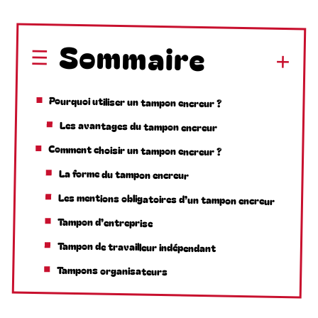
Sommaire
Pourquoi utiliser un tampon encreur ?
Les avantages du tampon encreur
Comment choisir un tampon encreur ?
La forme du tampon encreur
Les mentions obligatoires d’un tampon encreur
Tampon d’entreprise
Tampon de travailleur indépendant
Tampons organisateurs