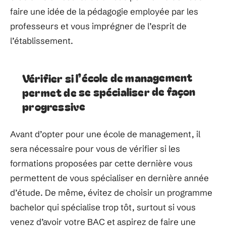
faire une idée de la pédagogie employée par les
professeurs et vous imprégner de l’esprit de
l’établissement.
Vérifier si l’école de management
permet de se spécialiser de façon
progressive
Avant d’opter pour une école de management, il
sera nécessaire pour vous de vérifier si les
formations proposées par cette dernière vous
permettent de vous spécialiser en dernière année
d’étude. De même, évitez de choisir un programme
bachelor qui spécialise trop tôt, surtout si vous
venez d’avoir votre BAC et aspirez de faire une