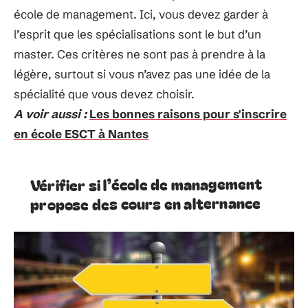
école de management. Ici, vous devez garder à
l’esprit que les spécialisations sont le but d’un
master. Ces critères ne sont pas à prendre à la
légère, surtout si vous n’avez pas une idée de la
spécialité que vous devez choisir.
A voir aussi :
Les bonnes raisons pour s'inscrire
en école ESCT à Nantes
Vérifier si l’école de management
propose des cours en alternance