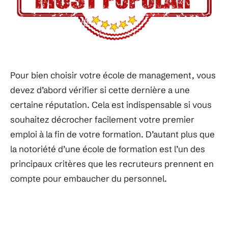
Pour bien choisir votre école de management, vous
devez d’abord vérifier si cette dernière a une
certaine réputation. Cela est indispensable si vous
souhaitez décrocher facilement votre premier
emploi à la fin de votre formation. D’autant plus que
la notoriété d’une école de formation est l’un des
principaux critères que les recruteurs prennent en
compte pour embaucher du personnel.