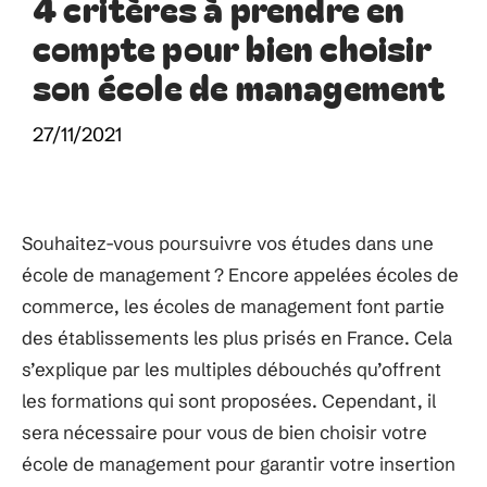
4 critères à prendre en
compte pour bien choisir
son école de management
27/11/2021
Souhaitez-vous poursuivre vos études dans une
école de management ? Encore appelées écoles de
commerce, les écoles de management font partie
des établissements les plus prisés en France. Cela
s’explique par les multiples débouchés qu’offrent
les formations qui sont proposées. Cependant, il
sera nécessaire pour vous de bien choisir votre
école de management pour garantir votre insertion