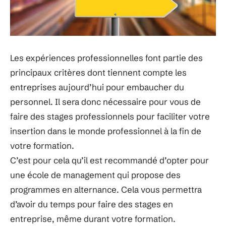
Les expériences professionnelles font partie des
principaux critères dont tiennent compte les
entreprises aujourd’hui pour embaucher du
personnel. Il sera donc nécessaire pour vous de
faire des stages professionnels pour faciliter votre
insertion dans le monde professionnel à la fin de
votre formation.
C’est pour cela qu’il est recommandé d’opter pour
une école de management qui propose des
programmes en alternance. Cela vous permettra
d’avoir du temps pour faire des stages en
entreprise, même durant votre formation.