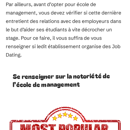
Par ailleurs, avant d’opter pour école de
management, vous devez vérifier si cette dernière
entretient des relations avec des employeurs dans
le but d’aider ses étudiants à vite décrocher un
stage. Pour ce faire, il vous suffira de vous
renseigner si ledit établissement organise des Job
Dating.
Se renseigner sur la notoriété de
l’école de management