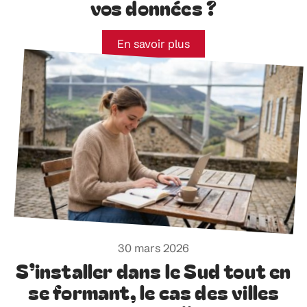
vos données ?
En savoir plus
30 mars 2026
S’installer dans le Sud tout en
se formant, le cas des villes