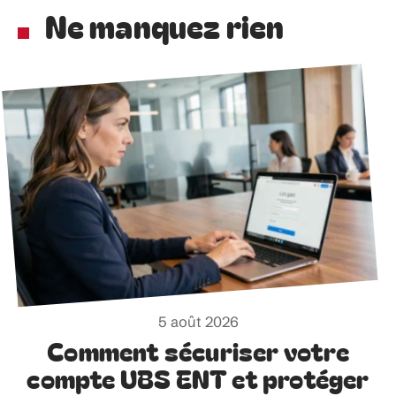
Ne manquez rien
5 août 2026
Comment sécuriser votre
compte UBS ENT et protéger