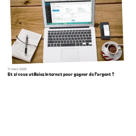
11 mars 2026
Et si vous utilisiez internet pour gagner de l’argent ?