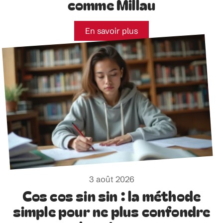
comme Millau
En savoir plus
3 août 2026
Cos cos sin sin : la méthode
simple pour ne plus confondre