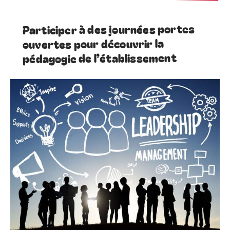
Participer à des journées portes
ouvertes pour découvrir la
pédagogie de l’établissement