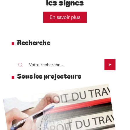
les signes
En savoir plus
Recherche
Sous les projecteurs