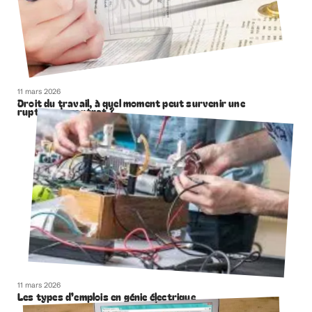
11 mars 2026
Droit du travail, à quel moment peut survenir une
rupture de contrat ?
11 mars 2026
Les types d’emplois en génie électrique