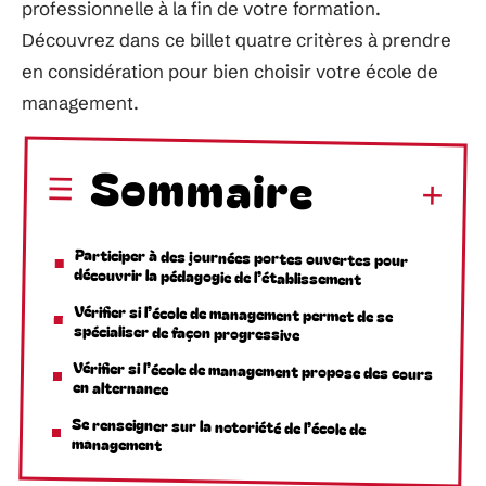
professionnelle à la fin de votre formation.
Découvrez dans ce billet quatre critères à prendre
en considération pour bien choisir votre école de
management.
Sommaire
Participer à des journées portes ouvertes pour
découvrir la pédagogie de l’établissement
Vérifier si l’école de management permet de se
spécialiser de façon progressive
Vérifier si l’école de management propose des cours
en alternance
Se renseigner sur la notoriété de l’école de
management