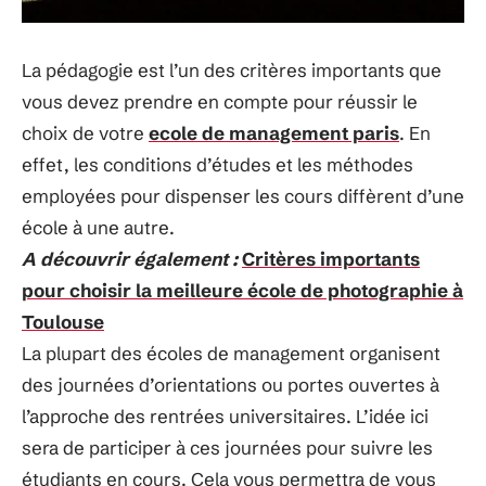
La pédagogie est l’un des critères importants que
vous devez prendre en compte pour réussir le
choix de votre
ecole de management paris
. En
effet, les conditions d’études et les méthodes
employées pour dispenser les cours diffèrent d’une
école à une autre.
A découvrir également :
Critères importants
pour choisir la meilleure école de photographie à
Toulouse
La plupart des écoles de management organisent
des journées d’orientations ou portes ouvertes à
l’approche des rentrées universitaires. L’idée ici
sera de participer à ces journées pour suivre les
étudiants en cours. Cela vous permettra de vous