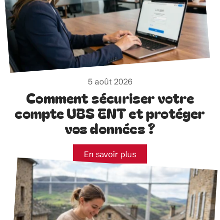
5 août 2026
Comment sécuriser votre
compte UBS ENT et protéger
vos données ?
En savoir plus