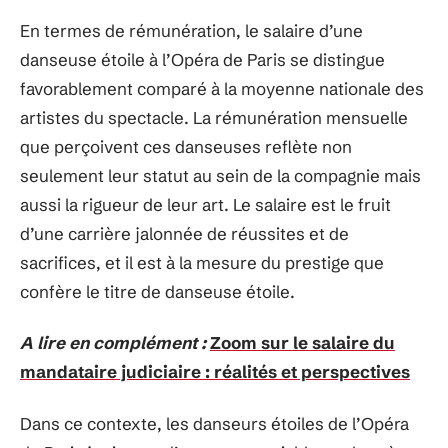
En termes de rémunération, le salaire d’une
danseuse étoile à l’Opéra de Paris se distingue
favorablement comparé à la moyenne nationale des
artistes du spectacle. La rémunération mensuelle
que perçoivent ces danseuses reflète non
seulement leur statut au sein de la compagnie mais
aussi la rigueur de leur art. Le salaire est le fruit
d’une carrière jalonnée de réussites et de
sacrifices, et il est à la mesure du prestige que
confère le titre de danseuse étoile.
A lire en complément :
Zoom sur le salaire du
mandataire judiciaire : réalités et perspectives
Dans ce contexte, les danseurs étoiles de l’Opéra