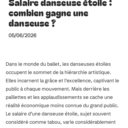
Salaire danseuse étoile :
combien gagne une
danseuse ?
05/06/2026
Dans le monde du ballet, les danseuses étoiles
occupent le sommet de la hiérarchie artistique.
Elles incarnent la grâce et l’excellence, captivant le
public à chaque mouvement. Mais derrière les
paillettes et les applaudissements se cache une
réalité économique moins connue du grand public.
Le salaire d’une danseuse étoile, sujet souvent
considéré comme tabou, varie considérablement