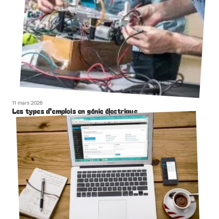
11 mars 2026
Les types d’emplois en génie électrique