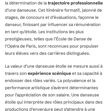
la détermination de la
trajectoire professionnelle
d’une danseuse. Cet itinéraire formatif, jalonné de
stages, de concours et d’évaluations, façonne le
danseur, finissant par influencer sa rémunération
en tant qu’étoile. Les institutions les plus
prestigieuses, telles que l’École de Danse de
l’Opéra de Paris, sont reconnues pour propulser
leurs élèves vers des carrières distinguées.
La valeur d’une danseuse étoile se mesure aussi à
travers son
expérience scénique
et sa capacité à
endosser des rôles variés. La polyvalence et la
performance artistique s’avèrent déterminantes
pour l’appréciation de son salaire. Une danseuse
étoile qui interprète des rôles principaux dans des
productions d’envergure peut s’attendre à une