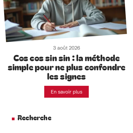
3 août 2026
Cos cos sin sin : la méthode
simple pour ne plus confondre
les signes
En savoir plus
Recherche