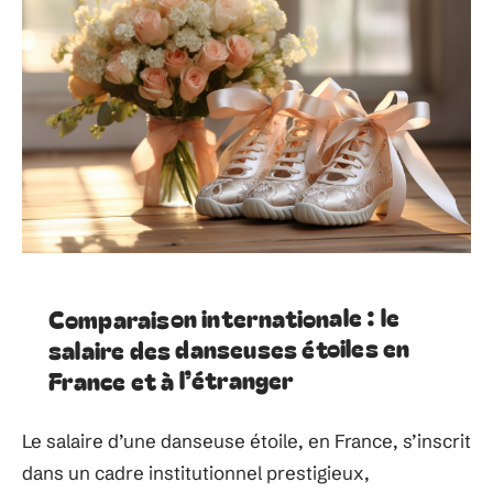
Comparaison internationale : le
salaire des danseuses étoiles en
France et à l’étranger
Le salaire d’une danseuse étoile, en France, s’inscrit
dans un cadre institutionnel prestigieux,