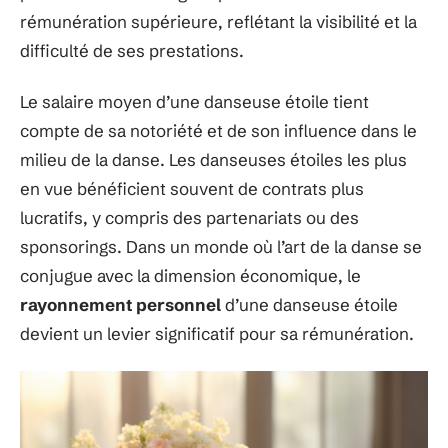
rémunération supérieure, reflétant la visibilité et la
difficulté de ses prestations.
Le salaire moyen d’une danseuse étoile tient
compte de sa notoriété et de son influence dans le
milieu de la danse. Les danseuses étoiles les plus
en vue bénéficient souvent de contrats plus
lucratifs, y compris des partenariats ou des
sponsorings. Dans un monde où l’art de la danse se
conjugue avec la dimension économique, le
rayonnement personnel
d’une danseuse étoile
devient un levier significatif pour sa rémunération.