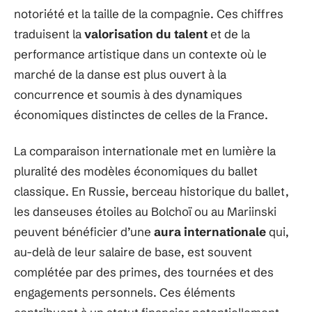
notoriété et la taille de la compagnie. Ces chiffres
traduisent la
valorisation du talent
et de la
performance artistique dans un contexte où le
marché de la danse est plus ouvert à la
concurrence et soumis à des dynamiques
économiques distinctes de celles de la France.
La comparaison internationale met en lumière la
pluralité des modèles économiques du ballet
classique. En Russie, berceau historique du ballet,
les danseuses étoiles au Bolchoï ou au Mariinski
peuvent bénéficier d’une
aura internationale
qui,
au-delà de leur salaire de base, est souvent
complétée par des primes, des tournées et des
engagements personnels. Ces éléments