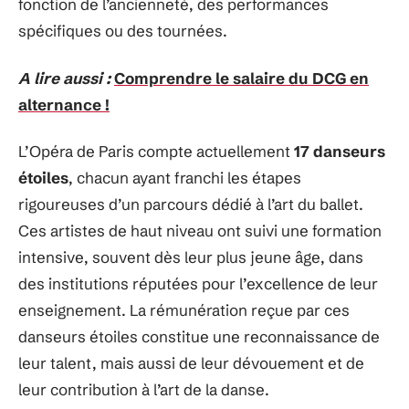
fonction de l’ancienneté, des performances
spécifiques ou des tournées.
A lire aussi :
Comprendre le salaire du DCG en
alternance !
L’Opéra de Paris compte actuellement
17 danseurs
étoiles
, chacun ayant franchi les étapes
rigoureuses d’un parcours dédié à l’art du ballet.
Ces artistes de haut niveau ont suivi une formation
intensive, souvent dès leur plus jeune âge, dans
des institutions réputées pour l’excellence de leur
enseignement. La rémunération reçue par ces
danseurs étoiles constitue une reconnaissance de
leur talent, mais aussi de leur dévouement et de
leur contribution à l’art de la danse.