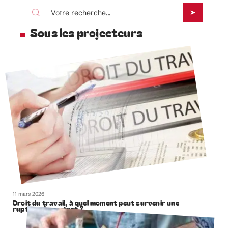
Sous les projecteurs
11 mars 2026
Droit du travail, à quel moment peut survenir une
rupture de contrat ?