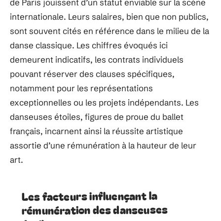
de Paris jouissent d’un statut enviable sur la scène
internationale. Leurs salaires, bien que non publics,
sont souvent cités en référence dans le milieu de la
danse classique. Les chiffres évoqués ici
demeurent indicatifs, les contrats individuels
pouvant réserver des clauses spécifiques,
notamment pour les représentations
exceptionnelles ou les projets indépendants. Les
danseuses étoiles, figures de proue du ballet
français, incarnent ainsi la réussite artistique
assortie d’une rémunération à la hauteur de leur
art.
Les facteurs influençant la
rémunération des danseuses