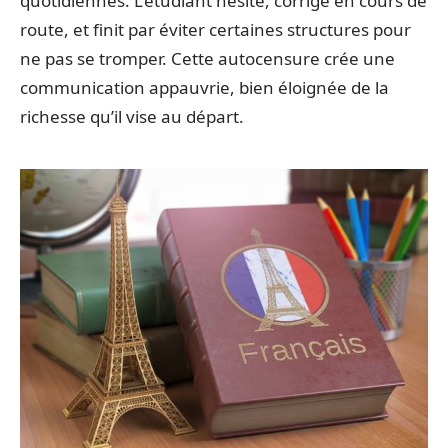
quotidiennes. L’étudiant hésite, corrige en cours de
route, et finit par éviter certaines structures pour
ne pas se tromper. Cette autocensure crée une
communication appauvrie, bien éloignée de la
richesse qu’il vise au départ.