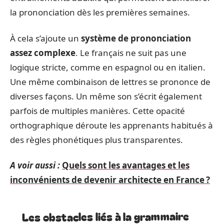
la prononciation dès les premières semaines.
À cela s’ajoute un
système de prononciation
assez complexe
. Le français ne suit pas une
logique stricte, comme en espagnol ou en italien.
Une même combinaison de lettres se prononce de
diverses façons. Un même son s’écrit également
parfois de multiples manières. Cette opacité
orthographique déroute les apprenants habitués à
des règles phonétiques plus transparentes.
A voir aussi :
Quels sont les avantages et les
inconvénients de devenir architecte en France ?
Les obstacles liés à la grammaire