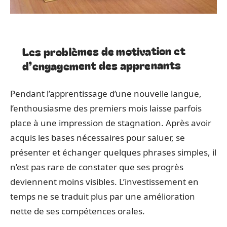
Les problèmes de motivation et
d’engagement des apprenants
Pendant l’apprentissage d’une nouvelle langue,
l’enthousiasme des premiers mois laisse parfois
place à une impression de stagnation. Après avoir
acquis les bases nécessaires pour saluer, se
présenter et échanger quelques phrases simples, il
n’est pas rare de constater que ses progrès
deviennent moins visibles. L’investissement en
temps ne se traduit plus par une amélioration
nette de ses compétences orales.