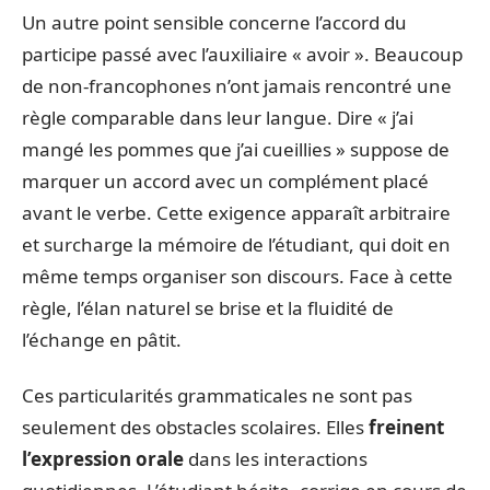
Un autre point sensible concerne l’accord du
participe passé avec l’auxiliaire « avoir ». Beaucoup
de non-francophones n’ont jamais rencontré une
règle comparable dans leur langue. Dire « j’ai
mangé les pommes que j’ai cueillies » suppose de
marquer un accord avec un complément placé
avant le verbe. Cette exigence apparaît arbitraire
et surcharge la mémoire de l’étudiant, qui doit en
même temps organiser son discours. Face à cette
règle, l’élan naturel se brise et la fluidité de
l’échange en pâtit.
Ces particularités grammaticales ne sont pas
seulement des obstacles scolaires. Elles
freinent
l’expression orale
dans les interactions