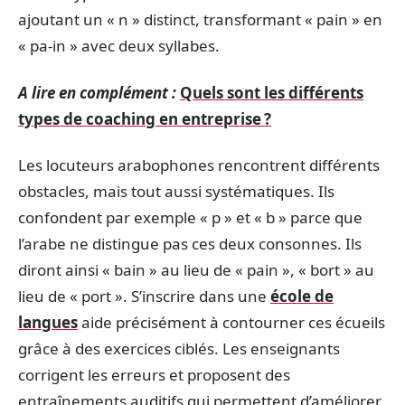
ajoutant un « n » distinct, transformant « pain » en
« pa-in » avec deux syllabes.
A lire en complément :
Quels sont les différents
types de coaching en entreprise ?
Les locuteurs arabophones rencontrent différents
obstacles, mais tout aussi systématiques. Ils
confondent par exemple « p » et « b » parce que
l’arabe ne distingue pas ces deux consonnes. Ils
diront ainsi « bain » au lieu de « pain », « bort » au
lieu de « port ». S’inscrire dans une
école de
langues
aide précisément à contourner ces écueils
grâce à des exercices ciblés. Les enseignants
corrigent les erreurs et proposent des
entraînements auditifs qui permettent d’améliorer