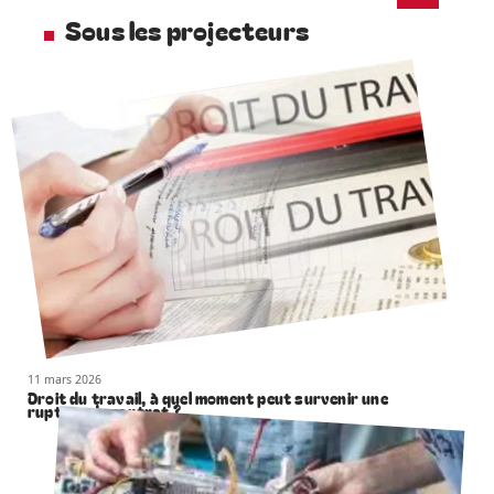
Sous les projecteurs
11 mars 2026
Droit du travail, à quel moment peut survenir une
rupture de contrat ?