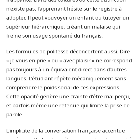
n’existe pas, l’apprenant hésite sur le registre à
adopter. Il peut vouvoyer un enfant ou tutoyer un
supérieur hiérarchique, créant un malaise qui
freine son usage spontané du français.
Les formules de politesse déconcertent aussi. Dire
« je vous en prie » ou « avec plaisir » ne correspond
pas toujours à un équivalent direct dans d’autres
langues. L’étudiant répète mécaniquement sans
comprendre le poids social de ces expressions.
Cette opacité génère une crainte d’être mal perçu,
et parfois même une retenue qui limite la prise de
parole.
L’implicite de la conversation française accentue