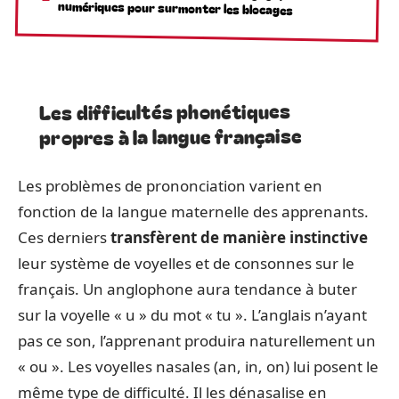
numériques pour surmonter les blocages
Les difficultés phonétiques
propres à la langue française
Les problèmes de prononciation varient en
fonction de la langue maternelle des apprenants.
Ces derniers
transfèrent de manière instinctive
leur système de voyelles et de consonnes sur le
français. Un anglophone aura tendance à buter
sur la voyelle « u » du mot « tu ». L’anglais n’ayant
pas ce son, l’apprenant produira naturellement un
« ou ». Les voyelles nasales (an, in, on) lui posent le
même type de difficulté. Il les dénasalise en