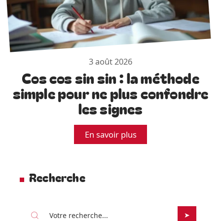
3 août 2026
Cos cos sin sin : la méthode
simple pour ne plus confondre
les signes
En savoir plus
Recherche