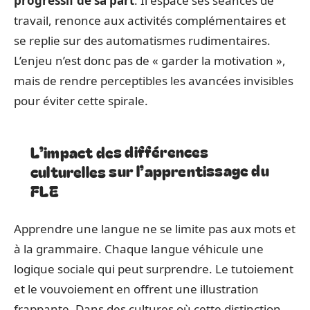
progressif de sa part
. Il espace ses séances de
travail, renonce aux activités complémentaires et
se replie sur des automatismes rudimentaires.
L’enjeu n’est donc pas de « garder la motivation »,
mais de rendre perceptibles les avancées invisibles
pour éviter cette spirale.
L’impact des différences
culturelles sur l’apprentissage du
FLE
Apprendre une langue ne se limite pas aux mots et
à la grammaire. Chaque langue véhicule une
logique sociale qui peut surprendre. Le tutoiement
et le vouvoiement en offrent une illustration
frappante. Dans des cultures où cette distinction