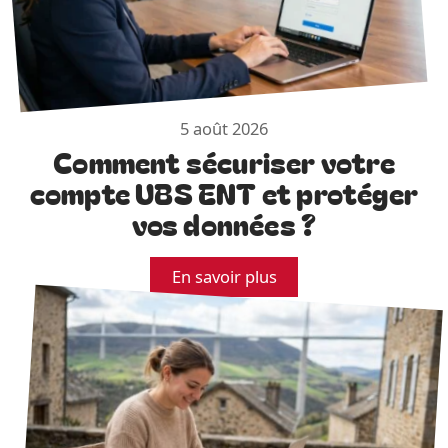
5 août 2026
Comment sécuriser votre
compte UBS ENT et protéger
vos données ?
En savoir plus