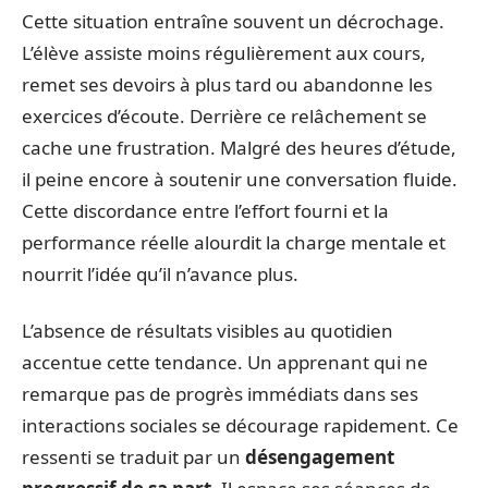
Cette situation entraîne souvent un décrochage.
L’élève assiste moins régulièrement aux cours,
remet ses devoirs à plus tard ou abandonne les
exercices d’écoute. Derrière ce relâchement se
cache une frustration. Malgré des heures d’étude,
il peine encore à soutenir une conversation fluide.
Cette discordance entre l’effort fourni et la
performance réelle alourdit la charge mentale et
nourrit l’idée qu’il n’avance plus.
L’absence de résultats visibles au quotidien
accentue cette tendance. Un apprenant qui ne
remarque pas de progrès immédiats dans ses
interactions sociales se décourage rapidement. Ce
ressenti se traduit par un
désengagement