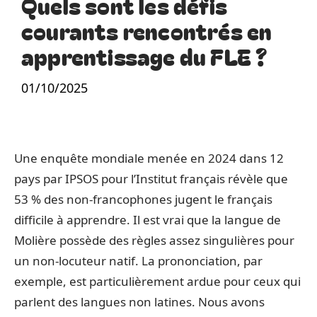
Quels sont les défis
courants rencontrés en
apprentissage du FLE ?
01/10/2025
Une enquête mondiale menée en 2024 dans 12
pays par IPSOS pour l’Institut français révèle que
53 % des non-francophones jugent le français
difficile à apprendre. Il est vrai que la langue de
Molière possède des règles assez singulières pour
un non-locuteur natif. La prononciation, par
exemple, est particulièrement ardue pour ceux qui
parlent des langues non latines. Nous avons