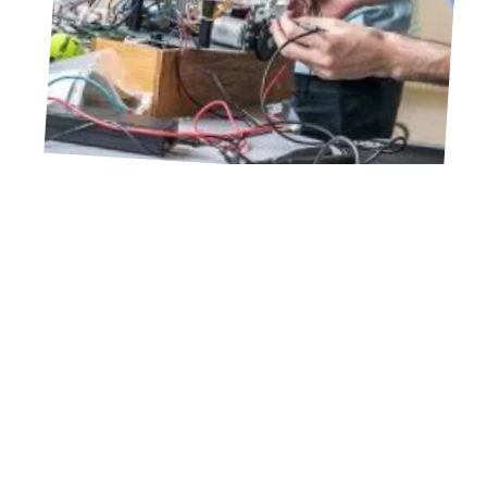
11 mars 2026
Les types d’emplois en génie électrique
11 mars 2026