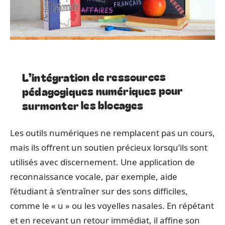
L’intégration de ressources
pédagogiques numériques pour
surmonter les blocages
Les outils numériques ne remplacent pas un cours,
mais ils offrent un soutien précieux lorsqu’ils sont
utilisés avec discernement. Une application de
reconnaissance vocale, par exemple, aide
l’étudiant à s’entraîner sur des sons difficiles,
comme le « u » ou les voyelles nasales. En répétant
et en recevant un retour immédiat, il affine son