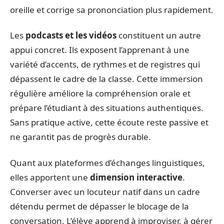
oreille et corrige sa prononciation plus rapidement.
Les
podcasts et les vidéos
constituent un autre
appui concret. Ils exposent l’apprenant à une
variété d’accents, de rythmes et de registres qui
dépassent le cadre de la classe. Cette immersion
régulière améliore la compréhension orale et
prépare l’étudiant à des situations authentiques.
Sans pratique active, cette écoute reste passive et
ne garantit pas de progrès durable.
Quant aux plateformes d’échanges linguistiques,
elles apportent une
dimension interactive
.
Converser avec un locuteur natif dans un cadre
détendu permet de dépasser le blocage de la
conversation. L’élève apprend à improviser, à gérer