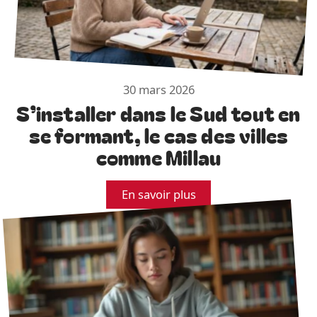
30 mars 2026
S’installer dans le Sud tout en
se formant, le cas des villes
comme Millau
En savoir plus