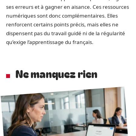
ses erreurs et à gagner en aisance. Ces ressources
numériques sont donc complémentaires. Elles
renforcent certains points précis, mais elles ne
dispensent pas du travail guidé ni de la régularité
qu’exige l’apprentissage du français.
Ne manquez rien