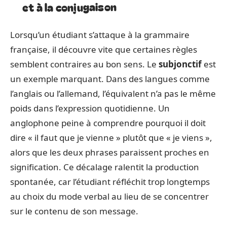
et à la conjugaison
Lorsqu’un étudiant s’attaque à la grammaire
française, il découvre vite que certaines règles
semblent contraires au bon sens. Le
subjonctif
est
un exemple marquant. Dans des langues comme
l’anglais ou l’allemand, l’équivalent n’a pas le même
poids dans l’expression quotidienne. Un
anglophone peine à comprendre pourquoi il doit
dire « il faut que je vienne » plutôt que « je viens »,
alors que les deux phrases paraissent proches en
signification. Ce décalage ralentit la production
spontanée, car l’étudiant réfléchit trop longtemps
au choix du mode verbal au lieu de se concentrer
sur le contenu de son message.