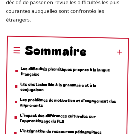
décidé de passer en revue les difficultés les plus
courantes auxquelles sont confrontés les
étrangers.
Sommaire
Les difficultés phonétiques propres à la langue
française
Les obstacles liés à la grammaire et à la
conjugaison
Les problèmes de motivation et d’engagement des
apprenants
L’impact des différences culturelles sur
l’apprentissage du FLE
L’intégration de ressources pédagogiques