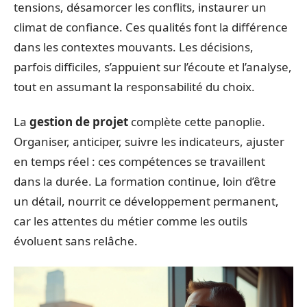
tensions, désamorcer les conflits, instaurer un
climat de confiance. Ces qualités font la différence
dans les contextes mouvants. Les décisions,
parfois difficiles, s’appuient sur l’écoute et l’analyse,
tout en assumant la responsabilité du choix.
La
gestion de projet
complète cette panoplie.
Organiser, anticiper, suivre les indicateurs, ajuster
en temps réel : ces compétences se travaillent
dans la durée. La formation continue, loin d’être
un détail, nourrit ce développement permanent,
car les attentes du métier comme les outils
évoluent sans relâche.