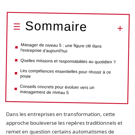
Sommaire
Manager de niveau 5 : une figure clé dans
l’entreprise d’aujourd’hui
Quelles missions et responsabilités au quotidien ?
Les compétences essentielles pour réussir à ce
poste
Conseils concrets pour évoluer vers un
management de niveau 5
Dans les entreprises en transformation, cette
approche bouleverse les repères traditionnels et
remet en question certains automatismes de