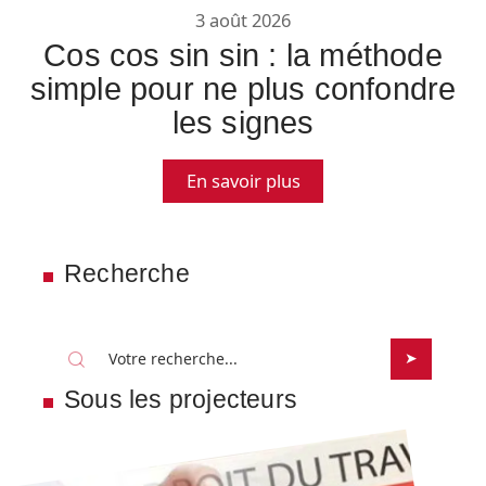
3 août 2026
Cos cos sin sin : la méthode
simple pour ne plus confondre
les signes
En savoir plus
Recherche
Sous les projecteurs