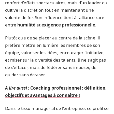
renfort d’effets spectaculaires, mais d’un leader qui
cultive la discrétion tout en maintenant une
volonté de fer. Son influence tient à l’alliance rare
entre
humilité
et
exigence professionnelle
.
Plutôt que de se placer au centre de la scène, il
préfère mettre en lumière les membres de son
équipe, valoriser les idées, encourager l’initiative,
et miser sur la diversité des talents. Il ne s’agit pas
de s’effacer, mais de fédérer sans imposer, de
guider sans écraser.
A lire aussi :
Coaching professionnel : définition,
objectifs et avantages à connaître !
Dans le tissu managérial de l’entreprise, ce profil se