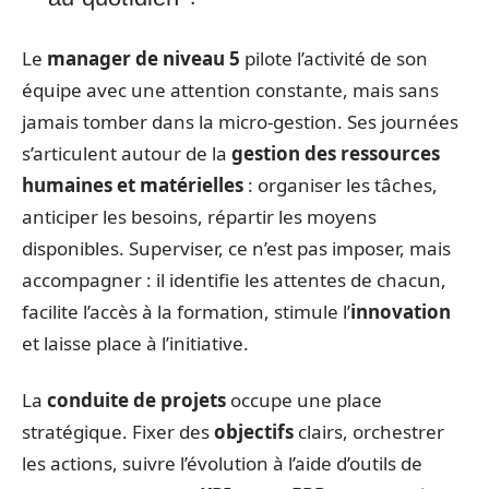
Le
manager de niveau 5
pilote l’activité de son
équipe avec une attention constante, mais sans
jamais tomber dans la micro-gestion. Ses journées
s’articulent autour de la
gestion des ressources
humaines et matérielles
: organiser les tâches,
anticiper les besoins, répartir les moyens
disponibles. Superviser, ce n’est pas imposer, mais
accompagner : il identifie les attentes de chacun,
facilite l’accès à la formation, stimule l’
innovation
et laisse place à l’initiative.
La
conduite de projets
occupe une place
stratégique. Fixer des
objectifs
clairs, orchestrer
les actions, suivre l’évolution à l’aide d’outils de