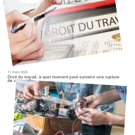
11 mars 2026
Droit du travail, à quel moment peut survenir une rupture
de contrat ?