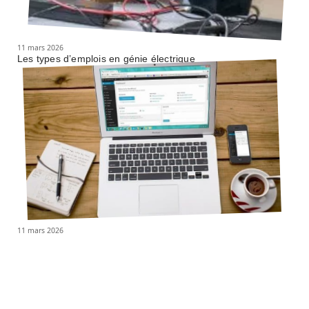
11 mars 2026
Les types d’emplois en génie électrique
11 mars 2026
Et si vous utilisiez internet pour gagner de l’argent ?