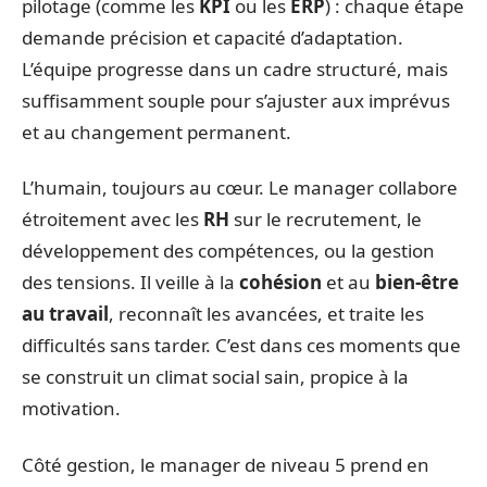
pilotage (comme les
KPI
ou les
ERP
) : chaque étape
demande précision et capacité d’adaptation.
L’équipe progresse dans un cadre structuré, mais
suffisamment souple pour s’ajuster aux imprévus
et au changement permanent.
L’humain, toujours au cœur. Le manager collabore
étroitement avec les
RH
sur le recrutement, le
développement des compétences, ou la gestion
des tensions. Il veille à la
cohésion
et au
bien-être
au travail
, reconnaît les avancées, et traite les
difficultés sans tarder. C’est dans ces moments que
se construit un climat social sain, propice à la
motivation.
Côté gestion, le manager de niveau 5 prend en