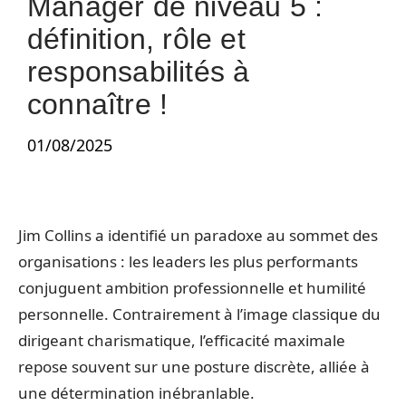
Manager de niveau 5 :
définition, rôle et
responsabilités à
connaître !
01/08/2025
Jim Collins a identifié un paradoxe au sommet des
organisations : les leaders les plus performants
conjuguent ambition professionnelle et humilité
personnelle. Contrairement à l’image classique du
dirigeant charismatique, l’efficacité maximale
repose souvent sur une posture discrète, alliée à
une détermination inébranlable.