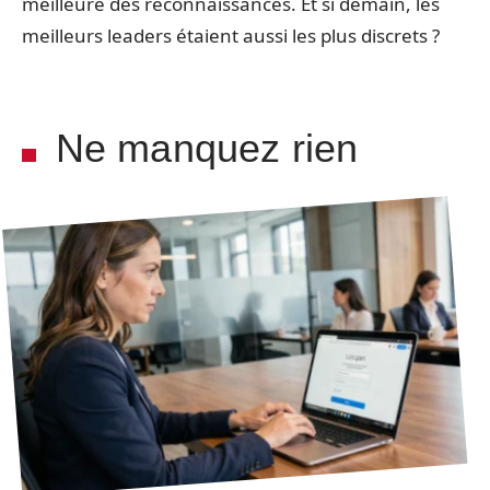
meilleure des reconnaissances. Et si demain, les
meilleurs leaders étaient aussi les plus discrets ?
Ne manquez rien