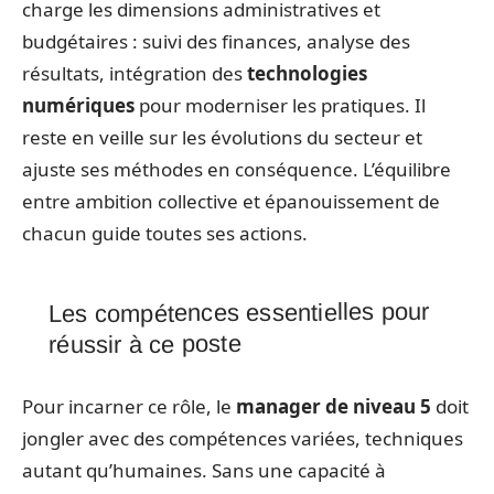
charge les dimensions administratives et
budgétaires : suivi des finances, analyse des
résultats, intégration des
technologies
numériques
pour moderniser les pratiques. Il
reste en veille sur les évolutions du secteur et
ajuste ses méthodes en conséquence. L’équilibre
entre ambition collective et épanouissement de
chacun guide toutes ses actions.
Les compétences essentielles pour
réussir à ce poste
Pour incarner ce rôle, le
manager de niveau 5
doit
jongler avec des compétences variées, techniques
autant qu’humaines. Sans une capacité à