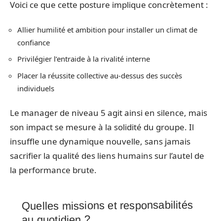
Voici ce que cette posture implique concrètement :
Allier humilité et ambition pour installer un climat de
confiance
Privilégier l’entraide à la rivalité interne
Placer la réussite collective au-dessus des succès
individuels
Le manager de niveau 5 agit ainsi en silence, mais
son impact se mesure à la solidité du groupe. Il
insuffle une dynamique nouvelle, sans jamais
sacrifier la qualité des liens humains sur l’autel de
la performance brute.
Quelles missions et responsabilités
au quotidien ?