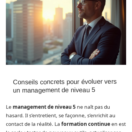
Conseils concrets pour évoluer vers
un management de niveau 5
Le
management de niveau 5
ne naît pas du
hasard. Il s’entretient, se façonne, s’enrichit au
contact de la réalité. La
formation continue
en est