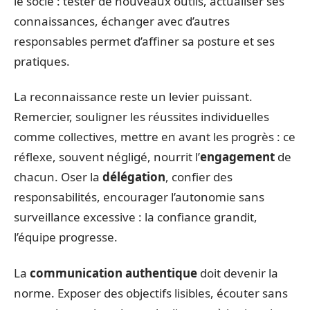
le socle : tester de nouveaux outils, actualiser ses
connaissances, échanger avec d’autres
responsables permet d’affiner sa posture et ses
pratiques.
La reconnaissance reste un levier puissant.
Remercier, souligner les réussites individuelles
comme collectives, mettre en avant les progrès : ce
réflexe, souvent négligé, nourrit l’
engagement
de
chacun. Oser la
délégation
, confier des
responsabilités, encourager l’autonomie sans
surveillance excessive : la confiance grandit,
l’équipe progresse.
La
communication authentique
doit devenir la
norme. Exposer des objectifs lisibles, écouter sans