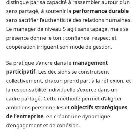
distingue par sa capacité à rassembler autour d’un
sens partagé, à soutenir la
performance durable
sans sacrifier l’authenticité des relations humaines.
Le manager de niveau 5 agit sans tapage, mais sa
présence donne le ton : confiance, respect et
coopération irriguent son mode de gestion.
Sa pratique s’ancre dans le
management
participatif
. Les décisions se construisent
collectivement, chacun prend part à la réflexion, et
la responsabilité individuelle s’exerce dans un
cadre partagé. Cette méthode permet d’aligner
ambitions personnelles et
objectifs stratégiques
de l’entreprise
, en créant une dynamique
d’engagement et de cohésion.