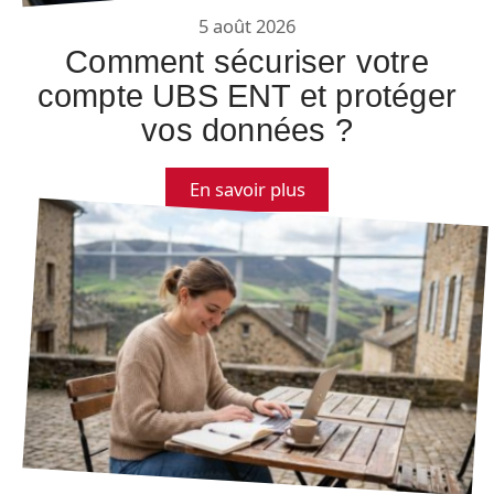
5 août 2026
Comment sécuriser votre
compte UBS ENT et protéger
vos données ?
En savoir plus