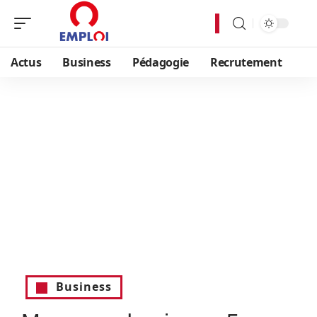
Actus
Business
Pédagogie
Recrutement
Business