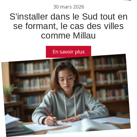
30 mars 2026
S’installer dans le Sud tout en
se formant, le cas des villes
comme Millau
En savoir plus