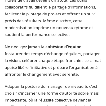
rituels de travail devient un atout. Les outils
collaboratifs fluidifient le partage d’informations,
facilitent le pilotage de projets et offrent un suivi
précis des résultats. Même discrète, cette
modernisation imprime un nouveau rythme et
soutient la performance collective.
Ne négligez jamais la
cohésion d’équipe
.
Instaurer des temps d’échange réguliers, partager
la vision, célébrer chaque étape franchie : ce climat
apaisé libère l’initiative et prépare l’organisation à
affronter le changement avec sérénité.
Adopter la posture du manager de niveau 5, c’est
choisir d’incarner une forme d’autorité sobre mais
impactante, où la réussite collective devient la