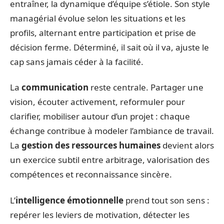
entraîner, la dynamique d’équipe s’étiole. Son style
managérial évolue selon les situations et les
profils, alternant entre participation et prise de
décision ferme. Déterminé, il sait où il va, ajuste le
cap sans jamais céder à la facilité.
La
communication
reste centrale. Partager une
vision, écouter activement, reformuler pour
clarifier, mobiliser autour d’un projet : chaque
échange contribue à modeler l’ambiance de travail.
La
gestion des ressources humaines
devient alors
un exercice subtil entre arbitrage, valorisation des
compétences et reconnaissance sincère.
L’
intelligence émotionnelle
prend tout son sens :
repérer les leviers de motivation, détecter les