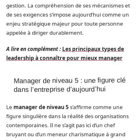
gestion. La compréhension de ses mécanismes et
de ses exigences s’impose aujourd’hui comme un
enjeu stratégique majeur pour toute personne
appelée à diriger durablement.
A lire en complément :
Les principaux types de
leadership à connaître pour mieux manager
Manager de niveau 5 : une figure clé
dans l’entreprise d’aujourd’hui
Le
manager de niveau 5
s’affirme comme une
figure singulière dans la réalité des organisations
contemporaines. Il ne s’agit pas ici d’un chef
bruyant ou d’un meneur charismatique à grand