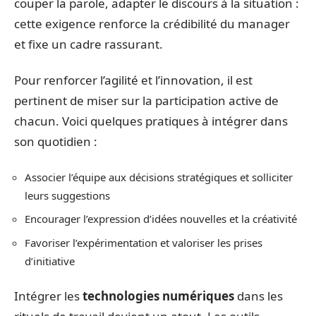
couper la parole, adapter le discours à la situation :
cette exigence renforce la crédibilité du manager
et fixe un cadre rassurant.
Pour renforcer l’agilité et l’innovation, il est
pertinent de miser sur la participation active de
chacun. Voici quelques pratiques à intégrer dans
son quotidien :
Associer l’équipe aux décisions stratégiques et solliciter
leurs suggestions
Encourager l’expression d’idées nouvelles et la créativité
Favoriser l’expérimentation et valoriser les prises
d’initiative
Intégrer les
technologies numériques
dans les