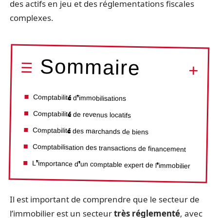
des actifs en jeu et des réglementations fiscales
complexes.
Sommaire
Comptabilité d’immobilisations
Comptabilité de revenus locatifs
Comptabilité des marchands de biens
Comptabilisation des transactions de financement
L’importance d’un comptable expert de l’immobilier
Il est important de comprendre que le secteur de
l’immobilier est un secteur
très réglementé
, avec