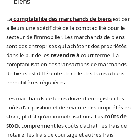
biens
La
comptabilité des marchands de biens
est par
ailleurs une spécificité de la comptabilité pour le
secteur de l’immobilier. Les marchands de biens
sont des entreprises qui achètent des propriétés
dans le but de les
revendre à
court terme. La
comptabilisation des transactions de marchands
de biens est différente de celle des transactions
immobilières régulières.
Les marchands de biens doivent enregistrer les
coûts d’acquisition et de revente des propriétés en
stock, plutôt qu’en immobilisations. Les
coûts de
stoc
k comprennent les coûts d’achat, les frais de
notaire, les frais de courtage et autres frais