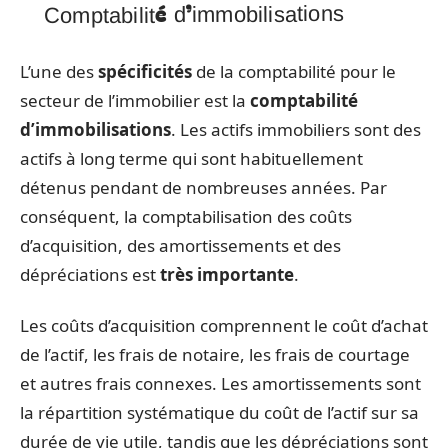
Comptabilité d’immobilisations
L’une des
spécificités
de la comptabilité pour le
secteur de l’immobilier est la
comptabilité
d’immobilisations
. Les actifs immobiliers sont des
actifs à long terme qui sont habituellement
détenus pendant de nombreuses années. Par
conséquent, la comptabilisation des coûts
d’acquisition, des amortissements et des
dépréciations est
très importante
.
Les coûts d’acquisition comprennent le coût d’achat
de l’actif, les frais de notaire, les frais de courtage
et autres frais connexes. Les amortissements sont
la répartition systématique du coût de l’actif sur sa
durée de vie utile, tandis que les dépréciations sont