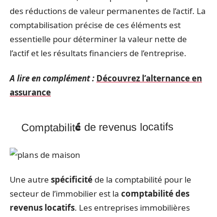
des réductions de valeur permanentes de l’actif. La
comptabilisation précise de ces éléments est
essentielle pour déterminer la valeur nette de
l’actif et les résultats financiers de l’entreprise.
A lire en complément :
Découvrez l’alternance en
assurance
Comptabilité de revenus locatifs
Une autre
spécificité
de la comptabilité pour le
secteur de l’immobilier est la
comptabilité des
revenus locatifs
. Les entreprises immobilières