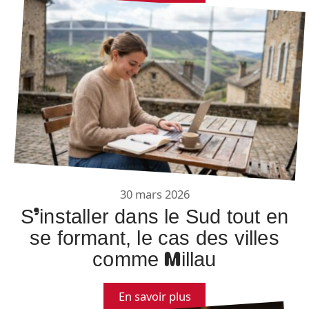
30 mars 2026
S’installer dans le Sud tout en
se formant, le cas des villes
comme Millau
En savoir plus