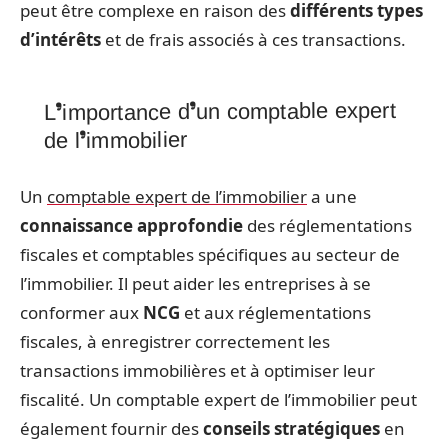
peut être complexe en raison des
différents types
d’intérêts
et de frais associés à ces transactions.
L’importance d’un comptable expert
de l’immobilier
Un
comptable expert de l’immobilier
a une
connaissance approfondie
des réglementations
fiscales et comptables spécifiques au secteur de
l’immobilier. Il peut aider les entreprises à se
conformer aux
NCG
et aux réglementations
fiscales, à enregistrer correctement les
transactions immobilières et à optimiser leur
fiscalité. Un comptable expert de l’immobilier peut
également fournir des
conseils stratégiques
en