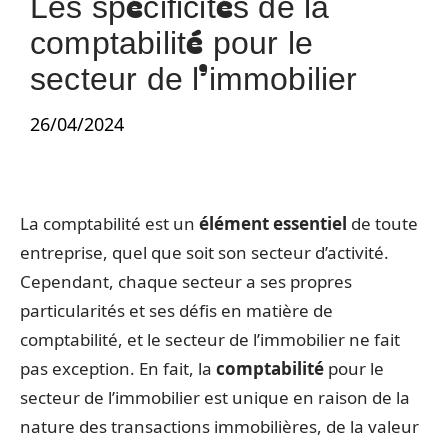
Les spécificités de la
comptabilité pour le
secteur de l’immobilier
26/04/2024
La comptabilité est un
élément essentiel
de toute
entreprise, quel que soit son secteur d’activité.
Cependant, chaque secteur a ses propres
particularités et ses défis en matière de
comptabilité, et le secteur de l’immobilier ne fait
pas exception. En fait, la
comptabilité
pour le
secteur de l’immobilier est unique en raison de la
nature des transactions immobilières, de la valeur