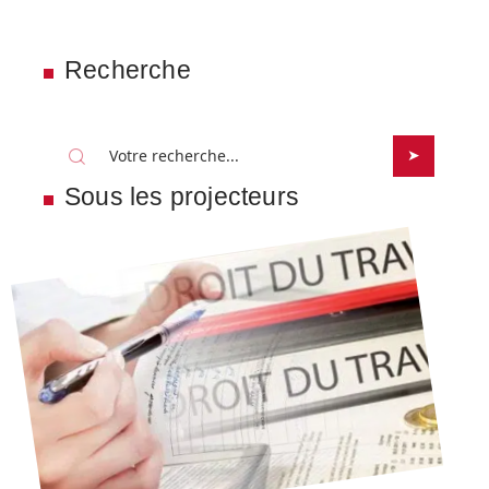
Recherche
Sous les projecteurs