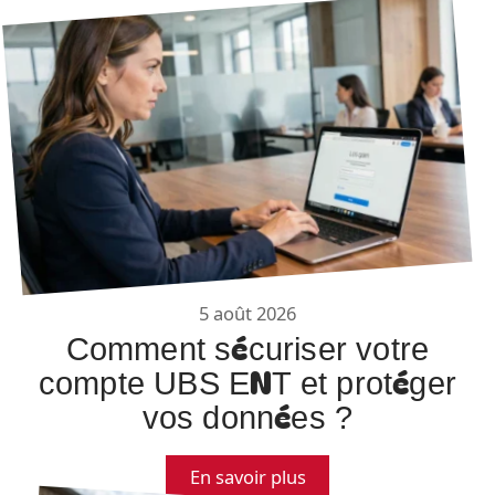
5 août 2026
Comment sécuriser votre
compte UBS ENT et protéger
vos données ?
En savoir plus