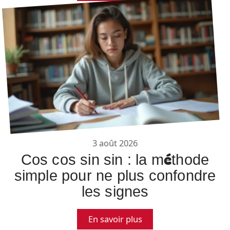
3 août 2026
Cos cos sin sin : la méthode
simple pour ne plus confondre
les signes
En savoir plus