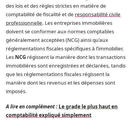
des lois et des règles strictes en matière de
comptabilité de fiscalité et de
responsabilité civile
professionnelle
. Les entreprises immobilières
doivent se conformer aux normes comptables
généralement acceptées (NCG) ainsi qu’aux
réglementations fiscales spécifiques à l’immobilier.
Les
NCG
régissent la manière dont les transactions
immobilières sont enregistrées et déclarées, tandis
que les réglementations fiscales régissent la
manière dont les revenus et les dépenses sont
imposés.
A lire en complément :
Le grade le plus haut en
comptabilité expliqué simplement