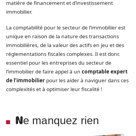
matière de financement et d’investissement
immobilier.
La comptabilité pour le secteur de l’immobilier est
unique en raison de la nature des transactions
immobilières, de la valeur des actifs en jeu et des
réglementations fiscales complexes. Il est donc
essentiel pour les entreprises du secteur de
l’immobilier de faire appel à un
comptable expert
de l’immobilier
pour les aider à naviguer dans ces
complexités et à optimiser leur fiscalité !
Ne manquez rien