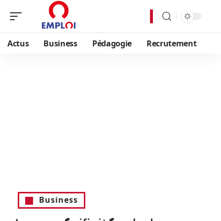
Actus
Business
Pédagogie
Recrutement
Business