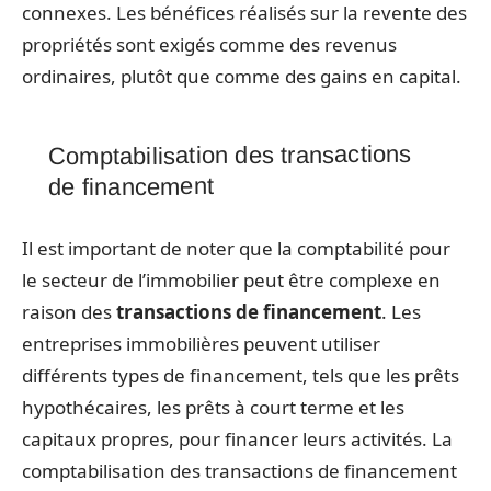
connexes. Les bénéfices réalisés sur la revente des
propriétés sont exigés comme des revenus
ordinaires, plutôt que comme des gains en capital.
Comptabilisation des transactions
de financement
Il est important de noter que la comptabilité pour
le secteur de l’immobilier peut être complexe en
raison des
transactions de financement
. Les
entreprises immobilières peuvent utiliser
différents types de financement, tels que les prêts
hypothécaires, les prêts à court terme et les
capitaux propres, pour financer leurs activités. La
comptabilisation des transactions de financement