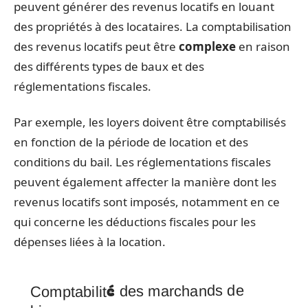
peuvent générer des revenus locatifs en louant
des propriétés à des locataires. La comptabilisation
des revenus locatifs peut être
complexe
en raison
des différents types de baux et des
réglementations fiscales.
Par exemple, les loyers doivent être comptabilisés
en fonction de la période de location et des
conditions du bail. Les réglementations fiscales
peuvent également affecter la manière dont les
revenus locatifs sont imposés, notamment en ce
qui concerne les déductions fiscales pour les
dépenses liées à la location.
Comptabilité des marchands de