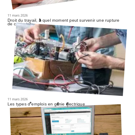
11 mars 2026
Droit du travail, à quel moment peut survenir une rupture
de contrat ?
11 mars 2026
Les types d’emplois en génie électrique