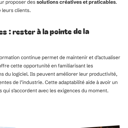
our proposer des
solutions créatives et praticables
.
leurs clients.
 : rester à la pointe de la
formation continue permet de maintenir et d’actualiser
ffre cette opportunité en familiarisant les
 du logiciel. Ils peuvent améliorer leur productivité,
es de l’industrie. Cette adaptabilité aide à avoir un
ons qui s’accordent avec les exigences du moment.