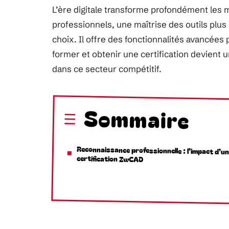
L’ère digitale transforme profondément les m
professionnels, une maîtrise des outils pl
choix. Il offre des fonctionnalités avancées
former et obtenir une certification devient
dans ce secteur compétitif.
Sommaire
Reconnaissance professionnelle : l’impact d’u
certification ZwCAD