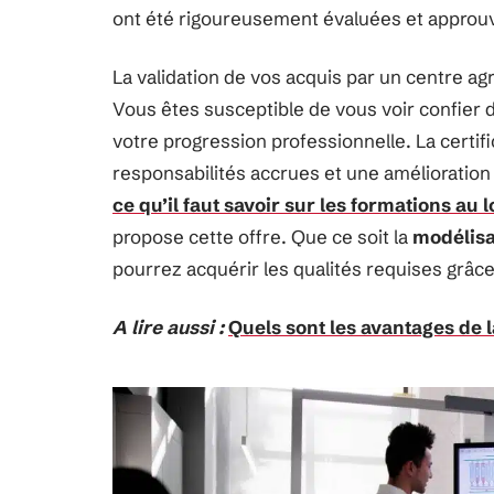
ont été rigoureusement évaluées et approu
La validation de vos acquis par un centre ag
Vous êtes susceptible de vous voir confier 
votre progression professionnelle. La certifi
responsabilités accrues et une amélioration 
ce qu’il faut savoir sur les formations au
propose cette offre. Que ce soit la
modélisat
pourrez acquérir les qualités requises grâce
A lire aussi :
Quels sont les avantages de l