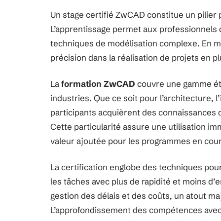
Un stage certifié ZwCAD constitue un pilier 
L’apprentissage permet aux professionnels d
techniques de modélisation complexe. En maî
précision dans la réalisation de projets en 
La
formation ZwCAD
couvre une gamme éten
industries. Que ce soit pour l’architecture, l
participants acquièrent des connaissances 
Cette particularité assure une utilisation i
valeur ajoutée pour les programmes en cours
La certification englobe des techniques pour 
les tâches avec plus de rapidité et moins d’e
gestion des délais et des coûts, un atout m
L’approfondissement des compétences avec 