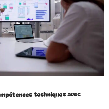
mpétences techniques avec