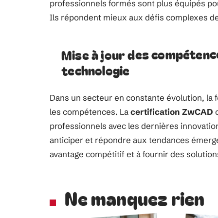
professionnels formés sont plus équipés p
Ils répondent mieux aux défis complexes de 
Mise à jour des compétences
technologie
Dans un secteur en constante évolution, la 
les compétences. La
certification ZwCAD
o
professionnels avec les dernières innovations
anticiper et répondre aux tendances émergent
avantage compétitif et à fournir des soluti
Ne manquez rien