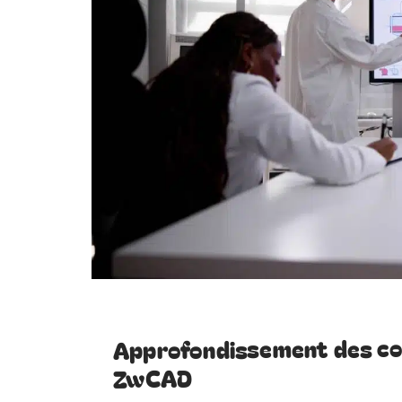
Approfondissement des co
ZwCAD