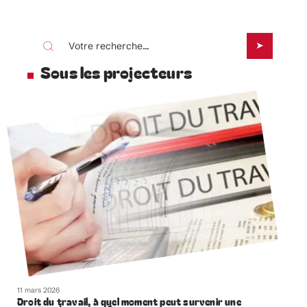
Sous les projecteurs
11 mars 2026
Droit du travail, à quel moment peut survenir une