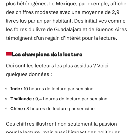
plus hétérogènes. Le Mexique, par exemple, affiche
des chiffres modestes avec une moyenne de 2,9
livres lus par an par habitant. Des initiatives comme
les foires du livre de Guadalajara et de Buenos Aires
témoignent d’un regain d’intérêt pour la lecture.
Les champions de la lecture
Qui sont les lecteurs les plus assidus ? Voici
quelques données :
Inde :
10 heures de lecture par semaine
Thaïlande :
9,4 heures de lecture par semaine
Chine :
8 heures de lecture par semaine
Ces chiffres illustrent non seulement la passion
pour la lecture, mais aussi l’impact des politiques