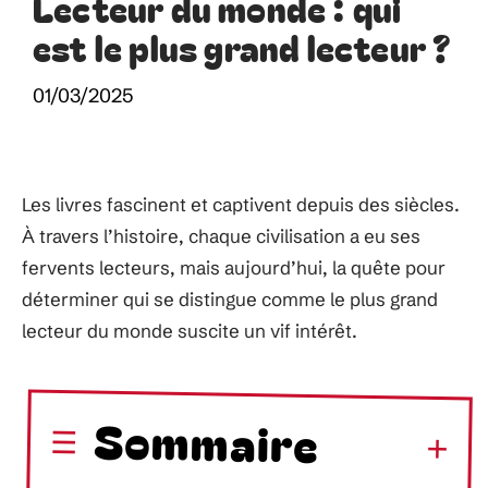
Lecteur du monde : qui
est le plus grand lecteur ?
01/03/2025
Les livres fascinent et captivent depuis des siècles.
À travers l’histoire, chaque civilisation a eu ses
fervents lecteurs, mais aujourd’hui, la quête pour
déterminer qui se distingue comme le plus grand
lecteur du monde suscite un vif intérêt.
Sommaire