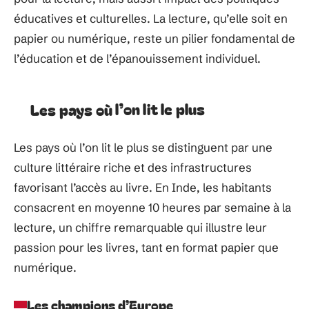
éducatives et culturelles. La lecture, qu’elle soit en
papier ou numérique, reste un pilier fondamental de
l’éducation et de l’épanouissement individuel.
Les pays où l’on lit le plus
Les pays où l’on lit le plus se distinguent par une
culture littéraire riche et des infrastructures
favorisant l’accès au livre. En Inde, les habitants
consacrent en moyenne 10 heures par semaine à la
lecture, un chiffre remarquable qui illustre leur
passion pour les livres, tant en format papier que
numérique.
Les champions d’Europe