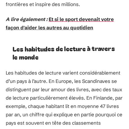
frontières et inspire des millions.
A lire également :
Et si le sport devenait votre
façon d'aider les autres au quotidien
Les habitudes de lecture à travers
le monde
Les habitudes de lecture varient considérablement
d’un pays à l’autre. En Europe, les Scandinaves se
distinguent par leur amour des livres, avec des taux
de lecture particulièrement élevés. En Finlande, par
exemple, chaque habitant lit en moyenne 47 livres
par an, un chiffre qui explique en partie pourquoi ce
pays est souvent en tête des classements