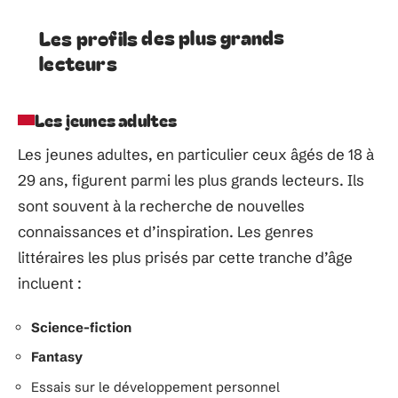
Les profils des plus grands
lecteurs
Les jeunes adultes
Les jeunes adultes, en particulier ceux âgés de 18 à
29 ans, figurent parmi les plus grands lecteurs. Ils
sont souvent à la recherche de nouvelles
connaissances et d’inspiration. Les genres
littéraires les plus prisés par cette tranche d’âge
incluent :
Science-fiction
Fantasy
Essais sur le développement personnel