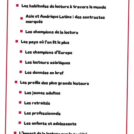
Les habitudes de lecture à travers le monde
Asie et Amérique Latine : des contrastes
marqués
Les champions de la lecture
Les pays où l’on lit le plus
Les champions d’Europe
Les lecteurs asiatiques
Les données en bref
Les profils des plus grands lecteurs
Les jeunes adultes
Les retraités
Les professionnels
Les enfants et adolescents
L’impact de la lecture sur la société