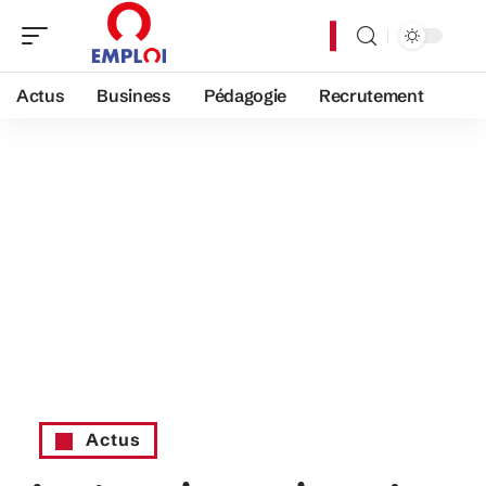
Actus
Business
Pédagogie
Recrutement
Actus