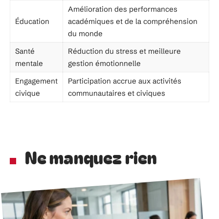
Amélioration des performances
Éducation
académiques et de la compréhension
du monde
Santé
Réduction du stress et meilleure
mentale
gestion émotionnelle
Engagement
Participation accrue aux activités
civique
communautaires et civiques
Ne manquez rien