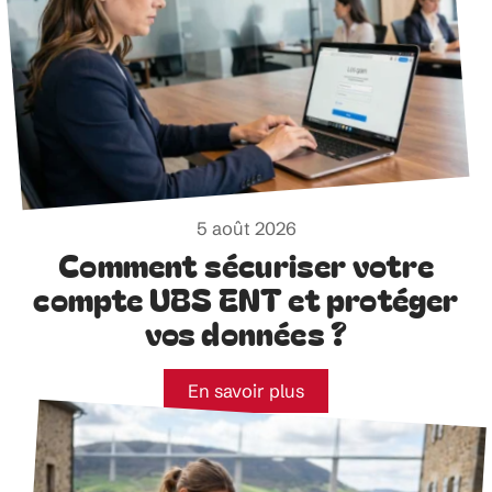
5 août 2026
Comment sécuriser votre
compte UBS ENT et protéger
vos données ?
En savoir plus