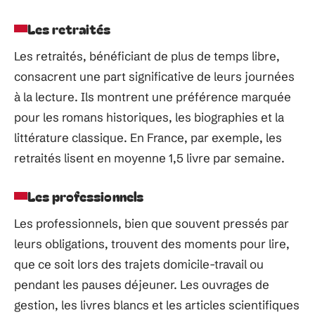
Les retraités
Les retraités, bénéficiant de plus de temps libre,
consacrent une part significative de leurs journées
à la lecture. Ils montrent une préférence marquée
pour les romans historiques, les biographies et la
littérature classique. En France, par exemple, les
retraités lisent en moyenne 1,5 livre par semaine.
Les professionnels
Les professionnels, bien que souvent pressés par
leurs obligations, trouvent des moments pour lire,
que ce soit lors des trajets domicile-travail ou
pendant les pauses déjeuner. Les ouvrages de
gestion, les livres blancs et les articles scientifiques