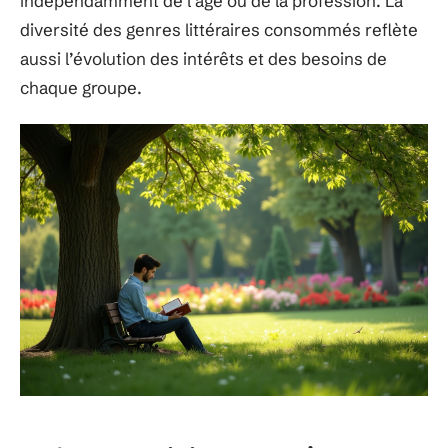
indépendamment de l’âge ou de la profession. La
diversité des genres littéraires consommés reflète
aussi l’évolution des intérêts et des besoins de
chaque groupe.