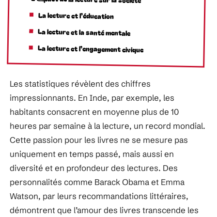
La lecture et l’éducation
La lecture et la santé mentale
La lecture et l’engagement civique
Les statistiques révèlent des chiffres
impressionnants. En Inde, par exemple, les
habitants consacrent en moyenne plus de 10
heures par semaine à la lecture, un record mondial.
Cette passion pour les livres ne se mesure pas
uniquement en temps passé, mais aussi en
diversité et en profondeur des lectures. Des
personnalités comme Barack Obama et Emma
Watson, par leurs recommandations littéraires,
démontrent que l’amour des livres transcende les