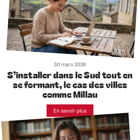
30 mars 2026
S’installer dans le Sud tout en
se formant, le cas des villes
comme Millau
En savoir plus