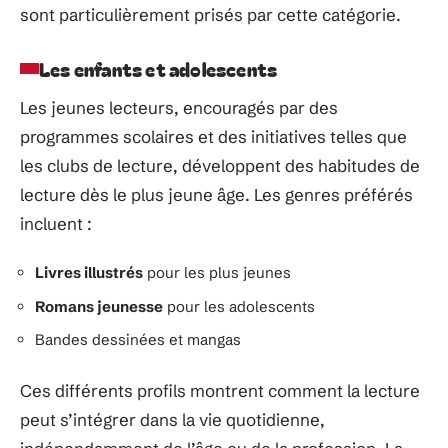
sont particulièrement prisés par cette catégorie.
Les enfants et adolescents
Les jeunes lecteurs, encouragés par des
programmes scolaires et des initiatives telles que
les clubs de lecture, développent des habitudes de
lecture dès le plus jeune âge. Les genres préférés
incluent :
Livres illustrés
pour les plus jeunes
Romans jeunesse
pour les adolescents
Bandes dessinées et mangas
Ces différents profils montrent comment la lecture
peut s’intégrer dans la vie quotidienne,