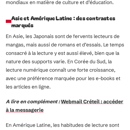
mondiaux en matière de culture et d’éducation.
Asie et Amérique Latine : des contrastes
marqués
En Asie, les Japonais sont de fervents lecteurs de
mangas, mais aussi de romans et d’essais. Le temps
consacré à la lecture y est aussi élevé, bien que la
nature des supports varie. En Corée du Sud, la
lecture numérique connaît une forte croissance,
avec une préférence marquée pour les e-books et
les articles en ligne.
A lire en complément :
Webmail Créteil : accéder
à la messagerie
En Amérique Latine, les habitudes de lecture sont