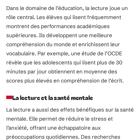
Dans le domaine de l’éducation, la lecture joue un
rôle central. Les élèves qui lisent fréquemment
montrent des performances académiques
supérieures. Ils développent une meilleure
compréhension du monde et enrichissent leur
vocabulaire. Par exemple, une étude de l’OCDE
révèle que les adolescents qui lisent plus de 30
minutes par jour obtiennent en moyenne des
scores plus élevés en compréhension de l’écrit.
La lecture et la santé mentale
La lecture a aussi des effets bénéfiques sur la santé
mentale. Elle permet de réduire le stress et
l’anxiété, offrant une échappatoire aux
préoccupations quotidiennes. Des recherches