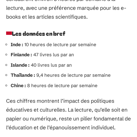
lecture, avec une préférence marquée pour les e-
books et les articles scientifiques.
Les données en bref
Inde :
10 heures de lecture par semaine
Finlande :
47 livres lus par an
Islande :
40 livres lus par an
Thaïlande :
9,4 heures de lecture par semaine
Chine :
8 heures de lecture par semaine
Ces chiffres montrent l’impact des politiques
éducatives et culturelles. La lecture, qu’elle soit en
papier ou numérique, reste un pilier fondamental de
l’éducation et de l’épanouissement individuel.