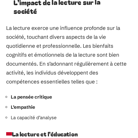
L’impact de la lecture sur la
société
La lecture exerce une influence profonde sur la
société, touchant divers aspects de la vie
quotidienne et professionnelle. Les bienfaits
cognitifs et émotionnels de la lecture sont bien
documentés. En s’adonnant régulièrement à cette
activité, les individus développent des
compétences essentielles telles que :
La pensée critique
L’empathie
La capacité d’analyse
La lecture et l’éducation