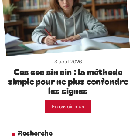
3 août 2026
Cos cos sin sin : la méthode
simple pour ne plus confondre
les signes
En savoir plus
Recherche