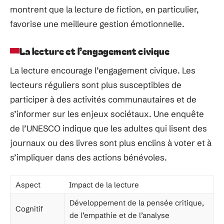
montrent que la lecture de fiction, en particulier,
favorise une meilleure gestion émotionnelle.
La lecture et l’engagement civique
La lecture encourage l’engagement civique. Les
lecteurs réguliers sont plus susceptibles de
participer à des activités communautaires et de
s’informer sur les enjeux sociétaux. Une enquête
de l’UNESCO indique que les adultes qui lisent des
journaux ou des livres sont plus enclins à voter et à
s’impliquer dans des actions bénévoles.
Aspect
Impact de la lecture
Développement de la pensée critique,
Cognitif
de l’empathie et de l’analyse