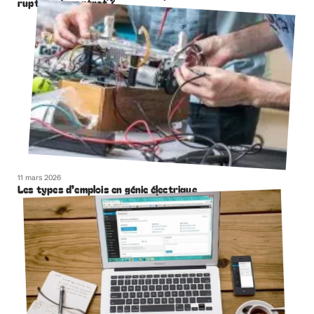
rupture de contrat ?
11 mars 2026
Les types d’emplois en génie électrique