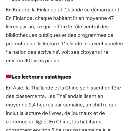
En Europe, la Finlande et l’Islande se démarquent.
En Finlande, chaque habitant lit en moyenne 47
livres par an, ce qui reflète le rôle central des
bibliothèques publiques et des programmes de
promotion de la lecture. L’Islande, souvent appelée
‘la nation des écrivains’, voit ses citoyens lire
environ 40 livres par an.
Les lecteurs asiatiques
En Asie, la Thaïlande et la Chine se hissent en tête
des classements. Les Thaïlandais lisent en
moyenne 9,4 heures par semaine, un chiffre qui
inclut la lecture de livres, de journaux et de
contenus en ligne. En Chine, les habitants
consacrent environ 8 heures par semaine à la