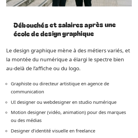
Débouchés et salaires après une
école de design graphique
Le design graphique mène à des métiers variés, et
la montée du numérique a élargi le spectre bien
au-delà de l’affiche ou du logo.
Graphiste ou directeur artistique en agence de
communication
UI designer ou webdesigner en studio numérique
Motion designer (vidéo, animation) pour des marques
ou des médias
Designer d’identité visuelle en freelance