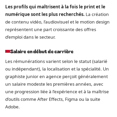
Les profils qui maîtrisent à la fois le print et le
numérique sont les plus recherchés.
La création
de contenu vidéo, l’audiovisuel et le motion design
représentent une part croissante des offres
d’emploi dans le secteur.
Salaire en début de carrière
Les rémunérations varient selon le statut (salarié
ou indépendant), la localisation et la spécialité. Un
graphiste junior en agence perçoit généralement
un salaire modeste les premières années, avec
une progression liée à l’expérience et à la maîtrise
d’outils comme After Effects, Figma ou la suite
Adobe.