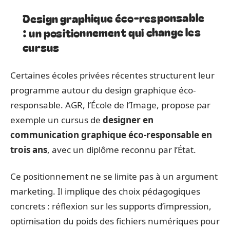
Design graphique éco-responsable
: un positionnement qui change les
cursus
Certaines écoles privées récentes structurent leur
programme autour du design graphique éco-
responsable. AGR, l’École de l’Image, propose par
exemple un cursus de
designer en
communication graphique éco-responsable en
trois ans
, avec un diplôme reconnu par l’État.
Ce positionnement ne se limite pas à un argument
marketing. Il implique des choix pédagogiques
concrets : réflexion sur les supports d’impression,
optimisation du poids des fichiers numériques pour