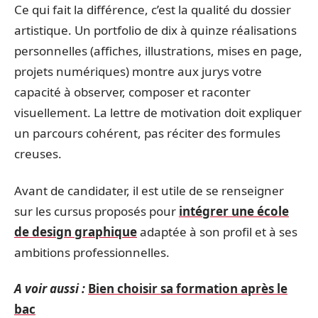
Ce qui fait la différence, c’est la qualité du dossier
artistique. Un portfolio de dix à quinze réalisations
personnelles (affiches, illustrations, mises en page,
projets numériques) montre aux jurys votre
capacité à observer, composer et raconter
visuellement. La lettre de motivation doit expliquer
un parcours cohérent, pas réciter des formules
creuses.
Avant de candidater, il est utile de se renseigner
sur les cursus proposés pour
intégrer une école
de design graphique
adaptée à son profil et à ses
ambitions professionnelles.
A voir aussi :
Bien choisir sa formation après le
bac