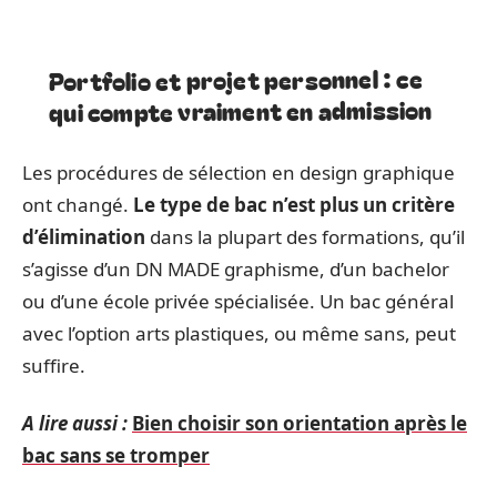
Portfolio et projet personnel : ce
qui compte vraiment en admission
Les procédures de sélection en design graphique
ont changé.
Le type de bac n’est plus un critère
d’élimination
dans la plupart des formations, qu’il
s’agisse d’un DN MADE graphisme, d’un bachelor
ou d’une école privée spécialisée. Un bac général
avec l’option arts plastiques, ou même sans, peut
suffire.
A lire aussi :
Bien choisir son orientation après le
bac sans se tromper