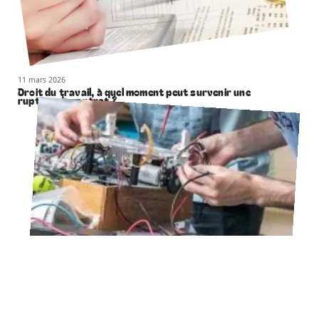
11 mars 2026
Droit du travail, à quel moment peut survenir une
rupture de contrat ?
11 mars 2026
Les types d’emplois en génie électrique