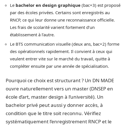
Le
bachelor en design graphique
(bac+3) est proposé
par des écoles privées. Certains sont enregistrés au
RNCP, ce qui leur donne une reconnaissance officielle.
Les frais de scolarité varient fortement d’un
établissement à l’autre.
Le BTS communication visuelle (deux ans, bac+2) forme
des opérationnels rapidement. Il convient à ceux qui
veulent entrer vite sur le marché du travail, quitte à
compléter ensuite par une année de spécialisation.
Pourquoi ce choix est structurant ? Un DN MADE
ouvre naturellement vers un master (DNSEP en
école d’art, master design à l’université). Un
bachelor privé peut aussi y donner accès, à
condition que le titre soit reconnu. Vérifiez
systématiquement l’enregistrement RNCP et le