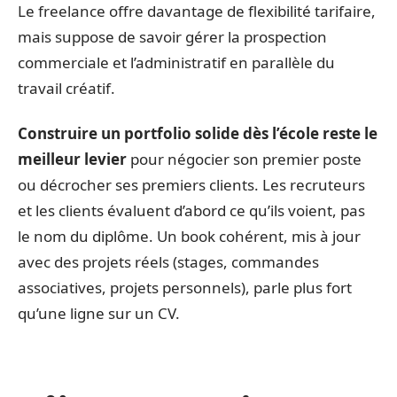
Le freelance offre davantage de flexibilité tarifaire,
mais suppose de savoir gérer la prospection
commerciale et l’administratif en parallèle du
travail créatif.
Construire un portfolio solide dès l’école reste le
meilleur levier
pour négocier son premier poste
ou décrocher ses premiers clients. Les recruteurs
et les clients évaluent d’abord ce qu’ils voient, pas
le nom du diplôme. Un book cohérent, mis à jour
avec des projets réels (stages, commandes
associatives, projets personnels), parle plus fort
qu’une ligne sur un CV.