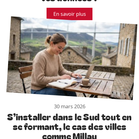
En savoir plus
30 mars 2026
S’installer dans le Sud tout en
se formant, le cas des villes
comme Millau