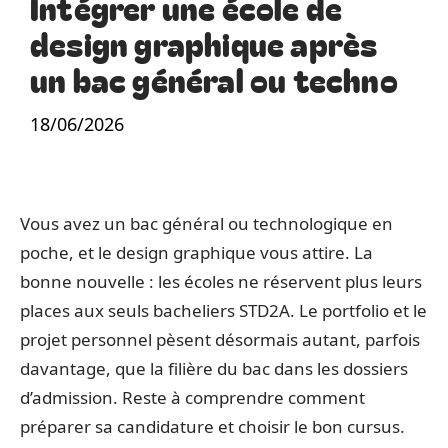
Intégrer une école de
design graphique après
un bac général ou techno
18/06/2026
Vous avez un bac général ou technologique en
poche, et le design graphique vous attire. La
bonne nouvelle : les écoles ne réservent plus leurs
places aux seuls bacheliers STD2A. Le portfolio et le
projet personnel pèsent désormais autant, parfois
davantage, que la filière du bac dans les dossiers
d’admission. Reste à comprendre comment
préparer sa candidature et choisir le bon cursus.