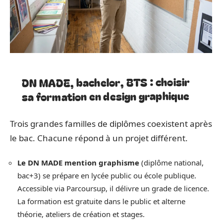
DN MADE, bachelor, BTS : choisir
sa formation en design graphique
Trois grandes familles de diplômes coexistent après
le bac. Chacune répond à un projet différent.
Le DN MADE mention graphisme
(diplôme national,
bac+3) se prépare en lycée public ou école publique.
Accessible via Parcoursup, il délivre un grade de licence.
La formation est gratuite dans le public et alterne
théorie, ateliers de création et stages.