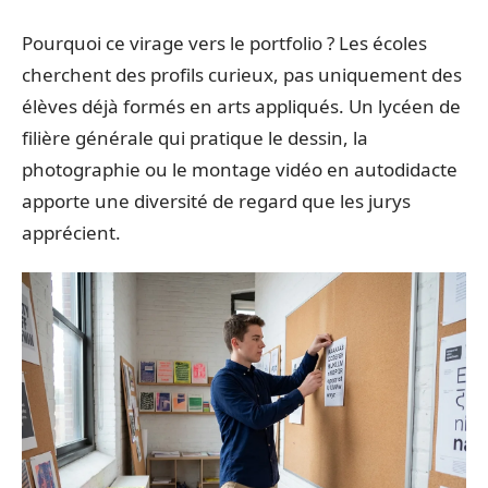
Pourquoi ce virage vers le portfolio ? Les écoles
cherchent des profils curieux, pas uniquement des
élèves déjà formés en arts appliqués. Un lycéen de
filière générale qui pratique le dessin, la
photographie ou le montage vidéo en autodidacte
apporte une diversité de regard que les jurys
apprécient.