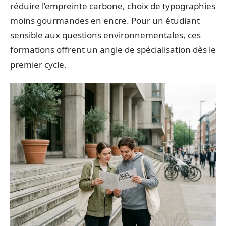
réduire l’empreinte carbone, choix de typographies
moins gourmandes en encre. Pour un étudiant
sensible aux questions environnementales, ces
formations offrent un angle de spécialisation dès le
premier cycle.