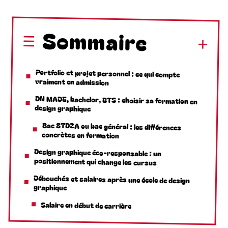
Sommaire
Portfolio et projet personnel : ce qui compte
vraiment en admission
DN MADE, bachelor, BTS : choisir sa formation en
design graphique
Bac STD2A ou bac général : les différences
concrètes en formation
Design graphique éco-responsable : un
positionnement qui change les cursus
Débouchés et salaires après une école de design
graphique
Salaire en début de carrière