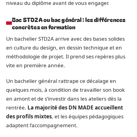
niveau du diplôme avant de vous engager.
Bac STD2A ou bac général : les différences
concrètes en formation
Un bachelier STD2A arrive avec des bases solides
en culture du design, en dessin technique et en
méthodologie de projet. Il prend ses repères plus
vite en première année.
Un bachelier général rattrape ce décalage en
quelques mois, à condition de travailler son book
en amont et de s’investir dans les ateliers dès la
rentrée.
La majorité des DN MADE accueillent
des profils mixtes
, et les équipes pédagogiques
adaptent l’accompagnement.