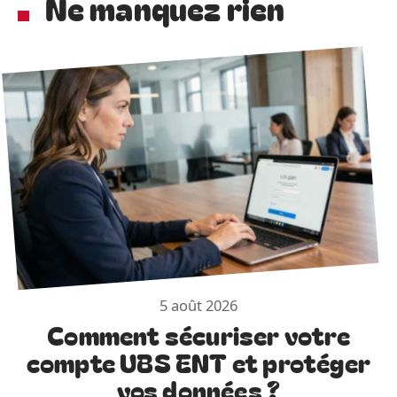
Ne manquez rien
5 août 2026
Comment sécuriser votre
compte UBS ENT et protéger
vos données ?