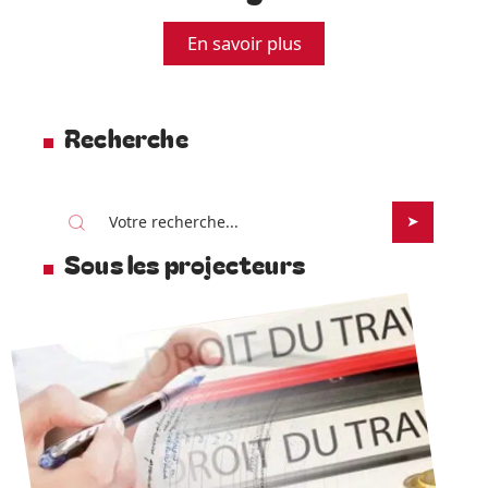
En savoir plus
Recherche
Sous les projecteurs