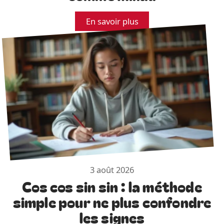
En savoir plus
3 août 2026
Cos cos sin sin : la méthode
simple pour ne plus confondre
les signes