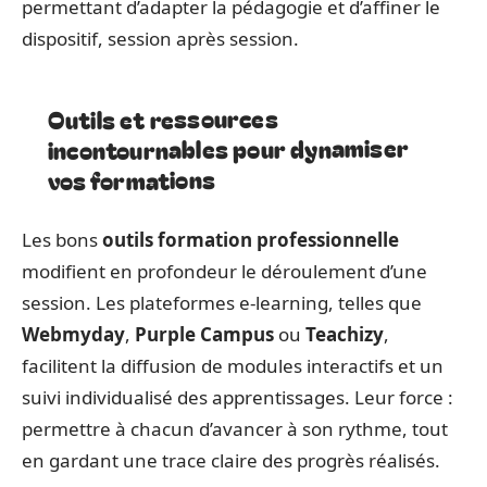
permettant d’adapter la pédagogie et d’affiner le
dispositif, session après session.
Outils et ressources
incontournables pour dynamiser
vos formations
Les bons
outils formation professionnelle
modifient en profondeur le déroulement d’une
session. Les plateformes e-learning, telles que
Webmyday
,
Purple Campus
ou
Teachizy
,
facilitent la diffusion de modules interactifs et un
suivi individualisé des apprentissages. Leur force :
permettre à chacun d’avancer à son rythme, tout
en gardant une trace claire des progrès réalisés.