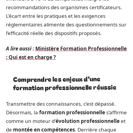
recommandations des organismes certificateurs.
L’écart entre les pratiques et les exigences
réglementaires alimente des questionnements sur
l’efficacité réelle des dispositifs proposés.
A lire aussi :
Ministère Formation Professionnelle
: Qui est en charge ?
Comprendre les enjeux d’une
formation professionnelle réussie
Transmettre des connaissances, c’est dépassé.
Désormais, la
formation professionnelle
s’affirme
comme un moteur d’
évolution professionnelle
et
de
montée en compétences
. Derrière chaque