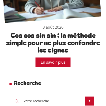
3 août 2026
Cos cos sin sin : la méthode
simple pour ne plus confondre
les signes
En savoir plus
Recherche