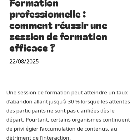
Formation
professionnelle :
comment réussir une
session de formation
efficace ?
22/08/2025
Une session de formation peut atteindre un taux
d’abandon allant jusqu’à 30 % lorsque les attentes
des participants ne sont pas clarifiées dès le
départ. Pourtant, certains organismes continuent
de privilégier l’accumulation de contenus, au
détriment de l’interaction.