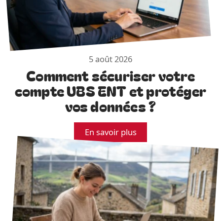
5 août 2026
Comment sécuriser votre
compte UBS ENT et protéger
vos données ?
En savoir plus