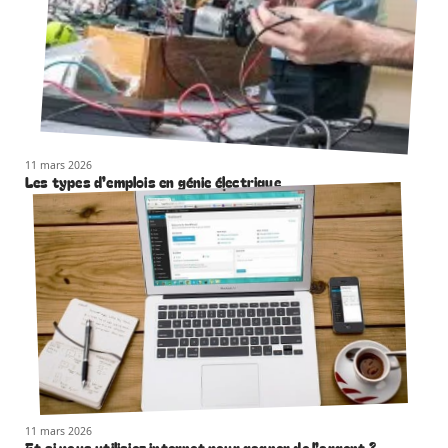
11 mars 2026
Les types d’emplois en génie électrique
11 mars 2026
Et si vous utilisiez internet pour gagner de l’argent ?