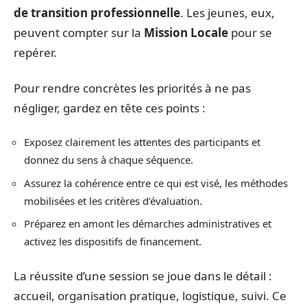
de transition professionnelle
. Les jeunes, eux,
peuvent compter sur la
Mission Locale
pour se
repérer.
Pour rendre concrètes les priorités à ne pas
négliger, gardez en tête ces points :
Exposez clairement les attentes des participants et
donnez du sens à chaque séquence.
Assurez la cohérence entre ce qui est visé, les méthodes
mobilisées et les critères d’évaluation.
Préparez en amont les démarches administratives et
activez les dispositifs de financement.
La réussite d’une session se joue dans le détail :
accueil, organisation pratique, logistique, suivi. Ce