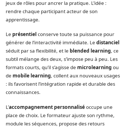
jeux de rôles pour ancrer la pratique. L’idée :
rendre chaque participant acteur de son
apprentissage.
Le
présentiel
conserve toute sa puissance pour
générer de l’interactivité immédiate. Le
distanciel
séduit par sa flexibilité, et le
blended learning
, ce
subtil mélange des deux, s’impose peu à peu. Les
formats courts, qu’il s’agisse de
microlearning
ou
de
mobile learning
, collent aux nouveaux usages
: ils favorisent l’intégration rapide et durable des
connaissances.
L’
accompagnement personnalisé
occupe une
place de choix. Le formateur ajuste son rythme,
module les séquences, propose des retours