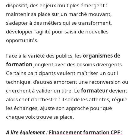
dispositif, des enjeux multiples émergent :
maintenir sa place sur un marché mouvant,
s’adapter à des métiers qui se transforment,
développer l’agilité pour saisir de nouvelles
opportunités.
Face à la variété des publics, les
organismes de
formation
jonglent avec des besoins divergents.
Certains participants veulent maîtriser un outil
technique, d’autres amorcent une reconversion ou
cherchent à valider un titre. Le
formateur
devient
alors chef d’orchestre : il sonde les attentes, régule
les échanges, ajuste son approche pour que
chaque voix trouve sa place.
A lire également :
Financement formation CPF :