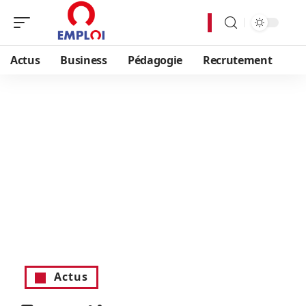
Actus
Business
Pédagogie
Recrutement
Actus