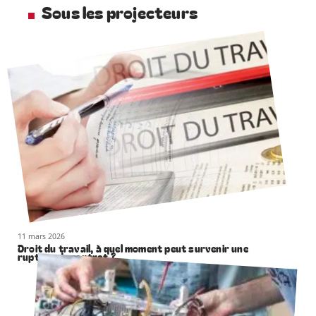
Sous les projecteurs
11 mars 2026
Droit du travail, à quel moment peut survenir une
rupture de contrat ?