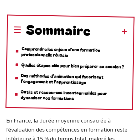
Sommaire
Comprendre les enjeux d’une formation
professionnelle réussie
Quelles étapes clés pour bien préparer sa session ?
Des méthodes d’animation qui favorisent
l’engagement et l’apprentissage
Outils et ressources incontournables pour
dynamiser vos formations
En France, la durée moyenne consacrée à
l’évaluation des compétences en formation reste
inférieure à 15 % du temps total, malgré les