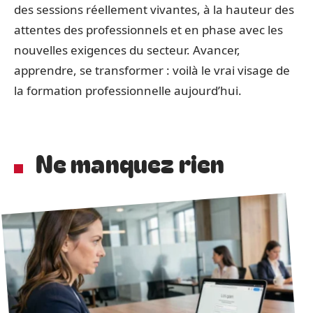
des sessions réellement vivantes, à la hauteur des
attentes des professionnels et en phase avec les
nouvelles exigences du secteur. Avancer,
apprendre, se transformer : voilà le vrai visage de
la formation professionnelle aujourd’hui.
Ne manquez rien