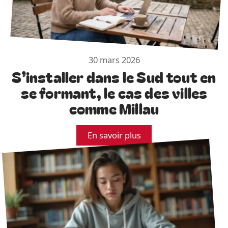
30 mars 2026
S’installer dans le Sud tout en
se formant, le cas des villes
comme Millau
En savoir plus