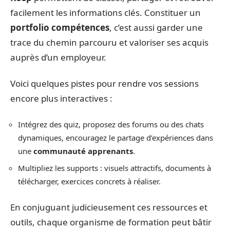
facilement les informations clés. Constituer un
portfolio compétences
, c’est aussi garder une
trace du chemin parcouru et valoriser ses acquis
auprès d’un employeur.
Voici quelques pistes pour rendre vos sessions
encore plus interactives :
Intégrez des quiz, proposez des forums ou des chats
dynamiques, encouragez le partage d’expériences dans
une
communauté apprenants
.
Multipliez les supports : visuels attractifs, documents à
télécharger, exercices concrets à réaliser.
En conjuguant judicieusement ces ressources et
outils, chaque organisme de formation peut bâtir