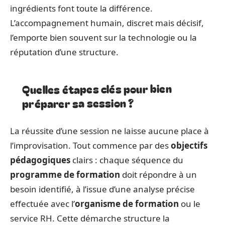
ingrédients font toute la différence.
L’accompagnement humain, discret mais décisif,
l’emporte bien souvent sur la technologie ou la
réputation d’une structure.
Quelles étapes clés pour bien
préparer sa session ?
La réussite d’une session ne laisse aucune place à
l’improvisation. Tout commence par des
objectifs
pédagogiques
clairs : chaque séquence du
programme de formation
doit répondre à un
besoin identifié, à l’issue d’une analyse précise
effectuée avec l’
organisme de formation
ou le
service RH. Cette démarche structure la