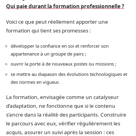
Qui paie durant la formation professionnelle ?
Voici ce que peut réellement apporter une
formation qui tient ses promesses :
développer la confiance en soi et renforcer son
appartenance à un groupe de pairs ;
ouvrir la porte à de nouveaux postes ou missions ;
se mettre au diapason des évolutions technologiques et
des normes en vigueur.
La formation, envisagée comme un catalyseur
d’adaptation, ne fonctionne que si le contenu
s’ancre dans la réalité des participants. Construire
le parcours avec eux, vérifier régulièrement les
acquis, assurer un suivi après la session : ces