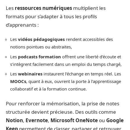
Les
ressources numériques
multiplient les
formats pour s’adapter à tous les profils
d’apprenants :
Les
vidéos pédagogiques
rendent accessibles des
notions pointues ou abstraites,
Les
podcasts formation
offrent une liberté d’écoute et
s’intègrent facilement dans un emploi du temps chargé,
Les
webinaires
instaurent l’échange en temps réel. Les
MOOCs
, quant à eux, ouvrent la porte à l’apprentissage
collaboratif et à la formation continue.
Pour renforcer la mémorisation, la prise de notes
structurée devient précieuse. Des outils comme
Notion
,
Evernote
,
Microsoft OneNote
ou
Google
Keep
permettent de classer, partager et retrouver