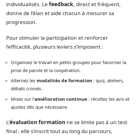
individualisés. Le
feedback
, direct et fréquent,
donne de l’élan et aide chacun à mesurer sa
progression.
Pour stimuler la participation et renforcer
l’efficacité, plusieurs leviers s’imposent :
Organisez le travail en petits groupes pour favoriser la
prise de parole et la coopération.
Alternez les
modalités de formation
: quiz, ateliers,
débats croisés.
Misez sur l’
amélioration continue
: récoltez les avis et
ajustez dès que nécessaire.
L’
évaluation formation
ne se limite pas à un test
final : elle s’inscrit tout au long du parcours,