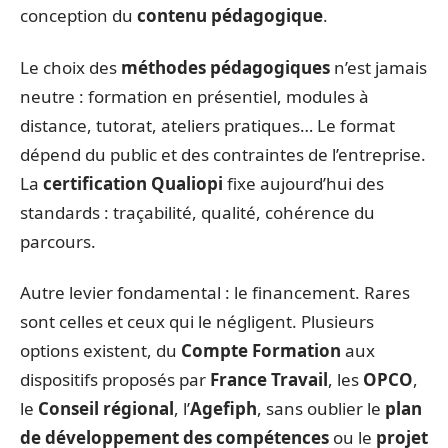
conception du
contenu pédagogique
.
Le choix des
méthodes pédagogiques
n’est jamais
neutre : formation en présentiel, modules à
distance, tutorat, ateliers pratiques… Le format
dépend du public et des contraintes de l’entreprise.
La
certification Qualiopi
fixe aujourd’hui des
standards : traçabilité, qualité, cohérence du
parcours.
Autre levier fondamental : le financement. Rares
sont celles et ceux qui le négligent. Plusieurs
options existent, du
Compte Formation
aux
dispositifs proposés par
France Travail
, les
OPCO
,
le
Conseil régional
, l’
Agefiph
, sans oublier le
plan
de développement des compétences
ou le
projet