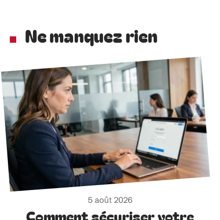
Ne manquez rien
5 août 2026
Comment sécuriser votre