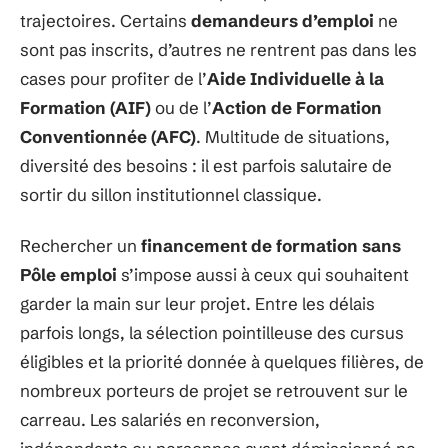
trajectoires. Certains
demandeurs d’emploi
ne
sont pas inscrits, d’autres ne rentrent pas dans les
cases pour profiter de l’
Aide Individuelle à la
Formation (AIF)
ou de l’
Action de Formation
Conventionnée (AFC)
. Multitude de situations,
diversité des besoins : il est parfois salutaire de
sortir du sillon institutionnel classique.
Rechercher un
financement de formation sans
Pôle emploi
s’impose aussi à ceux qui souhaitent
garder la main sur leur projet. Entre les délais
parfois longs, la sélection pointilleuse des cursus
éligibles et la priorité donnée à quelques filières, de
nombreux porteurs de projet se retrouvent sur le
carreau. Les salariés en reconversion,