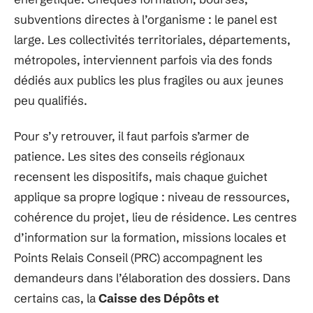
subventions directes à l’organisme : le panel est
large. Les collectivités territoriales, départements,
métropoles, interviennent parfois via des fonds
dédiés aux publics les plus fragiles ou aux jeunes
peu qualifiés.
Pour s’y retrouver, il faut parfois s’armer de
patience. Les sites des conseils régionaux
recensent les dispositifs, mais chaque guichet
applique sa propre logique : niveau de ressources,
cohérence du projet, lieu de résidence. Les centres
d’information sur la formation, missions locales et
Points Relais Conseil (PRC) accompagnent les
demandeurs dans l’élaboration des dossiers. Dans
certains cas, la
Caisse des Dépôts et