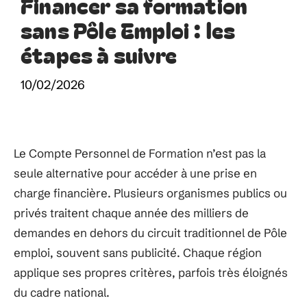
Financer sa formation
sans Pôle Emploi : les
étapes à suivre
10/02/2026
Le Compte Personnel de Formation n’est pas la
seule alternative pour accéder à une prise en
charge financière. Plusieurs organismes publics ou
privés traitent chaque année des milliers de
demandes en dehors du circuit traditionnel de Pôle
emploi, souvent sans publicité. Chaque région
applique ses propres critères, parfois très éloignés
du cadre national.