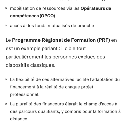
mobilisation de ressources via les
Opérateurs de
compétences (OPCO)
accès à des fonds mutualisés de branche
Le
Programme Régional de Formation (PRF)
en
est un exemple parlant : il cible tout
particulièrement les personnes exclues des
dispositifs classiques.
La flexibilité de ces alternatives facilite l’adaptation du
financement à la réalité de chaque projet
professionnel.
La pluralité des financeurs élargit le champ d’accès à
des parcours qualifiants, y compris pour la formation à
distance.