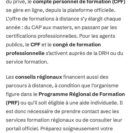
du privé, le
compte personnel de formation (CPF)
se gère en ligne, depuis la plateforme officielle.
L’offre de formations à distance s’y élargit chaque
année : du CAP aux masters, en passant par les
certifications professionnelles. Pour les agents
publics, le
CPF
et le
congé de formation
professionnelle
s’activent auprès de la DRH ou du
service formation.
Les
conseils régionaux
financent aussi des
parcours à distance, à condition que l’organisme
figure dans le
Programme Régional de Formation
(PRF)
ou qu’il soit éligible à une aide individuelle. Il
est donc nécessaire de prendre contact avec les
services formation régionaux ou de consulter leur
portail officiel. Préparez soigneusement votre