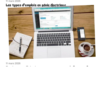
11 mars 2026
Les types d’emplois en génie électrique
11 mars 2026
Et si vous utilisiez internet pour gagner de l’argent ?