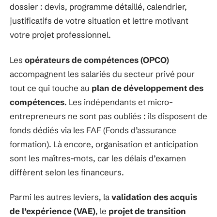
dossier : devis, programme détaillé, calendrier,
justificatifs de votre situation et lettre motivant
votre projet professionnel.
Les
opérateurs de compétences (OPCO)
accompagnent les salariés du secteur privé pour
tout ce qui touche au
plan de développement des
compétences
. Les indépendants et micro-
entrepreneurs ne sont pas oubliés : ils disposent de
fonds dédiés via les FAF (Fonds d’assurance
formation). Là encore, organisation et anticipation
sont les maîtres-mots, car les délais d’examen
diffèrent selon les financeurs.
Parmi les autres leviers, la
validation des acquis
de l’expérience (VAE)
, le
projet de transition