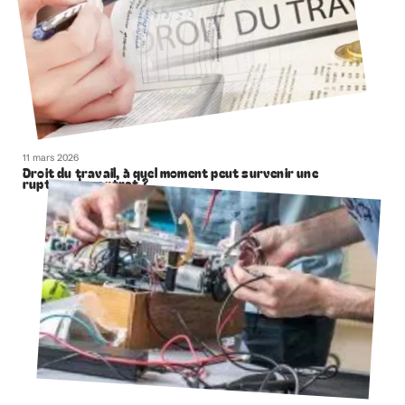
11 mars 2026
Droit du travail, à quel moment peut survenir une
rupture de contrat ?