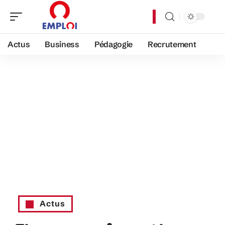
Actus
Business
Pédagogie
Recrutement
Actus