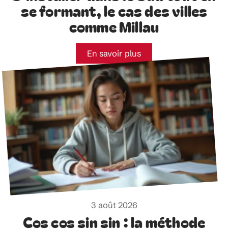
se formant, le cas des villes
comme Millau
En savoir plus
3 août 2026
Cos cos sin sin : la méthode