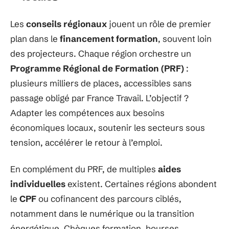
Les
conseils régionaux
jouent un rôle de premier
plan dans le
financement formation
, souvent loin
des projecteurs. Chaque région orchestre un
Programme Régional de Formation (PRF)
:
plusieurs milliers de places, accessibles sans
passage obligé par France Travail. L’objectif ?
Adapter les compétences aux besoins
économiques locaux, soutenir les secteurs sous
tension, accélérer le retour à l’emploi.
En complément du PRF, de multiples
aides
individuelles
existent. Certaines régions abondent
le
CPF
ou cofinancent des parcours ciblés,
notamment dans le numérique ou la transition
énergétique. Chèques formation, bourses,