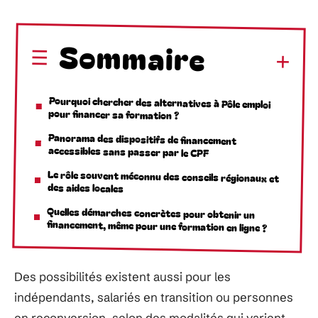
Sommaire
Pourquoi chercher des alternatives à Pôle emploi
pour financer sa formation ?
Panorama des dispositifs de financement
accessibles sans passer par le CPF
Le rôle souvent méconnu des conseils régionaux et
des aides locales
Quelles démarches concrètes pour obtenir un
financement, même pour une formation en ligne ?
Des possibilités existent aussi pour les
indépendants, salariés en transition ou personnes
en reconversion, selon des modalités qui varient