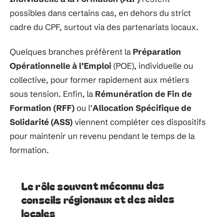
possibles dans certains cas, en dehors du strict
cadre du CPF, surtout via des partenariats locaux.
Quelques branches préfèrent la
Préparation
Opérationnelle à l’Emploi
(POE), individuelle ou
collective, pour former rapidement aux métiers
sous tension. Enfin, la
Rémunération de Fin de
Formation (RFF)
ou l’
Allocation Spécifique de
Solidarité (ASS)
viennent compléter ces dispositifs
pour maintenir un revenu pendant le temps de la
formation.
Le rôle souvent méconnu des
conseils régionaux et des aides
locales