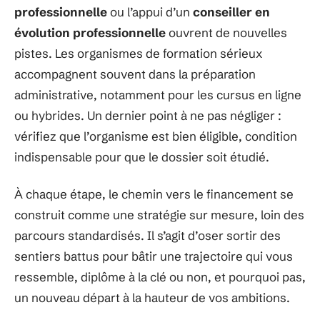
professionnelle
ou l’appui d’un
conseiller en
évolution professionnelle
ouvrent de nouvelles
pistes. Les organismes de formation sérieux
accompagnent souvent dans la préparation
administrative, notamment pour les cursus en ligne
ou hybrides. Un dernier point à ne pas négliger :
vérifiez que l’organisme est bien éligible, condition
indispensable pour que le dossier soit étudié.
À chaque étape, le chemin vers le financement se
construit comme une stratégie sur mesure, loin des
parcours standardisés. Il s’agit d’oser sortir des
sentiers battus pour bâtir une trajectoire qui vous
ressemble, diplôme à la clé ou non, et pourquoi pas,
un nouveau départ à la hauteur de vos ambitions.