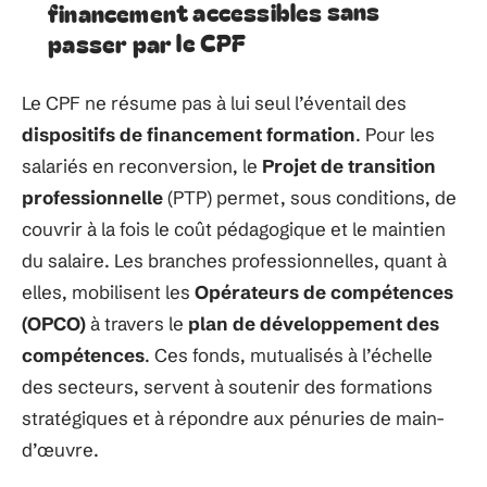
financement accessibles sans
passer par le CPF
Le CPF ne résume pas à lui seul l’éventail des
dispositifs de financement formation
. Pour les
salariés en reconversion, le
Projet de transition
professionnelle
(PTP) permet, sous conditions, de
couvrir à la fois le coût pédagogique et le maintien
du salaire. Les branches professionnelles, quant à
elles, mobilisent les
Opérateurs de compétences
(OPCO)
à travers le
plan de développement des
compétences
. Ces fonds, mutualisés à l’échelle
des secteurs, servent à soutenir des formations
stratégiques et à répondre aux pénuries de main-
d’œuvre.