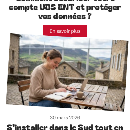
compte UBS ENT et protéger
vos données ?
En savoir plus
30 mars 2026
S’installer dans le Sud tout en