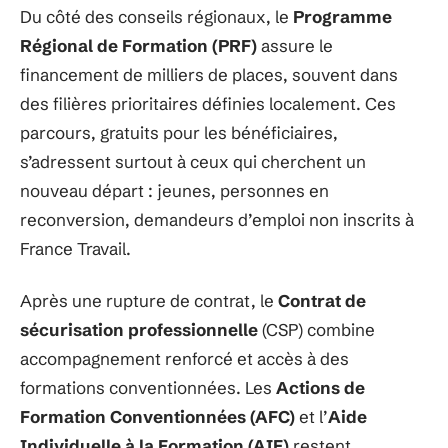
Du côté des conseils régionaux, le
Programme
Régional de Formation (PRF)
assure le
financement de milliers de places, souvent dans
des filières prioritaires définies localement. Ces
parcours, gratuits pour les bénéficiaires,
s’adressent surtout à ceux qui cherchent un
nouveau départ : jeunes, personnes en
reconversion, demandeurs d’emploi non inscrits à
France Travail.
Après une rupture de contrat, le
Contrat de
sécurisation professionnelle
(CSP) combine
accompagnement renforcé et accès à des
formations conventionnées. Les
Actions de
Formation Conventionnées (AFC)
et l’
Aide
Individuelle à la Formation (AIF)
restent