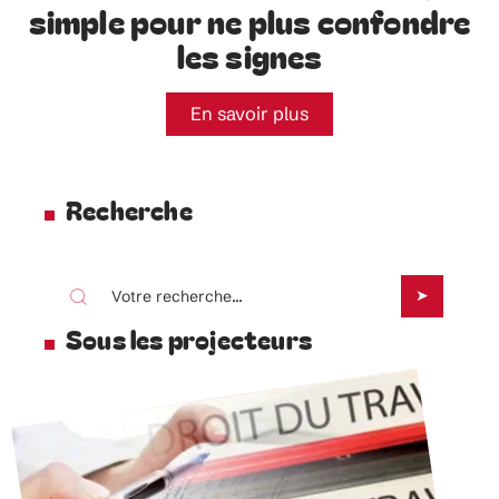
simple pour ne plus confondre
les signes
En savoir plus
Recherche
Sous les projecteurs