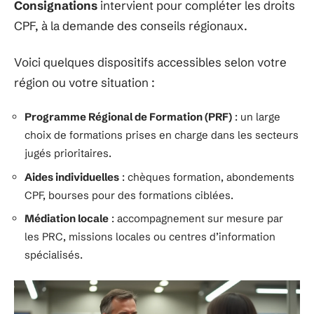
Consignations
intervient pour compléter les droits
CPF, à la demande des conseils régionaux.
Voici quelques dispositifs accessibles selon votre
région ou votre situation :
Programme Régional de Formation (PRF)
: un large
choix de formations prises en charge dans les secteurs
jugés prioritaires.
Aides individuelles
: chèques formation, abondements
CPF, bourses pour des formations ciblées.
Médiation locale
: accompagnement sur mesure par
les PRC, missions locales ou centres d’information
spécialisés.