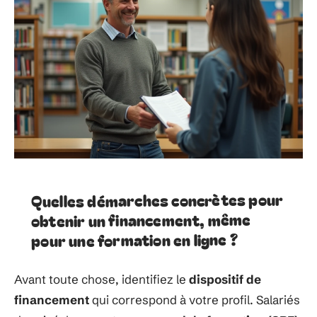
Quelles démarches concrètes pour
obtenir un financement, même
pour une formation en ligne ?
Avant toute chose, identifiez le
dispositif de
financement
qui correspond à votre profil. Salariés