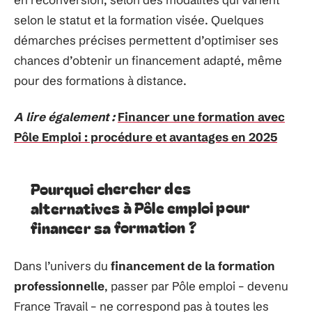
selon le statut et la formation visée. Quelques
démarches précises permettent d’optimiser ses
chances d’obtenir un financement adapté, même
pour des formations à distance.
A lire également :
Financer une formation avec
Pôle Emploi : procédure et avantages en 2025
Pourquoi chercher des
alternatives à Pôle emploi pour
financer sa formation ?
Dans l’univers du
financement de la formation
professionnelle
, passer par Pôle emploi – devenu
France Travail – ne correspond pas à toutes les