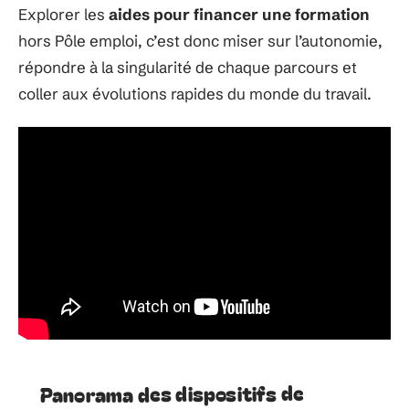
Explorer les
aides pour financer une formation
hors Pôle emploi, c’est donc miser sur l’autonomie,
répondre à la singularité de chaque parcours et
coller aux évolutions rapides du monde du travail.
Panorama des dispositifs de