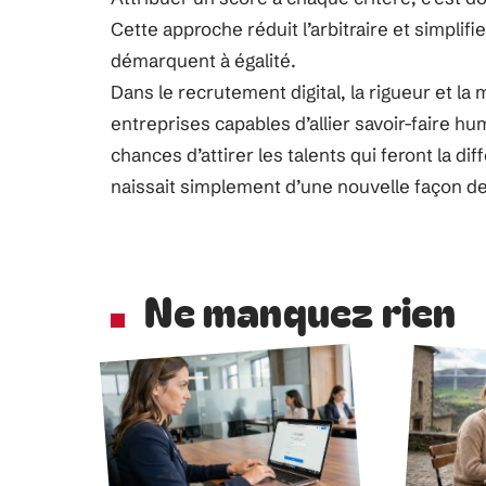
Cette approche réduit l’arbitraire et simplifi
démarquent à égalité.
Dans le recrutement digital, la rigueur et la
entreprises capables d’allier savoir-faire h
chances d’attirer les talents qui feront la di
naissait simplement d’une nouvelle façon de
Ne manquez rien