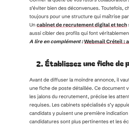
s’éviter bien des déconvenues. Toutefois, c
toujours pour une structure qui maîtrise par
Un
cabinet de recrutement digital et tech
aussi cibler des profils qui font véritableme
A lire en complément :
Webmail Créteil : 
2. Établissez une fiche de 
Avant de diffuser la moindre annonce, il vau
une fiche de poste détaillée. Ce document va
les jalons du recrutement, précise les atten
requises. Les cabinets spécialisés s’y appuie
candidats y puisent une première indication 
candidatures sont plus pertinentes et les é