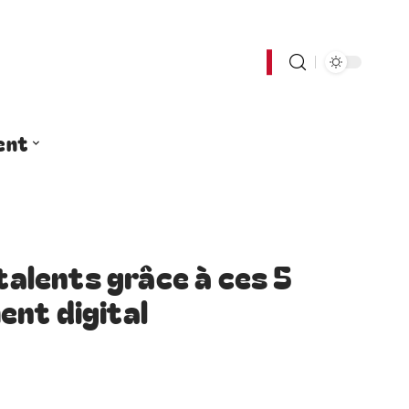
ent
 talents grâce à ces 5
nt digital