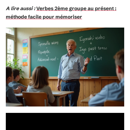
A lire aussi :
Verbes 2ème groupe au présent :
méthode facile pour mémoriser