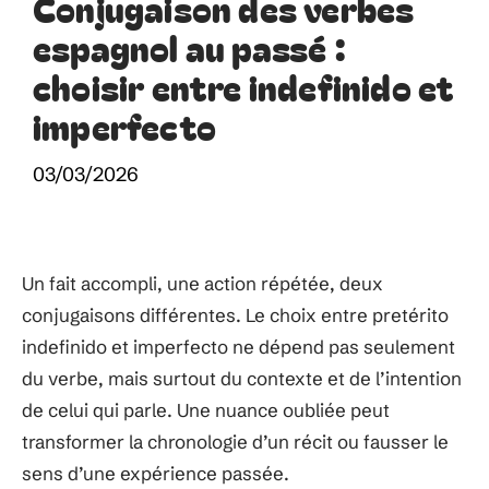
Conjugaison des verbes
espagnol au passé :
choisir entre indefinido et
imperfecto
03/03/2026
Un fait accompli, une action répétée, deux
conjugaisons différentes. Le choix entre pretérito
indefinido et imperfecto ne dépend pas seulement
du verbe, mais surtout du contexte et de l’intention
de celui qui parle. Une nuance oubliée peut
transformer la chronologie d’un récit ou fausser le
sens d’une expérience passée.