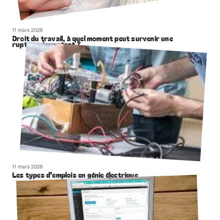
11 mars 2026
Droit du travail, à quel moment peut survenir une
rupture de contrat ?
11 mars 2026
Les types d’emplois en génie électrique