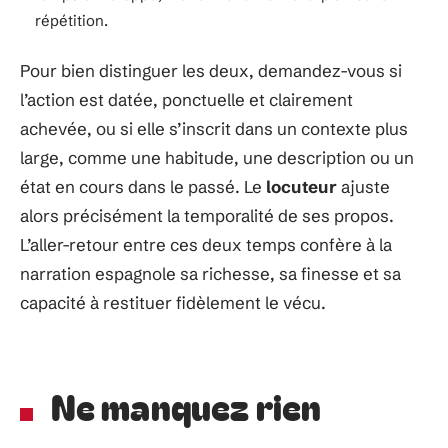
répétition.
Pour bien distinguer les deux, demandez-vous si
l’action est datée, ponctuelle et clairement
achevée, ou si elle s’inscrit dans un contexte plus
large, comme une habitude, une description ou un
état en cours dans le passé. Le
locuteur
ajuste
alors précisément la temporalité de ses propos.
L’aller-retour entre ces deux temps confère à la
narration espagnole sa richesse, sa finesse et sa
capacité à restituer fidèlement le vécu.
Ne manquez rien