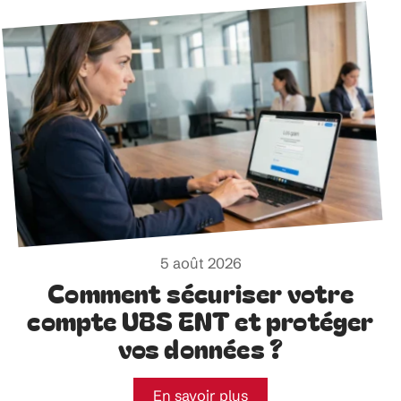
5 août 2026
Comment sécuriser votre
compte UBS ENT et protéger
vos données ?
En savoir plus