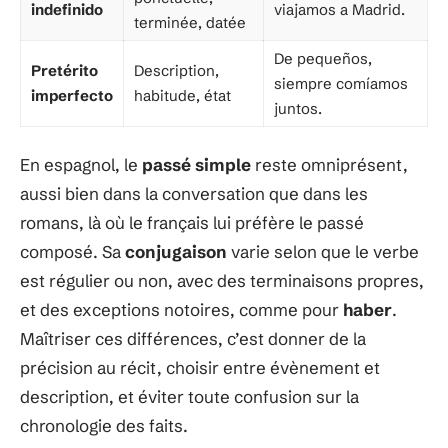
indefinido
viajamos a Madrid.
terminée, datée
De pequeños,
Pretérito
Description,
siempre comíamos
imperfecto
habitude, état
juntos.
En espagnol, le
passé simple
reste omniprésent,
aussi bien dans la conversation que dans les
romans, là où le français lui préfère le passé
composé. Sa
conjugaison
varie selon que le verbe
est régulier ou non, avec des terminaisons propres,
et des exceptions notoires, comme pour
haber
.
Maîtriser ces différences, c’est donner de la
précision au récit, choisir entre évènement et
description, et éviter toute confusion sur la
chronologie des faits.