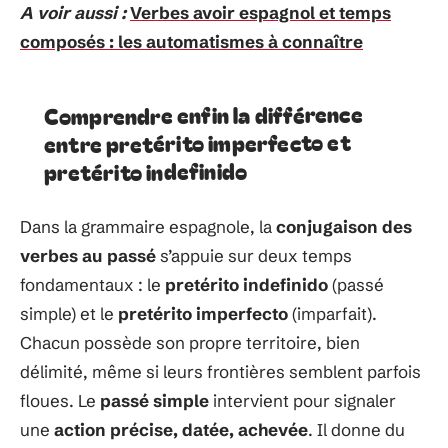
A voir aussi :
Verbes avoir espagnol et temps
composés : les automatismes à connaître
Comprendre enfin la différence
entre pretérito imperfecto et
pretérito indefinido
Dans la grammaire espagnole, la
conjugaison des
verbes au passé
s’appuie sur deux temps
fondamentaux : le
pretérito indefinido
(passé
simple) et le
pretérito imperfecto
(imparfait).
Chacun possède son propre territoire, bien
délimité, même si leurs frontières semblent parfois
floues. Le
passé simple
intervient pour signaler
une
action précise, datée, achevée
. Il donne du