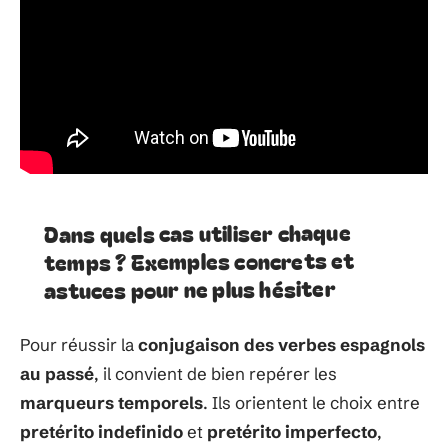
Dans quels cas utiliser chaque
temps ? Exemples concrets et
astuces pour ne plus hésiter
Pour réussir la
conjugaison des verbes espagnols
au passé
, il convient de bien repérer les
marqueurs temporels
. Ils orientent le choix entre
pretérito indefinido
et
pretérito imperfecto
,