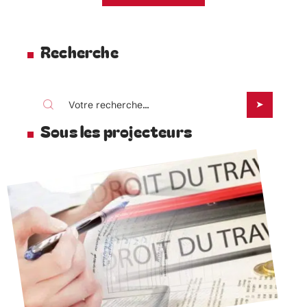
Recherche
Sous les projecteurs