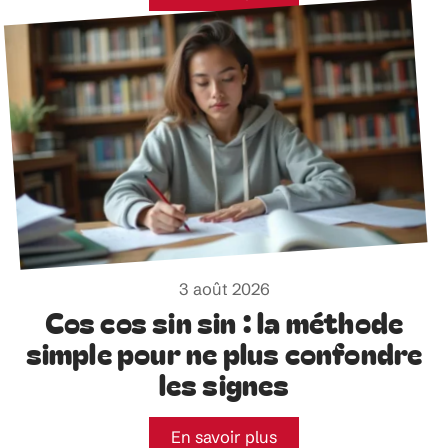
3 août 2026
Cos cos sin sin : la méthode
simple pour ne plus confondre
les signes
En savoir plus