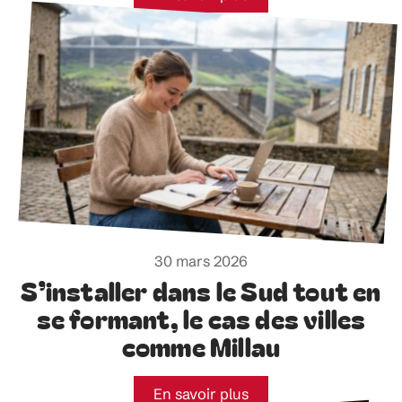
30 mars 2026
S’installer dans le Sud tout en
se formant, le cas des villes
comme Millau
En savoir plus