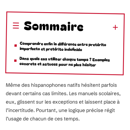
Sommaire
Comprendre enfin la différence entre pretérito
imperfecto et pretérito indefinido
Dans quels cas utiliser chaque temps ? Exemples
concrets et astuces pour ne plus hésiter
Même des hispanophones natifs hésitent parfois
devant certains cas limites. Les manuels scolaires,
eux, glissent sur les exceptions et laissent place à
l’incertitude. Pourtant, une logique précise régit
l’usage de chacun de ces temps.