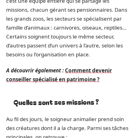
c’est une équipe entière qui se partage les
missions, chacun gérant ses pensionnaires. Dans
les grands zoos, les secteurs se spécialisent par
famille d’animaux : carnivores, oiseaux, reptiles…
Certains soignent toujours le même secteur,
d’autres passent d’un univers à l’autre, selon les
besoins ou l’organisation en place.
A découvrir également :
Comment devenir
conseiller spécialisé en patrimoine ?
Quelles sont ses missions ?
Au fil des jours, le soigneur animalier prend soin
des créatures dont il a la charge. Parmi ses tâches
principales, on retrouve :