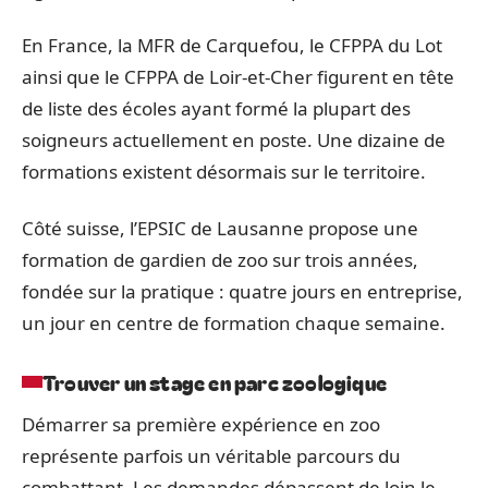
En France, la MFR de Carquefou, le CFPPA du Lot
ainsi que le CFPPA de Loir-et-Cher figurent en tête
de liste des écoles ayant formé la plupart des
soigneurs actuellement en poste. Une dizaine de
formations existent désormais sur le territoire.
Côté suisse, l’EPSIC de Lausanne propose une
formation de gardien de zoo sur trois années,
fondée sur la pratique : quatre jours en entreprise,
un jour en centre de formation chaque semaine.
Trouver un stage en parc zoologique
Démarrer sa première expérience en zoo
représente parfois un véritable parcours du
combattant. Les demandes dépassent de loin le