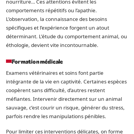
nourriture… Ces attentions évitent les
comportements répétitifs ou l’apathie.
L’observation, la connaissance des besoins
spécifiques et l’expérience forgent un atout
déterminant. L’étude du comportement animal, ou
éthologie, devient vite incontournable.
Formation médicale
Examens vétérinaires et soins font partie
intégrante de la vie en captivité. Certaines espèces
coopèrent sans difficulté, d’autres restent
méfiantes. Intervenir directement sur un animal
sauvage, c’est courir un risque, générer du stress,
parfois rendre les manipulations pénibles.
Pour limiter ces interventions délicates, on forme