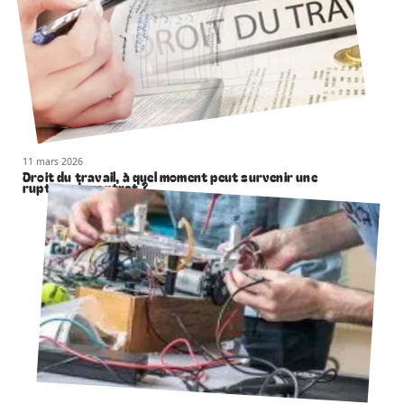
11 mars 2026
Droit du travail, à quel moment peut survenir une
rupture de contrat ?