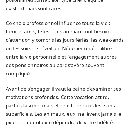
existent mais sont rares.
Ce choix professionnel influence toute la vie :
famille, amis, fêtes… Les animaux ont besoin
d’attention y compris les jours fériés, les week-ends
ou les soirs de réveillon. Négocier un équilibre
entre la vie personnelle et l’engagement auprès
des pensionnaires du parc s’avère souvent
compliqué.
Avant de s’engager, il vaut la peine d’examiner ses
motivations profondes. Cette vocation attire,
parfois fascine, mais elle ne tolère pas les élans
superficiels. Les animaux, eux, ne lèvent jamais le
pied : leur quotidien dépendra de votre fidélité.