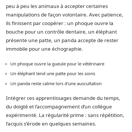
peu à peu les animaux à accepter certaines
manipulations de façon volontaire. Avec patience,
ils finissent par coopérer : un phoque ouvre la
bouche pour un contrôle dentaire, un éléphant
présente une patte, un panda accepte de rester
immobile pour une échographie.
Un phoque ouvre la gueule pour le vétérinaire
Un éléphant tend une patte pour les soins
Un panda reste calme lors d’une auscultation
Intégrer ces apprentissages demande du temps,
du doigté et l’accompagnement d’un collègue
expérimenté. La régularité prime : sans répétition,
l’acquis s’érode en quelques semaines.