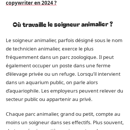
copywriter en 2024 ?
Où travaille le soigneur animalier ?
Le soigneur animalier, parfois désigné sous le nom
de technicien animalier, exerce le plus
fréquemment dans un parc zoologique. Il peut
également occuper un poste dans une ferme
d’élevage privée ou un refuge. Lorsqu’il intervient
dans un aquarium public, on parle alors
d’aquariophile. Les employeurs peuvent relever du
secteur public ou appartenir au privé.
Chaque parc animalier, grand ou petit, compte au
moins un soigneur dans ses effectifs. Plus souvent,