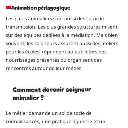
Animation pédagogique
Les parcs animaliers sont aussi des lieux de
transmission. Les plus grandes structures misent
sur des équipes dédiées à la médiation. Mais bien
souvent, les soigneurs assurent aussi des ateliers
pour les écoles, répondent au public lors des
nourrissages présentés ou organisent des
rencontres autour de leur métier.
Comment devenir soigneur
animalier ?
Le métier demande un solide socle de
connaissances, une pratique aguerrie et un