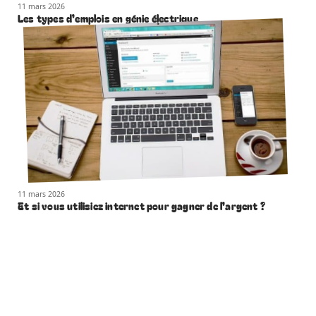
11 mars 2026
Les types d’emplois en génie électrique
11 mars 2026
Et si vous utilisiez internet pour gagner de l’argent ?