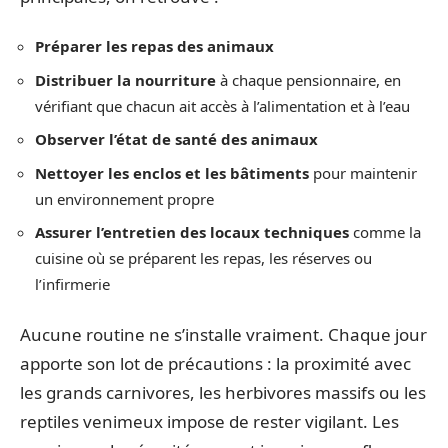
Préparer les repas des animaux
Distribuer la nourriture
à chaque pensionnaire, en
vérifiant que chacun ait accès à l’alimentation et à l’eau
Observer l’état de santé des animaux
Nettoyer les enclos et les bâtiments
pour maintenir
un environnement propre
Assurer l’entretien des locaux techniques
comme la
cuisine où se préparent les repas, les réserves ou
l’infirmerie
Aucune routine ne s’installe vraiment. Chaque jour
apporte son lot de précautions : la proximité avec
les grands carnivores, les herbivores massifs ou les
reptiles venimeux impose de rester vigilant. Les