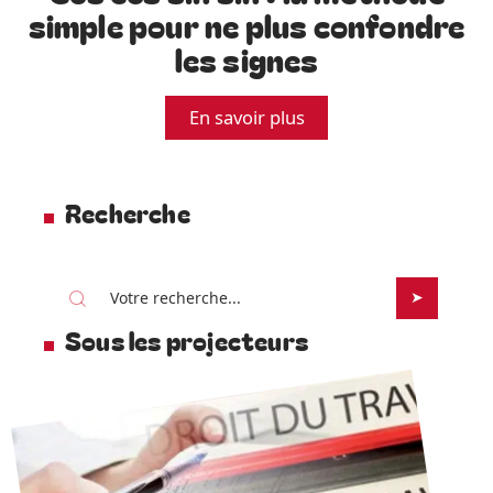
simple pour ne plus confondre
les signes
En savoir plus
Recherche
Sous les projecteurs