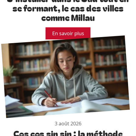
se formant, le cas des villes
comme Millau
En savoir plus
3 août 2026
Cos cos sin sin : la méthode