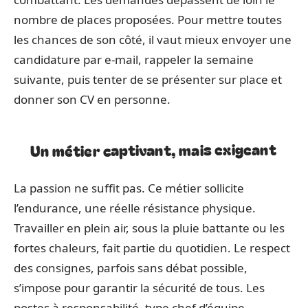
nombre de places proposées. Pour mettre toutes
les chances de son côté, il vaut mieux envoyer une
candidature par e-mail, rappeler la semaine
suivante, puis tenter de se présenter sur place et
donner son CV en personne.
Un métier captivant, mais exigeant
La passion ne suffit pas. Ce métier sollicite
l’endurance, une réelle résistance physique.
Travailler en plein air, sous la pluie battante ou les
fortes chaleurs, fait partie du quotidien. Le respect
des consignes, parfois sans débat possible,
s’impose pour garantir la sécurité de tous. Les
postes à responsabilité, type chef d’équipe,