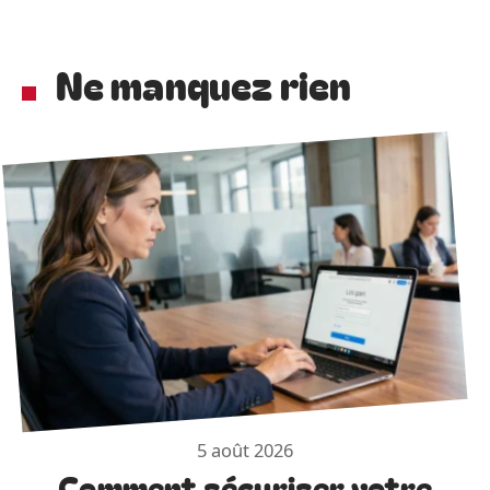
Ne manquez rien
5 août 2026
Comment sécuriser votre