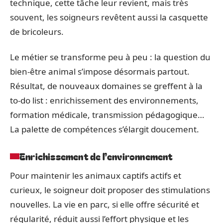
technique, cette tâche leur revient, mais très
souvent, les soigneurs revêtent aussi la casquette
de bricoleurs.
Le métier se transforme peu à peu : la question du
bien-être animal s’impose désormais partout.
Résultat, de nouveaux domaines se greffent à la
to-do list : enrichissement des environnements,
formation médicale, transmission pédagogique…
La palette de compétences s’élargit doucement.
Enrichissement de l’environnement
Pour maintenir les animaux captifs actifs et
curieux, le soigneur doit proposer des stimulations
nouvelles. La vie en parc, si elle offre sécurité et
régularité, réduit aussi l’effort physique et les