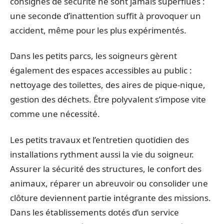
consignes de sécurité ne sont jamais superflues :
une seconde d’inattention suffit à provoquer un
accident, même pour les plus expérimentés.
Dans les petits parcs, les soigneurs gèrent
également des espaces accessibles au public :
nettoyage des toilettes, des aires de pique-nique,
gestion des déchets. Être polyvalent s’impose vite
comme une nécessité.
Les petits travaux et l’entretien quotidien des
installations rythment aussi la vie du soigneur.
Assurer la sécurité des structures, le confort des
animaux, réparer un abreuvoir ou consolider une
clôture deviennent partie intégrante des missions.
Dans les établissements dotés d’un service