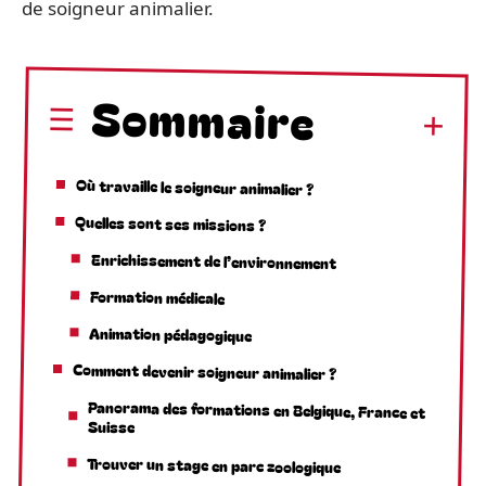
de soigneur animalier.
Sommaire
Où travaille le soigneur animalier ?
Quelles sont ses missions ?
Enrichissement de l’environnement
Formation médicale
Animation pédagogique
Comment devenir soigneur animalier ?
Panorama des formations en Belgique, France et
Suisse
Trouver un stage en parc zoologique