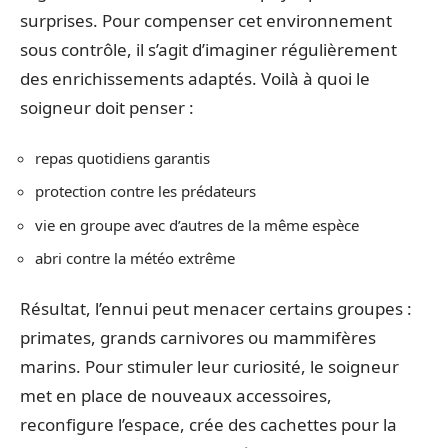
surprises. Pour compenser cet environnement
sous contrôle, il s’agit d’imaginer régulièrement
des enrichissements adaptés. Voilà à quoi le
soigneur doit penser :
repas quotidiens garantis
protection contre les prédateurs
vie en groupe avec d’autres de la même espèce
abri contre la météo extrême
Résultat, l’ennui peut menacer certains groupes :
primates, grands carnivores ou mammifères
marins. Pour stimuler leur curiosité, le soigneur
met en place de nouveaux accessoires,
reconfigure l’espace, crée des cachettes pour la