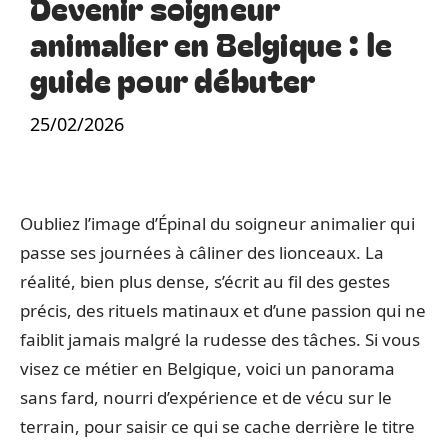
Devenir soigneur
animalier en Belgique : le
guide pour débuter
25/02/2026
Oubliez l’image d’Épinal du soigneur animalier qui
passe ses journées à câliner des lionceaux. La
réalité, bien plus dense, s’écrit au fil des gestes
précis, des rituels matinaux et d’une passion qui ne
faiblit jamais malgré la rudesse des tâches. Si vous
visez ce métier en Belgique, voici un panorama
sans fard, nourri d’expérience et de vécu sur le
terrain, pour saisir ce qui se cache derrière le titre