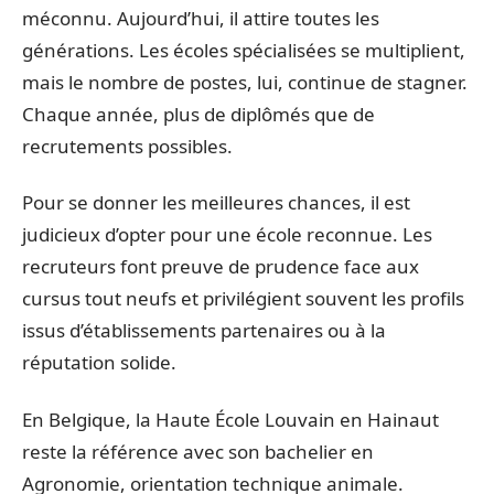
méconnu. Aujourd’hui, il attire toutes les
générations. Les écoles spécialisées se multiplient,
mais le nombre de postes, lui, continue de stagner.
Chaque année, plus de diplômés que de
recrutements possibles.
Pour se donner les meilleures chances, il est
judicieux d’opter pour une école reconnue. Les
recruteurs font preuve de prudence face aux
cursus tout neufs et privilégient souvent les profils
issus d’établissements partenaires ou à la
réputation solide.
En Belgique, la Haute École Louvain en Hainaut
reste la référence avec son bachelier en
Agronomie, orientation technique animale.