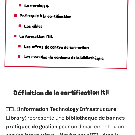
La version 4
Prérequis à la certification
Les cibles
La formation ITIL
Les offres de centre de formation
Les modules du contenu de la bibliothèque
Définition de la certification itil
ITIL
(
Information
Technology Infrastructure
Library
)
représente une
bibliothèque de bonnes
pratiques de gestion
pour
un
département
ou
un