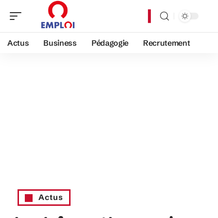
Actus
Business
Pédagogie
Recrutement
Actus