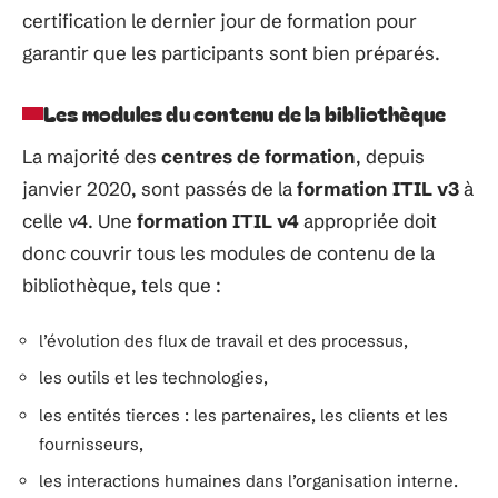
certification le dernier jour de
formation
pour
garantir
que les
participants
sont bien
préparés.
Les modules du contenu de la bibliothèque
La majorité des
centres de
formation
, depuis
janvier 2020,
sont passés de la
formation ITIL v3
à
celle v4. Une
formation ITIL v4
appropriée
doit
donc
couvrir
tous les modules
de
contenu de la
bibliothèque, tels que :
l’évolution des flux de travail et des processus,
les outils et les technologies,
les entités tierces : les partenaires, les clients et les
fournisseurs,
les interactions humaines dans l’organisation interne.