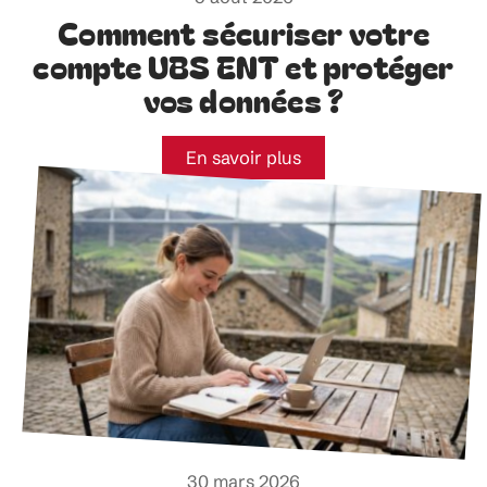
Comment sécuriser votre
compte UBS ENT et protéger
vos données ?
En savoir plus
30 mars 2026