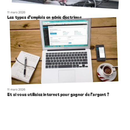
11 mars 2026
Les types d’emplois en génie électrique
11 mars 2026
Et si vous utilisiez internet pour gagner de l’argent ?