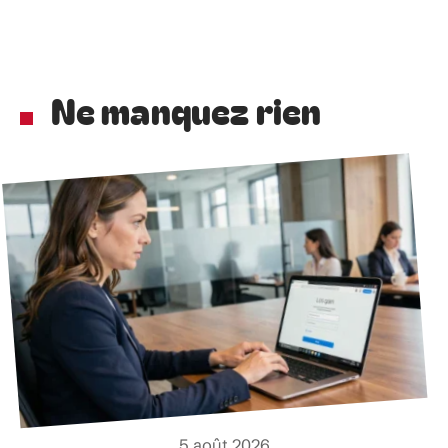
Ne manquez rien
5 août 2026