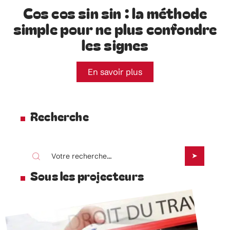
Cos cos sin sin : la méthode
simple pour ne plus confondre
les signes
En savoir plus
Recherche
Sous les projecteurs