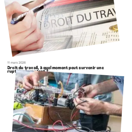
11 mars 2026
Droit du travail, à quel moment peut survenir une
rupture de contrat ?