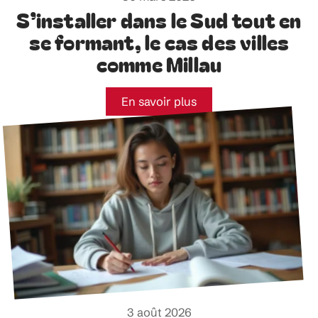
S’installer dans le Sud tout en
se formant, le cas des villes
comme Millau
En savoir plus
3 août 2026