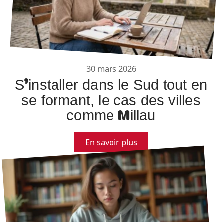
30 mars 2026
S’installer dans le Sud tout en
se formant, le cas des villes
comme Millau
En savoir plus