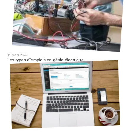
11 mars 2026
Les types d’emplois en génie électrique