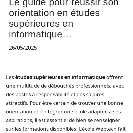
Le guide pour réussir son
orientation en études
supérieures en
informatique…
26/05/2025
Les
études supérieures en informatique
offrent
une multitude de débouchés professionnels, avec
des postes à responsabilité et des salaires
attractifs. Pour être certain de trouver une bonne
orientation et d’intégrer une école adaptée à ses
aspirations, il est essentiel de bien se renseigner
sur les formations disponibles. L’école Webtech fait