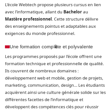
L’école Webtech propose plusieurs cursus en lien
avec l’informatique, allant du
Bachelor
au
Mastère professionnel
. Cette structure délivre
des enseignements pointus et adaptables aux
exigences du monde professionnel.
Une formation complète et polyvalente
Les programmes proposés par l’école offrent une
formation technique et professionnelle de qualité.
Ils couvrent de nombreux domaines :
développement web et mobile, gestion de projets,
marketing, communication, design… Les étudiants
acquièrent ainsi une culture générale solide sur les
différentes facettes de l’informatique et
développent des compétences clés pour réussir