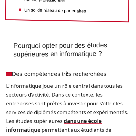
Un solide réseau de partenaires
Pourquoi opter pour des études
supérieures en informatique ?
Des compétences très recherchées
L’informatique joue un rôle central dans tous les
secteurs d’activité. Dans ce contexte, les
entreprises sont prêtes à investir pour s’offrir les
services de diplômés compétents et expérimentés.
Les études supérieures
dans une école
informatique
permettent aux étudiants de