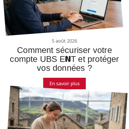
5 août 2026
Comment sécuriser votre
compte UBS ENT et protéger
vos données ?
En savoir plus