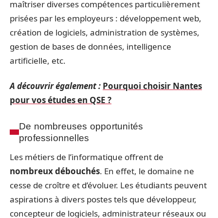
maîtriser diverses compétences particulièrement
prisées par les employeurs : développement web,
création de logiciels, administration de systèmes,
gestion de bases de données, intelligence
artificielle, etc.
A découvrir également :
Pourquoi choisir Nantes
pour vos études en QSE ?
De nombreuses opportunités
professionnelles
Les métiers de l’informatique offrent de
nombreux débouchés
. En effet, le domaine ne
cesse de croître et d’évoluer. Les étudiants peuvent
aspirations à divers postes tels que développeur,
concepteur de logiciels, administrateur réseaux ou