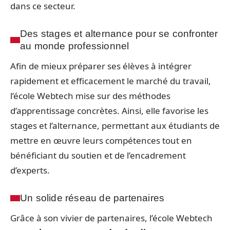
dans ce secteur.
Des stages et alternance pour se confronter
au monde professionnel
Afin de mieux préparer ses élèves à intégrer
rapidement et efficacement le marché du travail,
l’école Webtech mise sur des méthodes
d’apprentissage concrètes. Ainsi, elle favorise les
stages et l’alternance, permettant aux étudiants de
mettre en œuvre leurs compétences tout en
bénéficiant du soutien et de l’encadrement
d’experts.
Un solide réseau de partenaires
Grâce à son vivier de partenaires, l’école Webtech