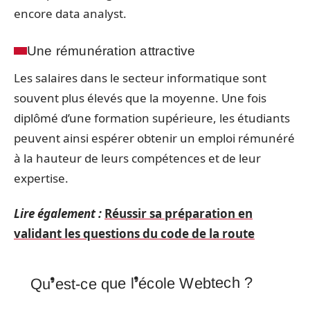
encore data analyst.
Une rémunération attractive
Les salaires dans le secteur informatique sont
souvent plus élevés que la moyenne. Une fois
diplômé d’une formation supérieure, les étudiants
peuvent ainsi espérer obtenir un emploi rémunéré
à la hauteur de leurs compétences et de leur
expertise.
Lire également :
Réussir sa préparation en
validant les questions du code de la route
Qu’est-ce que l’école Webtech ?