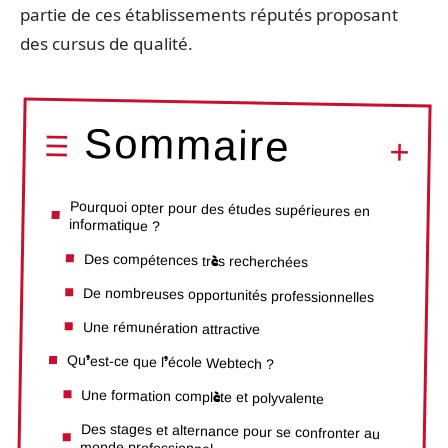
partie de ces établissements réputés proposant
des cursus de qualité.
Sommaire
Pourquoi opter pour des études supérieures en
informatique ?
Des compétences très recherchées
De nombreuses opportunités professionnelles
Une rémunération attractive
Qu’est-ce que l’école Webtech ?
Une formation complète et polyvalente
Des stages et alternance pour se confronter au
monde professionnel