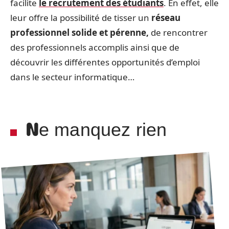
facilite
le recrutement des étudiants
. En effet, elle
leur offre la possibilité de tisser un
réseau
professionnel solide et pérenne,
de rencontrer
des professionnels accomplis ainsi que de
découvrir les différentes opportunités d’emploi
dans le secteur informatique…
Ne manquez rien