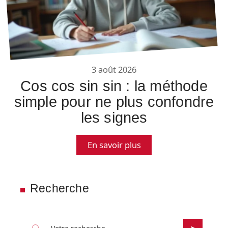
3 août 2026
Cos cos sin sin : la méthode
simple pour ne plus confondre
les signes
En savoir plus
Recherche