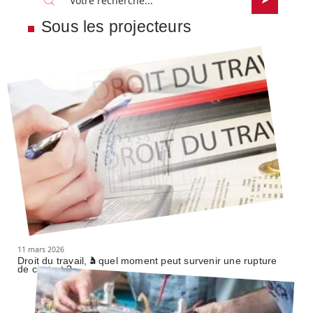
Sous les projecteurs
11 mars 2026
Droit du travail, à quel moment peut survenir une rupture
de contrat ?