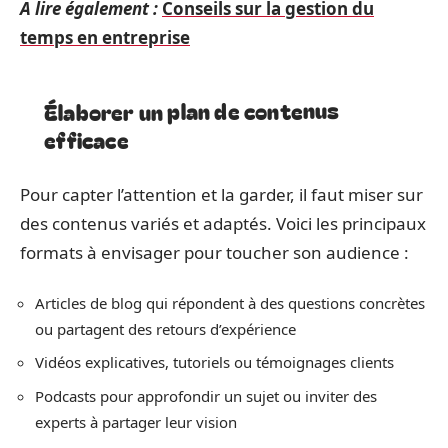
A lire également :
Conseils sur la gestion du
temps en entreprise
Élaborer un plan de contenus
efficace
Pour capter l’attention et la garder, il faut miser sur
des contenus variés et adaptés. Voici les principaux
formats à envisager pour toucher son audience :
Articles de blog qui répondent à des questions concrètes
ou partagent des retours d’expérience
Vidéos explicatives, tutoriels ou témoignages clients
Podcasts pour approfondir un sujet ou inviter des
experts à partager leur vision