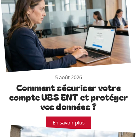
5 août 2026
Comment sécuriser votre
compte UBS ENT et protéger
vos données ?
En savoir plus