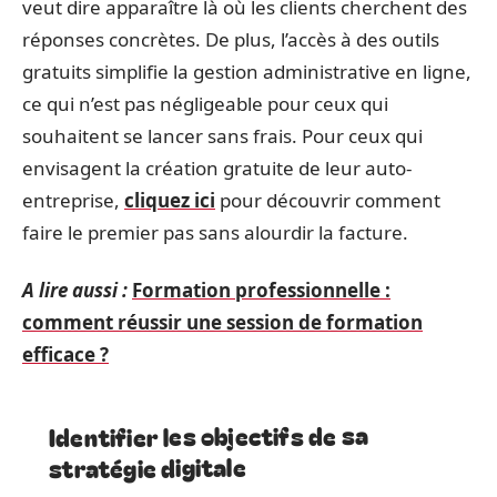
veut dire apparaître là où les clients cherchent des
réponses concrètes. De plus, l’accès à des outils
gratuits simplifie la gestion administrative en ligne,
ce qui n’est pas négligeable pour ceux qui
souhaitent se lancer sans frais. Pour ceux qui
envisagent la création gratuite de leur auto-
entreprise,
cliquez ici
pour découvrir comment
faire le premier pas sans alourdir la facture.
A lire aussi :
Formation professionnelle :
comment réussir une session de formation
efficace ?
Identifier les objectifs de sa
stratégie digitale