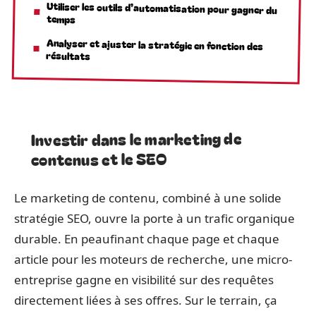
Utiliser les outils d’automatisation pour gagner du
temps
Analyser et ajuster la stratégie en fonction des
résultats
Investir dans le marketing de
contenus et le SEO
Le marketing de contenu, combiné à une solide
stratégie SEO, ouvre la porte à un trafic organique
durable. En peaufinant chaque page et chaque
article pour les moteurs de recherche, une micro-
entreprise gagne en visibilité sur des requêtes
directement liées à ses offres. Sur le terrain, ça