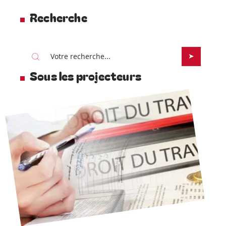
Recherche
Sous les projecteurs