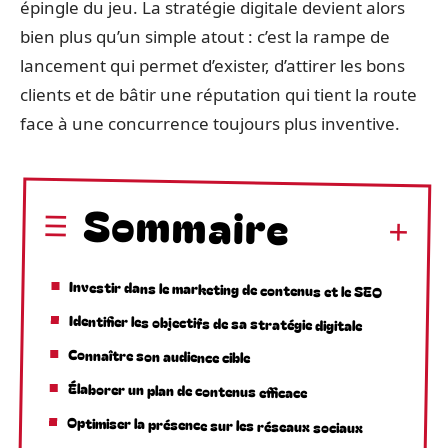
épingle du jeu. La stratégie digitale devient alors
bien plus qu’un simple atout : c’est la rampe de
lancement qui permet d’exister, d’attirer les bons
clients et de bâtir une réputation qui tient la route
face à une concurrence toujours plus inventive.
Sommaire
Investir dans le marketing de contenus et le SEO
Identifier les objectifs de sa stratégie digitale
Connaître son audience cible
Élaborer un plan de contenus efficace
Optimiser la présence sur les réseaux sociaux