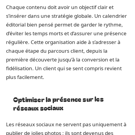
Chaque contenu doit avoir un objectif clair et
s’insérer dans une stratégie globale. Un calendrier
éditorial bien pensé permet de garder le rythme,
d’éviter les temps morts et d’assurer une présence
régulière. Cette organisation aide à s’adresser à
chaque étape du parcours client, depuis la
première découverte jusqu’à la conversion et la
fidélisation. Un client qui se sent compris revient
plus facilement.
Optimiser la présence sur les
réseaux sociaux
Les réseaux sociaux ne servent pas uniquement à
publier de jolies photos ; ils sont devenus des