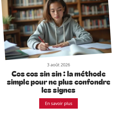
3 août 2026
Cos cos sin sin : la méthode
simple pour ne plus confondre
les signes
En savoir plus