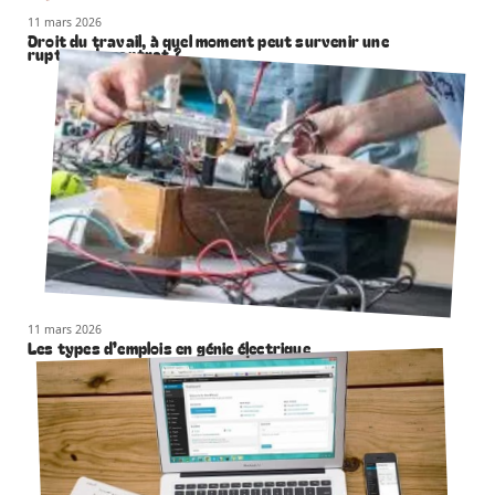
11 mars 2026
Droit du travail, à quel moment peut survenir une
rupture de contrat ?
11 mars 2026
Les types d’emplois en génie électrique