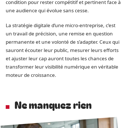
condition pour rester compétitif et pertinent face à
une audience qui évolue sans cesse.
La stratégie digitale d’une micro-entreprise, c’est
un travail de précision, une remise en question
permanente et une volonté de s’adapter. Ceux qui
sauront écouter leur public, mesurer leurs efforts
et ajuster leur cap auront toutes les chances de
transformer leur visibilité numérique en véritable
moteur de croissance.
Ne manquez rien