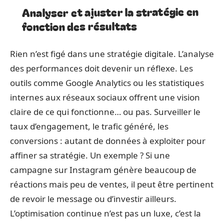
Analyser et ajuster la stratégie en
fonction des résultats
Rien n’est figé dans une stratégie digitale. L’analyse
des performances doit devenir un réflexe. Les
outils comme Google Analytics ou les statistiques
internes aux réseaux sociaux offrent une vision
claire de ce qui fonctionne… ou pas. Surveiller le
taux d’engagement, le trafic généré, les
conversions : autant de données à exploiter pour
affiner sa stratégie. Un exemple ? Si une
campagne sur Instagram génère beaucoup de
réactions mais peu de ventes, il peut être pertinent
de revoir le message ou d’investir ailleurs.
L’optimisation continue n’est pas un luxe, c’est la