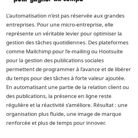
L’automatisation n’est pas réservée aux grandes
entreprises. Pour une micro-entreprise, elle
représente un véritable levier pour optimiser la
gestion des tâches quotidiennes. Des plateformes
comme Mailchimp pour l’e-mailing ou Hootsuite
pour la gestion des publications sociales
permettent de programmer à l’avance et de libérer
du temps pour des tâches à forte valeur ajoutée.
En automatisant une partie de la relation client ou
des publications, la présence en ligne reste
régulière et la réactivité s’améliore. Résultat : une
organisation plus fluide, une image de marque
renforcée et plus de temps pour innover.