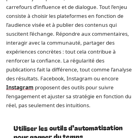
carrefours d’influence et de dialogue. Tout l’enjeu
consiste à choisir les plateformes en fonction de
l’audience visée et à publier des contenus qui
suscitent l’échange. Répondre aux commentaires,
interagir avec la communauté, partager des
expériences concrètes : tout cela contribue à
renforcer la confiance. La régularité des
publications fait la différence, tout comme l’analyse
des résultats. Facebook, Instagram ou encore
Instagram
proposent des outils pour suivre
l’engagement et ajuster sa stratégie en fonction du
réel, pas seulement des intuitions.
Utiliser les outils d’automatisation
pour gagner du temps