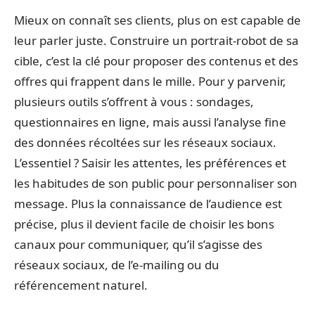
Mieux on connaît ses clients, plus on est capable de
leur parler juste. Construire un portrait-robot de sa
cible, c’est la clé pour proposer des contenus et des
offres qui frappent dans le mille. Pour y parvenir,
plusieurs outils s’offrent à vous : sondages,
questionnaires en ligne, mais aussi l’analyse fine
des données récoltées sur les réseaux sociaux.
L’essentiel ? Saisir les attentes, les préférences et
les habitudes de son public pour personnaliser son
message. Plus la connaissance de l’audience est
précise, plus il devient facile de choisir les bons
canaux pour communiquer, qu’il s’agisse des
réseaux sociaux, de l’e-mailing ou du
référencement naturel.