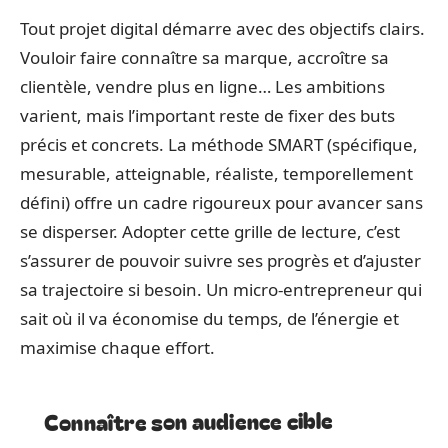
Tout projet digital démarre avec des objectifs clairs.
Vouloir faire connaître sa marque, accroître sa
clientèle, vendre plus en ligne… Les ambitions
varient, mais l’important reste de fixer des buts
précis et concrets. La méthode SMART (spécifique,
mesurable, atteignable, réaliste, temporellement
défini) offre un cadre rigoureux pour avancer sans
se disperser. Adopter cette grille de lecture, c’est
s’assurer de pouvoir suivre ses progrès et d’ajuster
sa trajectoire si besoin. Un micro-entrepreneur qui
sait où il va économise du temps, de l’énergie et
maximise chaque effort.
Connaître son audience cible