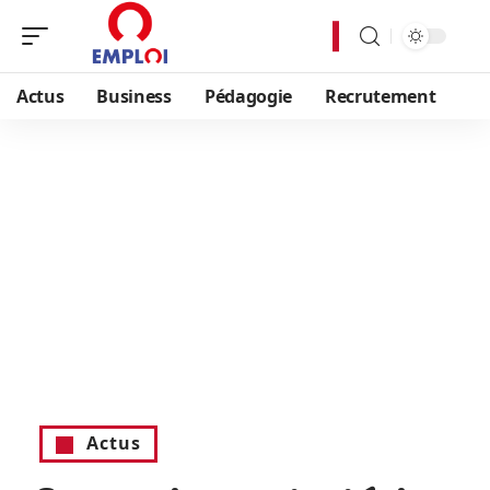
Actus
Business
Pédagogie
Recrutement
Actus