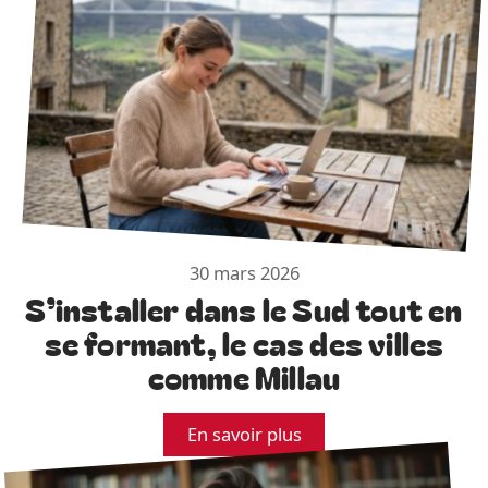
30 mars 2026
S’installer dans le Sud tout en
se formant, le cas des villes
comme Millau
En savoir plus