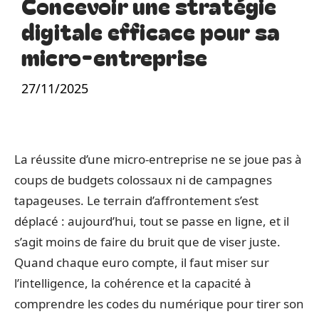
Concevoir une stratégie
digitale efficace pour sa
micro-entreprise
27/11/2025
La réussite d’une micro-entreprise ne se joue pas à
coups de budgets colossaux ni de campagnes
tapageuses. Le terrain d’affrontement s’est
déplacé : aujourd’hui, tout se passe en ligne, et il
s’agit moins de faire du bruit que de viser juste.
Quand chaque euro compte, il faut miser sur
l’intelligence, la cohérence et la capacité à
comprendre les codes du numérique pour tirer son