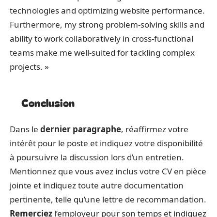
technologies and optimizing website performance.
Furthermore, my strong problem-solving skills and
ability to work collaboratively in cross-functional
teams make me well-suited for tackling complex
projects. »
Conclusion
Dans le
dernier paragraphe
, réaffirmez votre
intérêt pour le poste et indiquez votre disponibilité
à poursuivre la discussion lors d’un entretien.
Mentionnez que vous avez inclus votre CV en pièce
jointe et indiquez toute autre documentation
pertinente, telle qu’une lettre de recommandation.
Remerciez
l’employeur pour son temps et indiquez