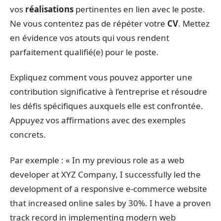
vos
réalisations
pertinentes en lien avec le poste.
Ne vous contentez pas de répéter votre
CV
. Mettez
en évidence vos atouts qui vous rendent
parfaitement qualifié(e) pour le poste.
Expliquez comment vous pouvez apporter une
contribution significative à l’entreprise et résoudre
les défis spécifiques auxquels elle est confrontée.
Appuyez vos affirmations avec des exemples
concrets.
Par exemple : « In my previous role as a web
developer at XYZ Company, I successfully led the
development of a responsive e-commerce website
that increased online sales by 30%. I have a proven
track record in implementing modern web