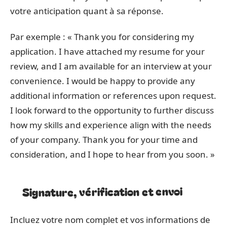
votre anticipation quant à sa réponse.
Par exemple : « Thank you for considering my
application. I have attached my resume for your
review, and I am available for an interview at your
convenience. I would be happy to provide any
additional information or references upon request.
I look forward to the opportunity to further discuss
how my skills and experience align with the needs
of your company. Thank you for your time and
consideration, and I hope to hear from you soon. »
Signature, vérification et envoi
Incluez votre nom complet et vos informations de