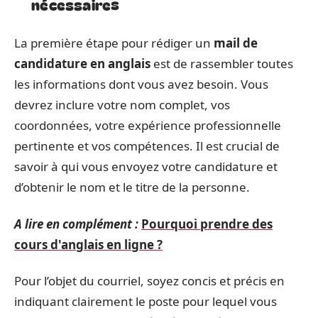
nécessaires
La première étape pour rédiger un
mail de
candidature en anglais
est de rassembler toutes
les informations dont vous avez besoin. Vous
devrez inclure votre nom complet, vos
coordonnées, votre expérience professionnelle
pertinente et vos compétences. Il est crucial de
savoir à qui vous envoyez votre candidature et
d’obtenir le nom et le titre de la personne.
A lire en complément :
Pourquoi prendre des
cours d'anglais en ligne ?
Pour l’objet du courriel, soyez concis et précis en
indiquant clairement le poste pour lequel vous