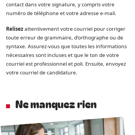
contact dans votre signature, y compris votre
numéro de téléphone et votre adresse e-mail.
Relisez
attentivement votre courriel pour corriger
toute erreur de grammaire, d’orthographe ou de
syntaxe. Assurez-vous que toutes les informations
nécessaires sont incluses et que le ton de votre
courriel est professionnel et poli. Ensuite, envoyez
votre courriel de candidature.
Ne manquez rien