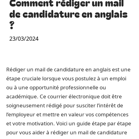
Comment rédiger un mail
de candidature en anglais
?
23/03/2024
Rédiger un mail de candidature en anglais est une
étape cruciale lorsque vous postulez à un emploi
ou à une opportunité professionnelle ou
académique. Ce courrier électronique doit être
soigneusement rédigé pour susciter l’intérêt de
l’employeur et mettre en valeur vos compétences
et votre motivation. Voici un guide étape par étape
pour vous aider à rédiger un mail de candidature