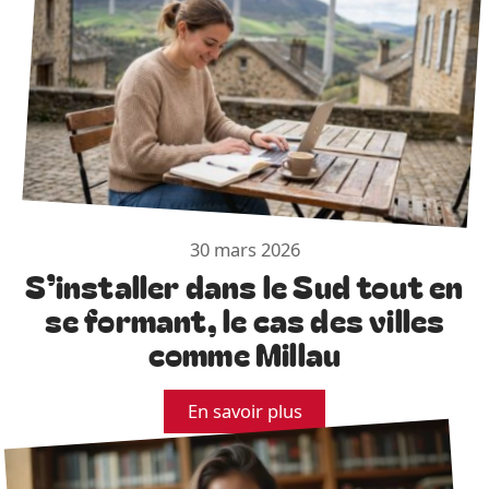
30 mars 2026
S’installer dans le Sud tout en
se formant, le cas des villes
comme Millau
En savoir plus