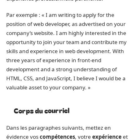
Par exemple : « I am writing to apply for the
position of web developer, as advertised on your
company’s website. I am highly interested in the
opportunity to join your team and contribute my
skills and experience in web development. With
three years of experience in front-end
development and a strong understanding of
HTML, CSS, and JavaScript, I believe I would be a
valuable asset to your company. »
Corps du courriel
Dans les paragraphes suivants, mettez en
évidence vos
compétences
, votre
expérience
et