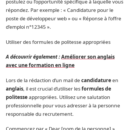
postulez ou l’opportunité spécifique à laquelle vous
répondez. Par exemple : « Candidature pour le
poste de développeur web » ou « Réponse à l’offre
d’emploi n°12345 ».
Utiliser des formules de politesse appropriées
A découvrir également :
Améliorer son anglais
avec une formation en ligne
Lors de la rédaction d’un mail de
candidature
en
anglais
, il est crucial d’utiliser les
formules de
politesse
appropriées. Utilisez une salutation
professionnelle pour vous adresser à la personne
responsable du recrutement.
Commencez par « Dear [nom de la personne] »