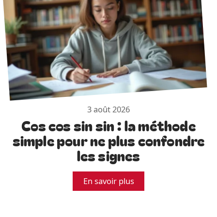
3 août 2026
Cos cos sin sin : la méthode
simple pour ne plus confondre
les signes
En savoir plus