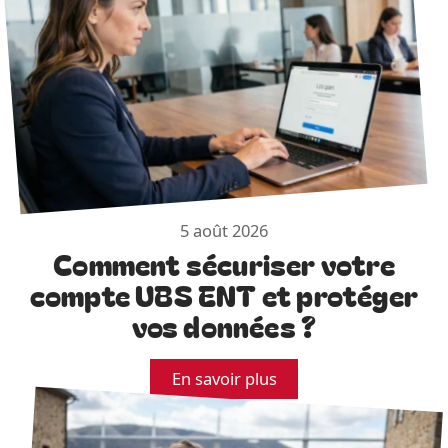
5 août 2026
Comment sécuriser votre
compte UBS ENT et protéger
vos données ?
En savoir plus