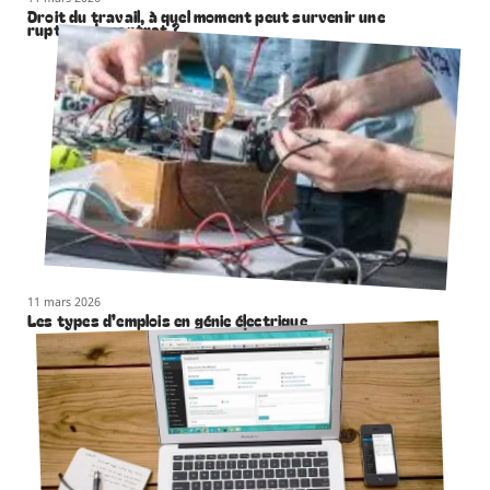
Droit du travail, à quel moment peut survenir une
rupture de contrat ?
11 mars 2026
Les types d’emplois en génie électrique