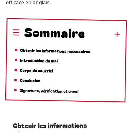
efficace en anglais.
Sommaire
Obtenir les informations nécessaires
Introduction du mail
Corps du courriel
Conclusion
Signature, vérification et envoi
Obtenir les informations