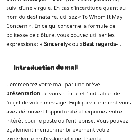
suivi d’une virgule. En cas d’incertitude quant au
nom du destinataire, utilisez « To Whom It May
Concern ». En ce qui concerne la formule de
politesse de clôture, vous pouvez utiliser les
expressions : «
Sincerely
« ou »
Best regards
« .
Introduction du mail
Commencez votre mail par une brève
présentation
de vous-même et l’indication de
l’objet de votre message. Expliquez comment vous
avez découvert l’opportunité et exprimez votre
intérêt pour le poste ou l’entreprise. Vous pouvez
également mentionner brièvement votre
expérience professionnelle pertinente.