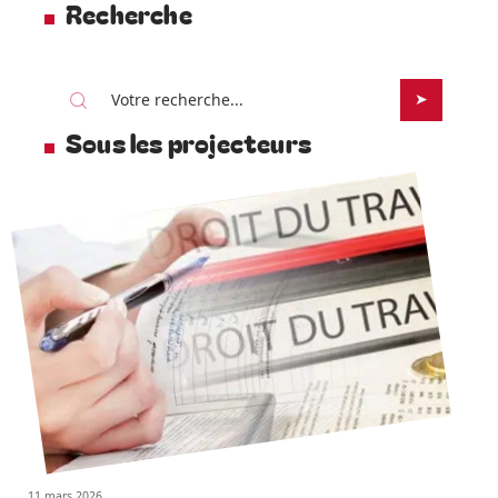
Recherche
Sous les projecteurs
11 mars 2026