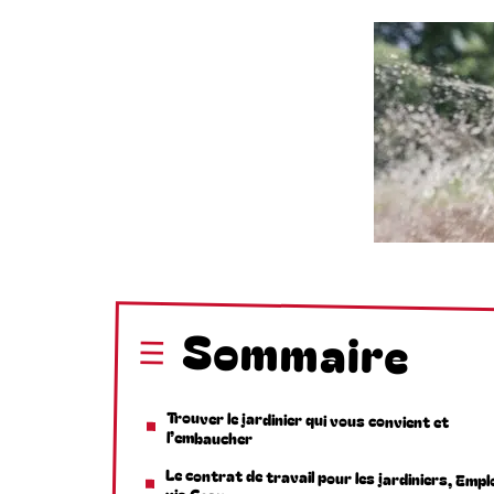
Sommaire
Trouver le jardinier qui vous convient et
l’embaucher
Le contrat de travail pour les jardiniers, Empl