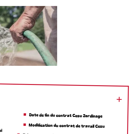
Date de fin du contrat Cesu Jardinage
Modification du contrat de travail Cesu
oi