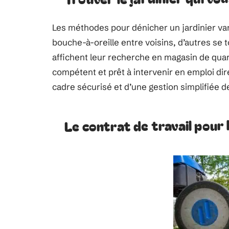
Les méthodes pour dénicher un jardinier var
bouche-à-oreille entre voisins, d’autres se 
affichent leur recherche en magasin de quart
compétent et prêt à intervenir en emploi dir
cadre sécurisé et d’une gestion simplifiée 
Le contrat de travail pour 