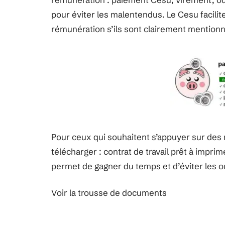
pour éviter les malentendus. Le Cesu facil
rémunération s’ils sont clairement mention
Pour ceux qui souhaitent s’appuyer sur des 
télécharger : contrat de travail prêt à impr
permet de gagner du temps et d’éviter les ou
Voir la trousse de documents